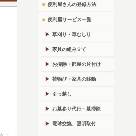
便利屋さんの登録方法
便利屋サービス一覧
草刈り・草むしり
家具の組み立て
お掃除・部屋の片付け
荷物び・家具の移動
引っ越し
お墓参り代行・墓掃除
電球交換、照明取付
ん・