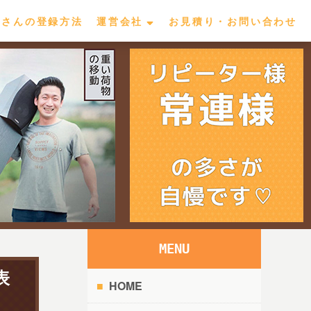
屋さんの登録方法
運営会社
お見積り・お問い合わせ
MENU
表
HOME