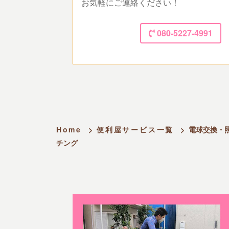
お気軽にご連絡ください！
080-5227-4991
Home
>
便利屋サービス一覧
>
電球交換・
チング