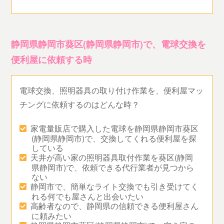
静岡県静岡市葵区(静岡県静岡市)で、電球交換を
便利屋に依頼する時
電球交換、照明器具の取り付け作業を、便利屋マッ
チングに依頼するのはどんな時？
家電量販店で購入した電球を静岡県静岡市葵区
(静岡県静岡市)で、交換してくれる便利屋を探
している
天井が高い家の照明器具取付作業を葵区(静岡
県静岡市)で、依頼できる代行業者が見つから
ない
静岡市で、簡単なライト交換でも引き受けてく
れる何でも屋さんと出会いたい
高齢者なので、静岡県の信頼できる便利屋さん
に頼みたい