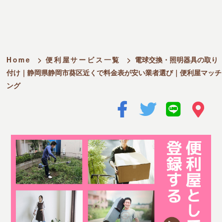
Home
>
便利屋サービス一覧
>
電球交換・照明器具の取り
付け｜静岡県静岡市葵区近くで料金表が安い業者選び｜便利屋マッチ
ング