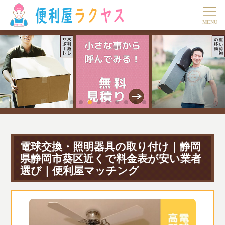
電球交換・照明器具の取り付け｜静岡
県静岡市葵区近くで料金表が安い業者
選び｜便利屋マッチング