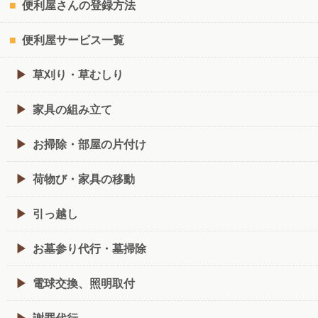
便利屋さんの登録方法
便利屋サービス一覧
草刈り・草むしり
家具の組み立て
お掃除・部屋の片付け
荷物び・家具の移動
引っ越し
お墓参り代行・墓掃除
電球交換、照明取付
謝罪代行