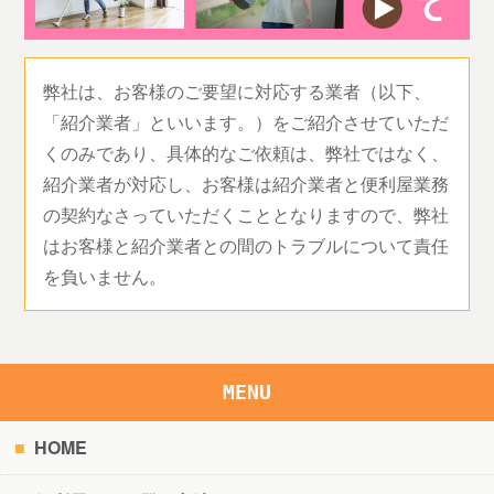
弊社は、お客様のご要望に対応する業者（以下、
「紹介業者」といいます。）をご紹介させていただ
くのみであり、具体的なご依頼は、弊社ではなく、
紹介業者が対応し、お客様は紹介業者と便利屋業務
の契約なさっていただくこととなりますので、弊社
はお客様と紹介業者との間のトラブルについて責任
を負いません。
MENU
HOME