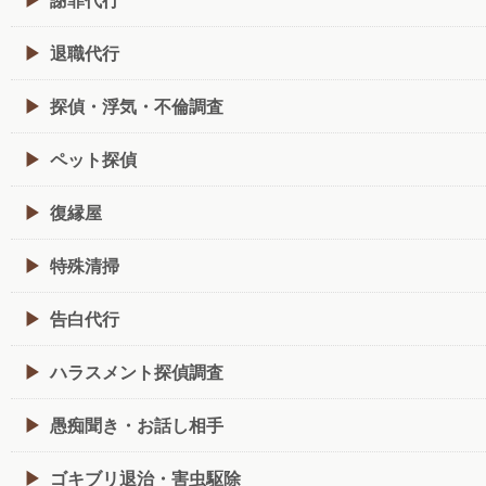
退職代行
探偵・浮気・不倫調査
ペット探偵
復縁屋
特殊清掃
告白代行
ハラスメント探偵調査
愚痴聞き・お話し相手
ゴキブリ退治・害虫駆除