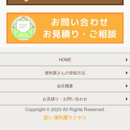
HOME
便利屋さんの登録方法
会社概要
お見積り・お問い合わせ
Copyright © 2023 All Rights Reserved.
安い 便利屋ラクヤス