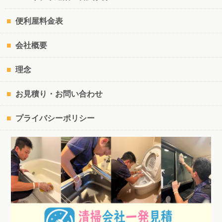
便利屋料金表
会社概要
理念
お見積り・お問い合わせ
プライバシーポリシー