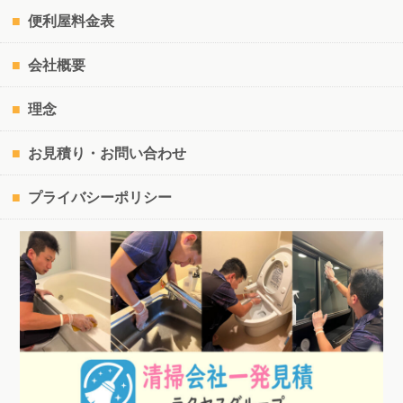
便利屋料金表
会社概要
理念
お見積り・お問い合わせ
プライバシーポリシー