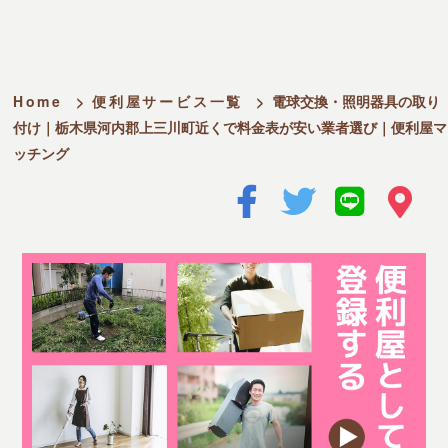
Home
>
便利屋サービス一覧
>
電球交換・照明器具の取り
付け｜栃木県河内郡上三川町近くで料金表が安い業者選び｜便利屋マ
ッチング