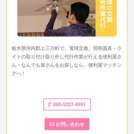
栃木県河内郡上三川町で、電球交換、照明器具・ラ
イトの取り付け取り外し代行作業が行える便利屋さ
ん・なんでも屋さんをお探しなら、便利屋マッチン
グへ！
080-5227-4991
お問い合わせ