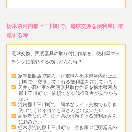
栃木県河内郡上三川町で、電球交換を便利屋に依
頼する時
電球交換、照明器具の取り付け作業を、便利屋マッ
チングに依頼するのはどんな時？
家電量販店で購入した電球を栃木県河内郡上三
川町で、交換してくれる便利屋を探している
天井が高い家の照明器具取付作業を栃木県河内
郡上三川町で、依頼できる代行業者が見つから
ない
河内郡上三川町で、簡単なライト交換でも引き
受けてくれる何でも屋さんと出会いたい
高齢者なので、栃木県の信頼できる便利屋さん
に頼みたい
栃木県河内郡上三川町で、空き家の照明器具の