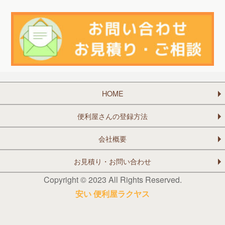
HOME
便利屋さんの登録方法
会社概要
お見積り・お問い合わせ
Copyright © 2023 All Rights Reserved.
安い 便利屋ラクヤス