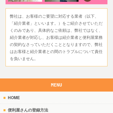
弊社は、お客様のご要望に対応する業者（以下、
「紹介業者」といいます。）をご紹介させていただ
くのみであり、具体的なご依頼は、弊社ではなく、
紹介業者が対応し、お客様は紹介業者と便利屋業務
の契約なさっていただくこととなりますので、弊社
はお客様と紹介業者との間のトラブルについて責任
を負いません。
MENU
HOME
便利屋さんの登録方法