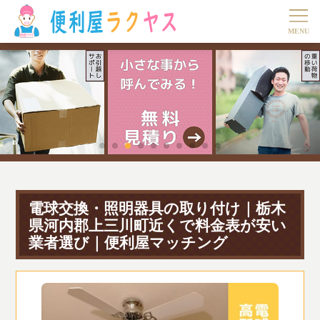
電球交換・照明器具の取り付け｜栃木
県河内郡上三川町近くで料金表が安い
業者選び｜便利屋マッチング