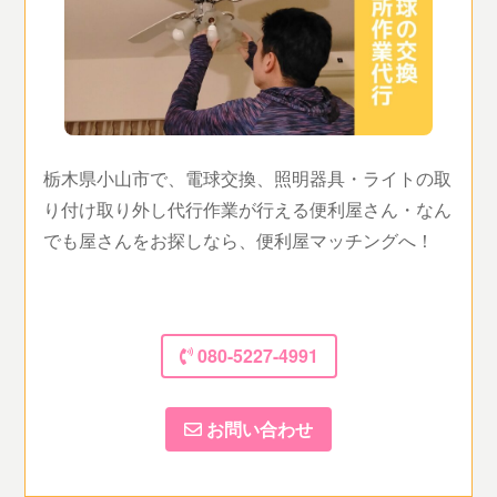
栃木県小山市で、電球交換、照明器具・ライトの取
り付け取り外し代行作業が行える便利屋さん・なん
でも屋さんをお探しなら、便利屋マッチングへ！
080-5227-4991
お問い合わせ