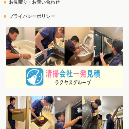
お見積り・お問い合わせ
プライバシーポリシー