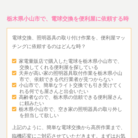
栃木県小山市で、電球交換を便利屋に依頼する時
電球交換、照明器具の取り付け作業を、便利屋マッ
チングに依頼するのはどんな時？
家電量販店で購入した電球を栃木県小山市で、
交換してくれる便利屋を探している
天井が高い家の照明器具取付作業を栃木県小山
市で、依頼できる代行業者が見つからない
小山市で、簡単なライト交換でも引き受けてく
れる何でも屋さんと出会いたい
高齢者なので、栃木県の信頼できる便利屋さん
に頼みたい
栃木県小山市で、空き家の照明器具の取り外し
を担当して欲しい
上記のように、簡単な電球交換から高所作業まで、
臨機応変にご対応させていただきます。まずはお気