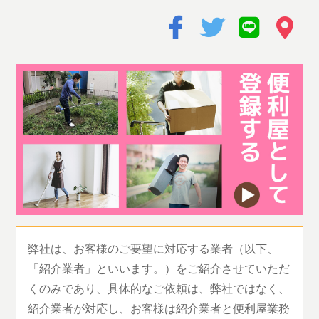
弊社は、お客様のご要望に対応する業者（以下、
「紹介業者」といいます。）をご紹介させていただ
くのみであり、具体的なご依頼は、弊社ではなく、
紹介業者が対応し、お客様は紹介業者と便利屋業務