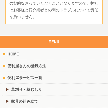
の契約なさっていただくこととなりますので、弊社
はお客様と紹介業者との間のトラブルについて責任
を負いません。
MENU
HOME
便利屋さんの登録方法
便利屋サービス一覧
草刈り・草むしり
家具の組み立て