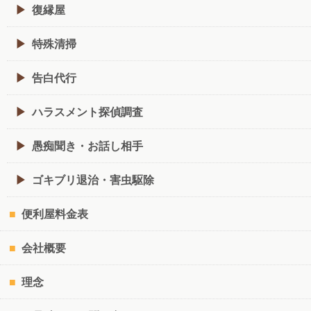
復縁屋
特殊清掃
告白代行
ハラスメント探偵調査
愚痴聞き・お話し相手
ゴキブリ退治・害虫駆除
便利屋料金表
会社概要
理念