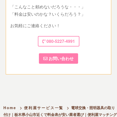
「こんなこと頼めないだろうな・・・」
「料金は安いのかな？いくらだろう？」
お気軽にご連絡ください！
080-5227-4991
お問い合わせ
Home
>
便利屋サービス一覧
>
電球交換・照明器具の取り
付け｜栃木県小山市近くで料金表が安い業者選び｜便利屋マッチング