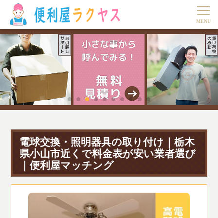
電球交換・照明器具の取り付け｜栃木
県小山市近くで料金表が安い業者選び
｜便利屋マッチング