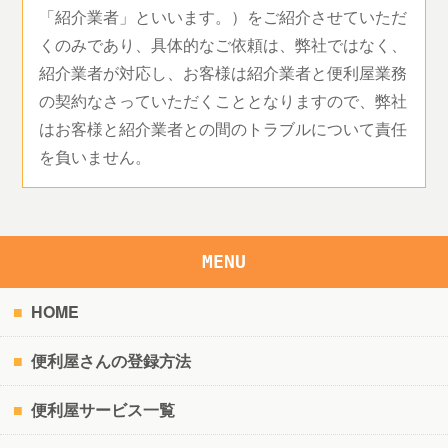
「紹介業者」といいます。）をご紹介させていただ
くのみであり、具体的なご依頼は、弊社ではなく、
紹介業者が対応し、お客様は紹介業者と便利屋業務
の契約なさっていただくこととなりますので、弊社
はお客様と紹介業者との間のトラブルについて責任
を負いません。
MENU
HOME
便利屋さんの登録方法
便利屋サービス一覧