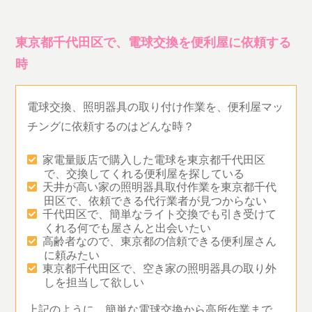
東京都千代田区で、電球交換を便利屋に依頼する
時
電球交換、照明器具の取り付け作業を、便利屋マッ
チングに依頼するのはどんな時？
家電量販店で購入した電球を東京都千代田区
で、交換してくれる便利屋を探している
天井が高い家の照明器具取付作業を東京都千代
田区で、依頼できる代行業者が見つからない
千代田区で、簡単なライト交換でも引き受けて
くれる何でも屋さんと出会いたい
高齢者なので、東京都の信頼できる便利屋さん
に頼みたい
東京都千代田区で、空き家の照明器具の取り外
しを担当して欲しい
上記のように、簡単な電球交換から高所作業まで、