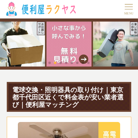
電球交換・照明器具の取り付け｜東京
都千代田区近くで料金表が安い業者選
び｜便利屋マッチング