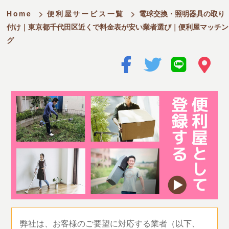
Home
>
便利屋サービス一覧
>
電球交換・照明器具の取り
付け｜東京都千代田区近くで料金表が安い業者選び｜便利屋マッチン
グ
弊社は、お客様のご要望に対応する業者（以下、