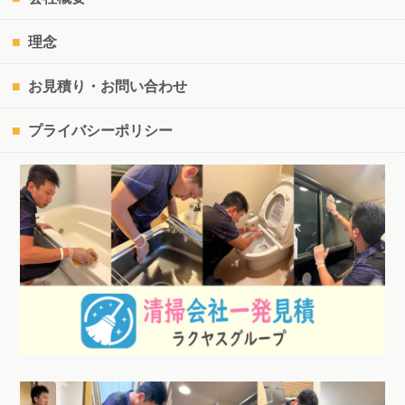
理念
お見積り・お問い合わせ
プライバシーポリシー