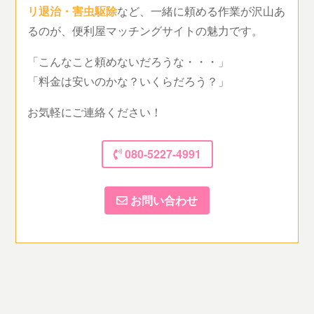
リ退治・害虫駆除
など、一緒に頼める作業が沢山あ
るのが、便利屋マッチングサイトの魅力です。
「こんなこと頼めないだろうな・・・」
「料金は安いのかな？いくらだろう？」
お気軽にご連絡ください！
080-5227-4991
お問い合わせ