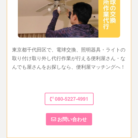
東京都千代田区で、電球交換、照明器具・ライトの
取り付け取り外し代行作業が行える便利屋さん・な
んでも屋さんをお探しなら、便利屋マッチングへ！
080-5227-4991
お問い合わせ