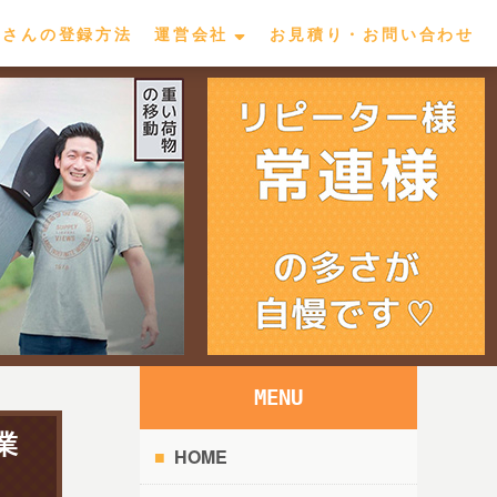
屋さんの登録方法
運営会社
お見積り・お問い合わせ
MENU
業
HOME