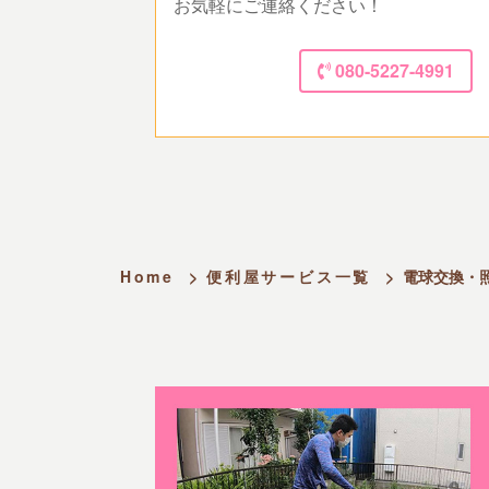
お気軽にご連絡ください！
080-5227-4991
Home
>
便利屋サービス一覧
>
電球交換・