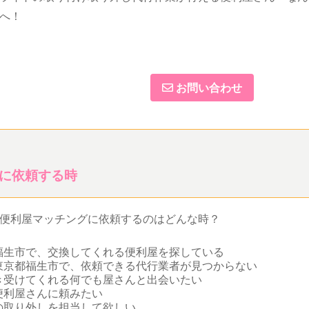
へ！
お問い合わせ
に依頼する時
便利屋マッチングに依頼するのはどんな時？
福生市で、交換してくれる便利屋を探している
東京都福生市で、依頼できる代行業者が見つからない
き受けてくれる何でも屋さんと出会いたい
便利屋さんに頼みたい
の取り外しを担当して欲しい