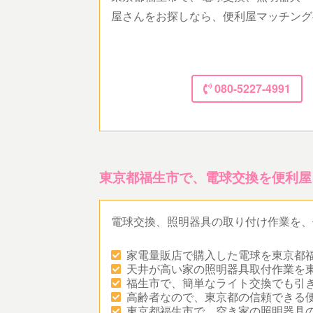
屋さんをお探しなら、便利屋マッチング
080-5227-4991
東京都福生市で、電球交換を便利屋
電球交換、照明器具の取り付け作業を、
家電量販店で購入した電球を東京都
天井が高い家の照明器具取付作業を
福生市で、簡単なライト交換でも引
高齢者なので、東京都の信頼できる
東京都福生市で、空き家の照明器具