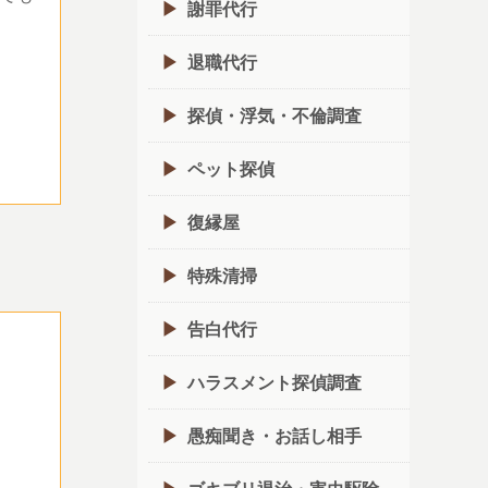
謝罪代行
退職代行
探偵・浮気・不倫調査
ペット探偵
復縁屋
特殊清掃
告白代行
ハラスメント探偵調査
愚痴聞き・お話し相手