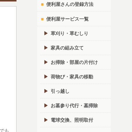
便利屋さんの登録方法
便利屋サービス一覧
草刈り・草むしり
家具の組み立て
お掃除・部屋の片付け
荷物び・家具の移動
引っ越し
お墓参り代行・墓掃除
電球交換、照明取付
でも