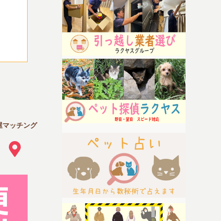
屋マッチング