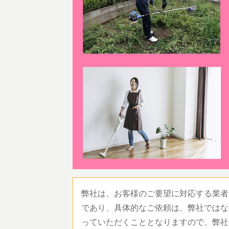
弊社は、お客様のご要望に対応する業者
であり、具体的なご依頼は、弊社ではな
っていただくこととなりますので、弊社