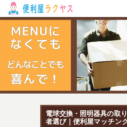
電球交換・照明器具の取
者選び｜便利屋マッチン