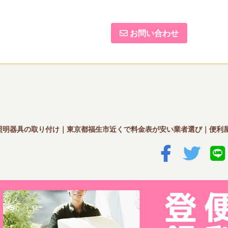
お問い合わせ
照明器具の取り付け｜東京都福生市近くで料金表が安い業者選び｜便利