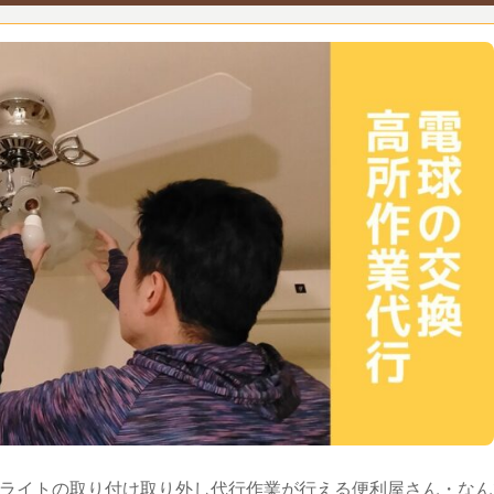
ライトの取り付け取り外し代行作業が行える便利屋さん・なん