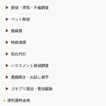
探偵・浮気・不倫調査
ペット探偵
復縁屋
特殊清掃
告白代行
ハラスメント探偵調査
愚痴聞き・お話し相手
ゴキブリ退治・害虫駆除
便利屋料金表