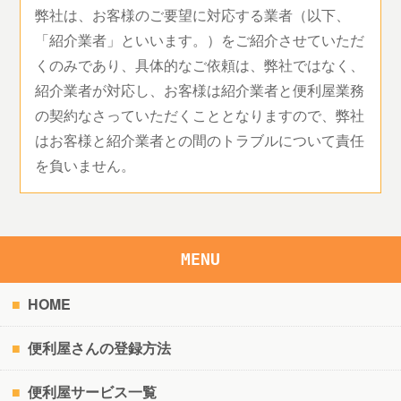
弊社は、お客様のご要望に対応する業者（以下、
「紹介業者」といいます。）をご紹介させていただ
くのみであり、具体的なご依頼は、弊社ではなく、
紹介業者が対応し、お客様は紹介業者と便利屋業務
の契約なさっていただくこととなりますので、弊社
はお客様と紹介業者との間のトラブルについて責任
を負いません。
MENU
HOME
便利屋さんの登録方法
便利屋サービス一覧