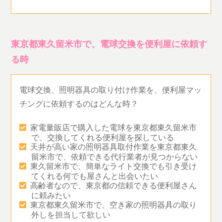
東京都東久留米市で、電球交換を便利屋に依頼す
る時
電球交換、照明器具の取り付け作業を、便利屋マッ
チングに依頼するのはどんな時？
家電量販店で購入した電球を東京都東久留米市
で、交換してくれる便利屋を探している
天井が高い家の照明器具取付作業を東京都東久
留米市で、依頼できる代行業者が見つからない
東久留米市で、簡単なライト交換でも引き受け
てくれる何でも屋さんと出会いたい
高齢者なので、東京都の信頼できる便利屋さん
に頼みたい
東京都東久留米市で、空き家の照明器具の取り
外しを担当して欲しい