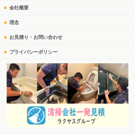
会社概要
理念
お見積り・お問い合わせ
プライバシーポリシー