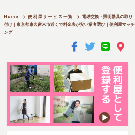
Home
>
便利屋サービス一覧
>
電球交換・照明器具の取り
付け｜東京都東久留米市近くで料金表が安い業者選び｜便利屋マッチ
ング