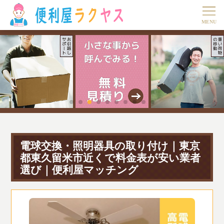
電球交換・照明器具の取り付け｜東京
都東久留米市近くで料金表が安い業者
選び｜便利屋マッチング