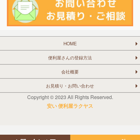
HOME
便利屋さんの登録方法
会社概要
お見積り・お問い合わせ
Copyright © 2023 All Rights Reserved.
安い 便利屋ラクヤス