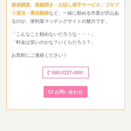
探偵調査
、
愚痴聞き・お話し相手サービス
、
ゴキブ
リ退治・害虫駆除
など、一緒に頼める作業が沢山あ
るのが、便利屋マッチングサイトの魅力です。
「こんなこと頼めないだろうな・・・」
「料金は安いのかな？いくらだろう？」
お気軽にご連絡ください！
080-5227-4991
お問い合わせ