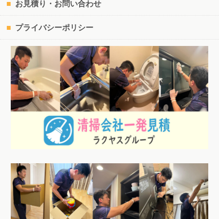
お見積り・お問い合わせ
プライバシーポリシー