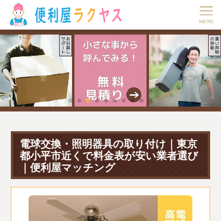
電球交換・照明器具の取り付け｜東京
都小平市近くで料金表が安い業者選び
｜便利屋マッチング