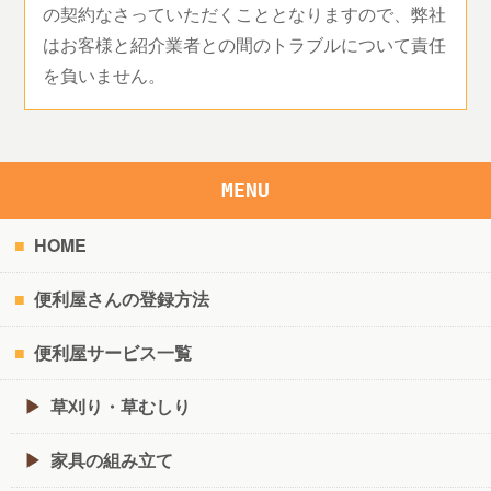
の契約なさっていただくこととなりますので、弊社
はお客様と紹介業者との間のトラブルについて責任
を負いません。
MENU
HOME
便利屋さんの登録方法
便利屋サービス一覧
草刈り・草むしり
家具の組み立て