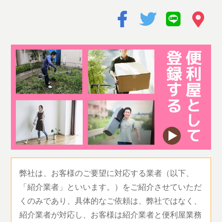
弊社は、お客様のご要望に対応する業者（以下、
「紹介業者」といいます。）をご紹介させていただ
くのみであり、具体的なご依頼は、弊社ではなく、
紹介業者が対応し、お客様は紹介業者と便利屋業務