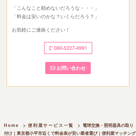
「こんなこと頼めないだろうな・・・」
「料金は安いのかな？いくらだろう？」
お気軽にご連絡ください！
080-5227-4991
お問い合わせ
Home
>
便利屋サービス一覧
>
電球交換・照明器具の取り
付け｜東京都小平市近くで料金表が安い業者選び｜便利屋マッチング