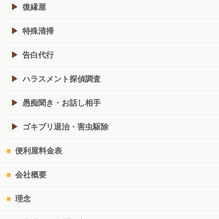
復縁屋
特殊清掃
告白代行
ハラスメント探偵調査
愚痴聞き・お話し相手
ゴキブリ退治・害虫駆除
便利屋料金表
会社概要
理念