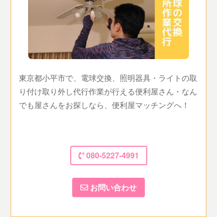
東京都小平市で、電球交換、照明器具・ライトの取
り付け取り外し代行作業が行える便利屋さん・なん
でも屋さんをお探しなら、便利屋マッチングへ！
080-5227-4991
お問い合わせ