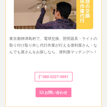
東京都神津島村で、電球交換、照明器具・ライトの
取り付け取り外し代行作業が行える便利屋さん・な
んでも屋さんをお探しなら、便利屋マッチングへ！
080-5227-4991
お問い合わせ