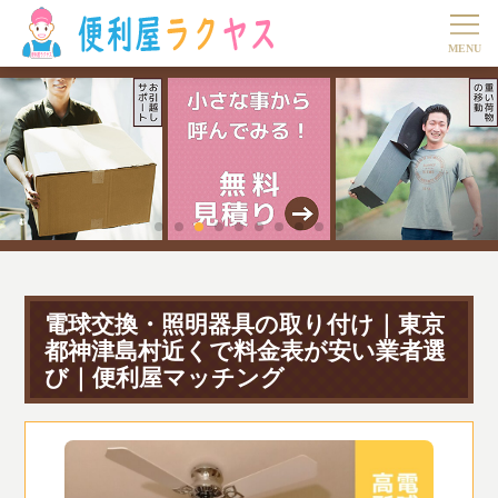
電球交換・照明器具の取り付け｜東京
都神津島村近くで料金表が安い業者選
び｜便利屋マッチング