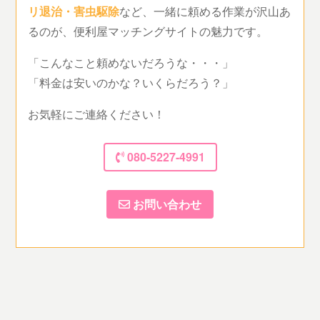
リ退治・害虫駆除
など、一緒に頼める作業が沢山あ
るのが、便利屋マッチングサイトの魅力です。
「こんなこと頼めないだろうな・・・」
「料金は安いのかな？いくらだろう？」
お気軽にご連絡ください！
080-5227-4991
お問い合わせ