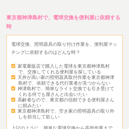
東京都神津島村で、電球交換を便利屋に依頼する
時
電球交換、照明器具の取り付け作業を、便利屋マッ
チングに依頼するのはどんな時？
家電量販店で購入した電球を東京都神津島村
で、交換してくれる便利屋を探している
天井が高い家の照明器具取付作業を東京都神津
島村で、依頼できる代行業者が見つからない
神津島村で、簡単なライト交換でも引き受けて
くれる何でも屋さんと出会いたい
高齢者なので、東京都の信頼できる便利屋さん
に頼みたい
東京都神津島村で、空き家の照明器具の取り外
しを担当して欲しい
上記のように、簡単な電球交換から高所作業まで、