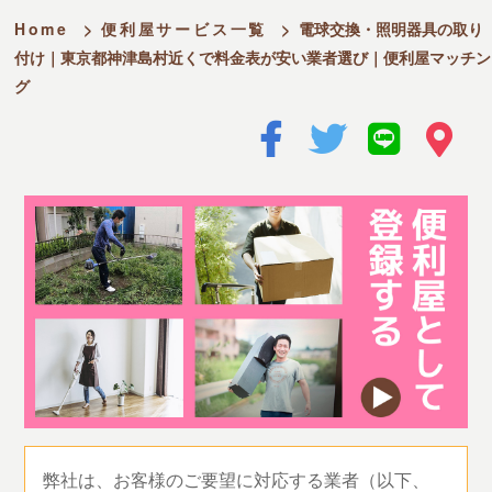
Home
>
便利屋サービス一覧
>
電球交換・照明器具の取り
付け｜東京都神津島村近くで料金表が安い業者選び｜便利屋マッチン
グ
弊社は、お客様のご要望に対応する業者（以下、