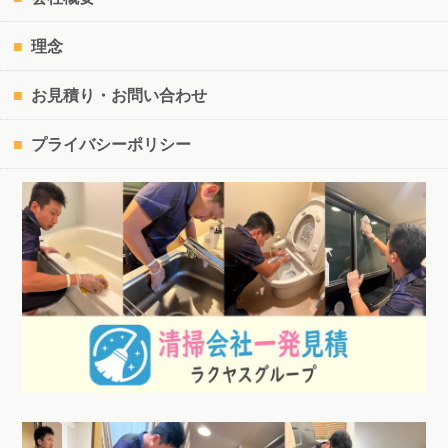
理念
お見積り・お問い合わせ
プライバシーポリシー