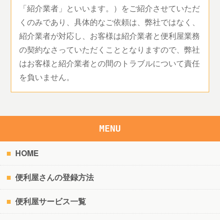
「紹介業者」といいます。）をご紹介させていただ
くのみであり、具体的なご依頼は、弊社ではなく、
紹介業者が対応し、お客様は紹介業者と便利屋業務
の契約なさっていただくこととなりますので、弊社
はお客様と紹介業者との間のトラブルについて責任
を負いません。
MENU
HOME
便利屋さんの登録方法
便利屋サービス一覧