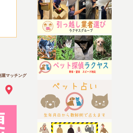
利屋マッチング