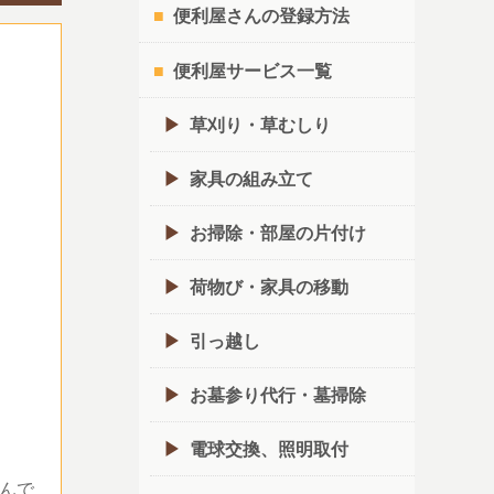
便利屋さんの登録方法
便利屋サービス一覧
草刈り・草むしり
家具の組み立て
お掃除・部屋の片付け
荷物び・家具の移動
引っ越し
お墓参り代行・墓掃除
電球交換、照明取付
んで