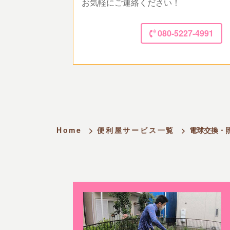
お気軽にご連絡ください！
080-5227-4991
Home
>
便利屋サービス一覧
>
電球交換・