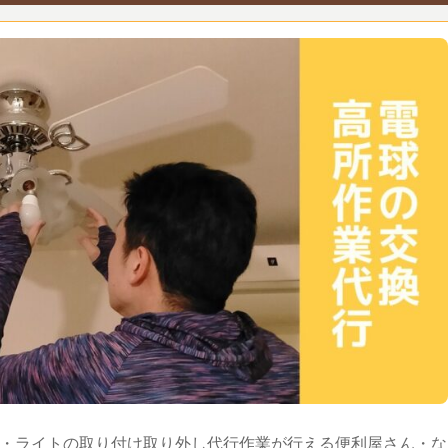
・ライトの取り付け取り外し代行作業が行える便利屋さん・な