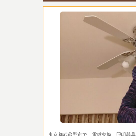
東京都武蔵野市で、電球交換、照明器具