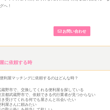
グへ！
お問い合わせ
屋に依頼する時
便利屋マッチングに依頼するのはどんな時？
武蔵野市で、交換してくれる便利屋を探している
東京都武蔵野市で、依頼できる代行業者が見つからない
引き受けてくれる何でも屋さんと出会いたい
便利屋さんに頼みたい
具の取り外しを担当して欲しい