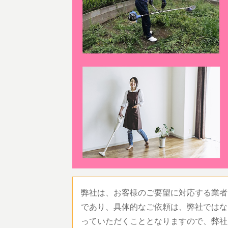
弊社は、お客様のご要望に対応する業者
であり、具体的なご依頼は、弊社ではな
っていただくこととなりますので、弊社