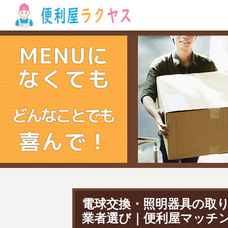
電球交換・照明器具の取
業者選び｜便利屋マッチ