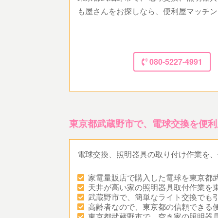
も屋さんをお探しなら、便利屋マッチン
080-5227-4991
東京都武蔵野市で、電球交換を便利
電球交換、照明器具の取り付け作業を、
家電量販店で購入した電球を東京都
天井が高い家の照明器具取付作業を
武蔵野市で、簡単なライト交換でも
高齢者なので、東京都の信頼できる
東京都武蔵野市で、空き家の照明器