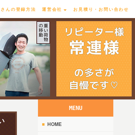
屋さんの登録方法
運営会社
お見積り・お問い合わせ
MENU
い
HOME