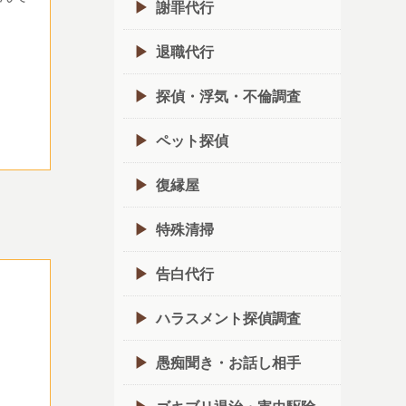
謝罪代行
退職代行
探偵・浮気・不倫調査
ペット探偵
復縁屋
特殊清掃
告白代行
ハラスメント探偵調査
愚痴聞き・お話し相手