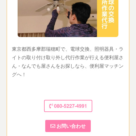
東京都西多摩郡瑞穂町で、電球交換、照明器具・ラ
イトの取り付け取り外し代行作業が行える便利屋さ
ん・なんでも屋さんをお探しなら、便利屋マッチン
グへ！
080-5227-4991
お問い合わせ