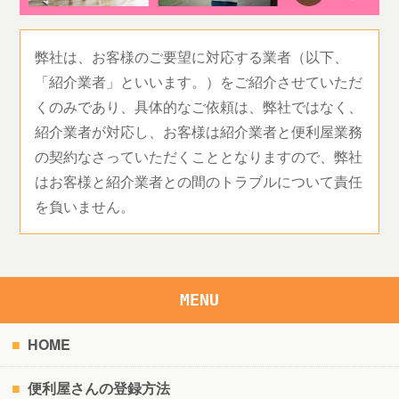
弊社は、お客様のご要望に対応する業者（以下、
「紹介業者」といいます。）をご紹介させていただ
くのみであり、具体的なご依頼は、弊社ではなく、
紹介業者が対応し、お客様は紹介業者と便利屋業務
の契約なさっていただくこととなりますので、弊社
はお客様と紹介業者との間のトラブルについて責任
を負いません。
MENU
HOME
便利屋さんの登録方法