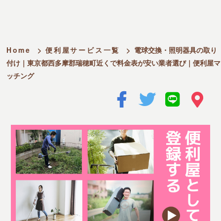
Home
>
便利屋サービス一覧
>
電球交換・照明器具の取り
付け｜東京都西多摩郡瑞穂町近くで料金表が安い業者選び｜便利屋マ
ッチング