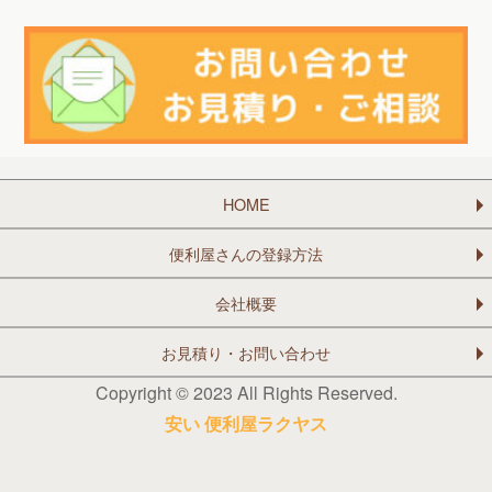
HOME
便利屋さんの登録方法
会社概要
お見積り・お問い合わせ
Copyright © 2023 All Rights Reserved.
安い 便利屋ラクヤス