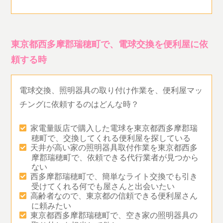
東京都西多摩郡瑞穂町で、電球交換を便利屋に依
頼する時
電球交換、照明器具の取り付け作業を、便利屋マッ
チングに依頼するのはどんな時？
家電量販店で購入した電球を東京都西多摩郡瑞
穂町で、交換してくれる便利屋を探している
天井が高い家の照明器具取付作業を東京都西多
摩郡瑞穂町で、依頼できる代行業者が見つから
ない
西多摩郡瑞穂町で、簡単なライト交換でも引き
受けてくれる何でも屋さんと出会いたい
高齢者なので、東京都の信頼できる便利屋さん
に頼みたい
東京都西多摩郡瑞穂町で、空き家の照明器具の