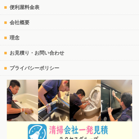
便利屋料金表
会社概要
理念
お見積り・お問い合わせ
プライバシーポリシー