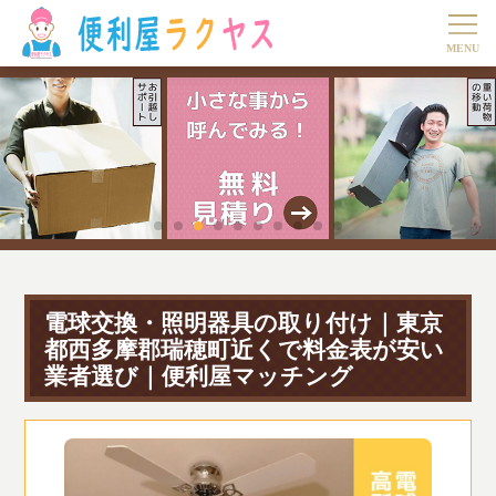
電球交換・照明器具の取り付け｜東京
都西多摩郡瑞穂町近くで料金表が安い
業者選び｜便利屋マッチング