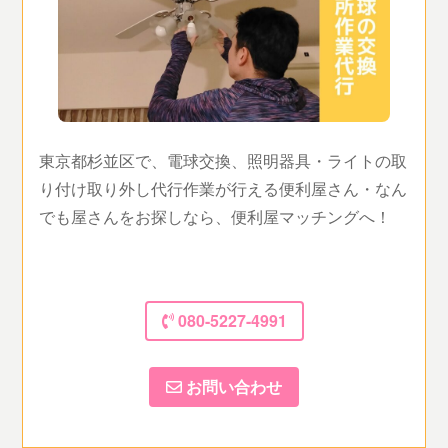
東京都杉並区で、電球交換、照明器具・ライトの取
り付け取り外し代行作業が行える便利屋さん・なん
でも屋さんをお探しなら、便利屋マッチングへ！
080-5227-4991
お問い合わせ