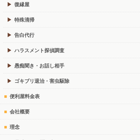
復縁屋
特殊清掃
告白代行
ハラスメント探偵調査
愚痴聞き・お話し相手
ゴキブリ退治・害虫駆除
便利屋料金表
会社概要
理念