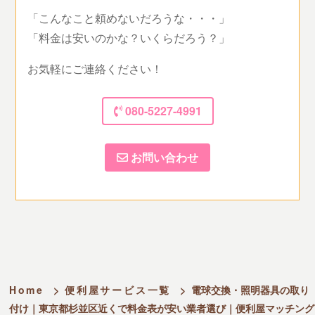
「こんなこと頼めないだろうな・・・」
「料金は安いのかな？いくらだろう？」
お気軽にご連絡ください！
080-5227-4991
お問い合わせ
Home
>
便利屋サービス一覧
>
電球交換・照明器具の取り
付け｜東京都杉並区近くで料金表が安い業者選び｜便利屋マッチング