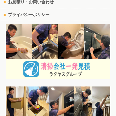
お見積り・お問い合わせ
プライバシーポリシー