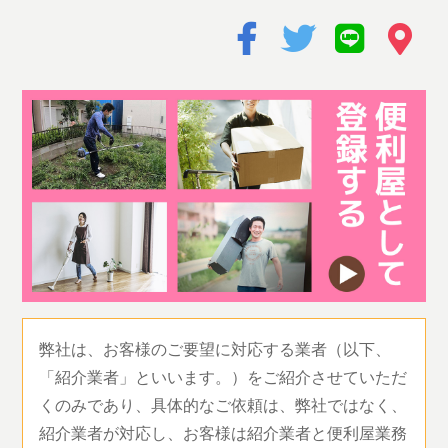
弊社は、お客様のご要望に対応する業者（以下、
「紹介業者」といいます。）をご紹介させていただ
くのみであり、具体的なご依頼は、弊社ではなく、
紹介業者が対応し、お客様は紹介業者と便利屋業務