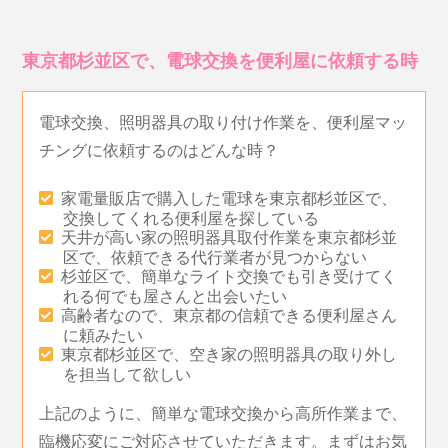
東京都杉並区で、電球交換を便利屋に依頼する時
電球交換、照明器具の取り付け作業を、便利屋マッ
チングに依頼するのはどんな時？
家電量販店で購入した電球を東京都杉並区で、
交換してくれる便利屋を探している
天井が高い家の照明器具取付作業を東京都杉並
区で、依頼できる代行業者が見つからない
杉並区で、簡単なライト交換でも引き受けてく
れる何でも屋さんと出会いたい
高齢者なので、東京都の信頼できる便利屋さん
に頼みたい
東京都杉並区で、空き家の照明器具の取り外し
を担当して欲しい
上記のように、簡単な電球交換から高所作業まで、
臨機応変にご対応させていただきます。まずはお気