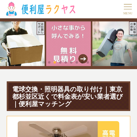
電球交換・照明器具の取り付け｜東京
都杉並区近くで料金表が安い業者選び
｜便利屋マッチング