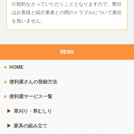
の契約なさっていただくこととなりますので、弊社
はお客様と紹介業者との間のトラブルについて責任
を負いません。
MENU
HOME
便利屋さんの登録方法
便利屋サービス一覧
草刈り・草むしり
家具の組み立て