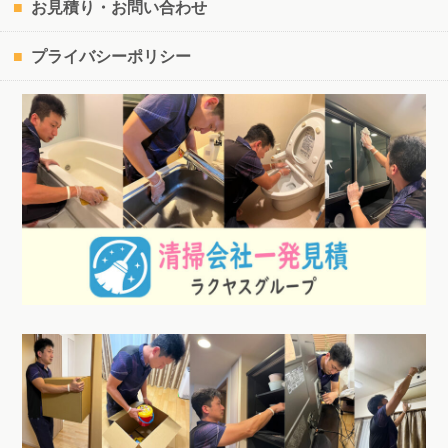
お見積り・お問い合わせ
プライバシーポリシー