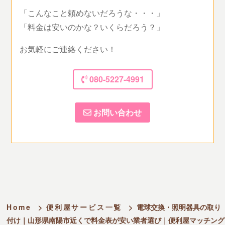
「こんなこと頼めないだろうな・・・」
「料金は安いのかな？いくらだろう？」
お気軽にご連絡ください！
080-5227-4991
お問い合わせ
Home
>
便利屋サービス一覧
>
電球交換・照明器具の取り
付け｜山形県南陽市近くで料金表が安い業者選び｜便利屋マッチング