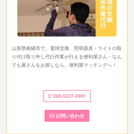
山形県南陽市で、電球交換、照明器具・ライトの取
り付け取り外し代行作業が行える便利屋さん・なん
でも屋さんをお探しなら、便利屋マッチングへ！
080-5227-4991
お問い合わせ