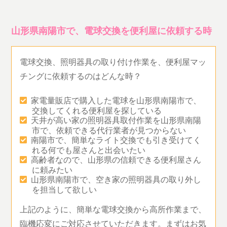
山形県南陽市で、電球交換を便利屋に依頼する時
電球交換、照明器具の取り付け作業を、便利屋マッ
チングに依頼するのはどんな時？
家電量販店で購入した電球を山形県南陽市で、
交換してくれる便利屋を探している
天井が高い家の照明器具取付作業を山形県南陽
市で、依頼できる代行業者が見つからない
南陽市で、簡単なライト交換でも引き受けてく
れる何でも屋さんと出会いたい
高齢者なので、山形県の信頼できる便利屋さん
に頼みたい
山形県南陽市で、空き家の照明器具の取り外し
を担当して欲しい
上記のように、簡単な電球交換から高所作業まで、
臨機応変にご対応させていただきます。まずはお気