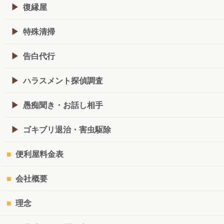
復縁屋
特殊清掃
告白代行
ハラスメント探偵調査
愚痴聞き・お話し相手
ゴキブリ退治・害虫駆除
便利屋料金表
会社概要
理念