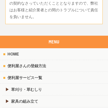
の契約なさっていただくこととなりますので、弊社
はお客様と紹介業者との間のトラブルについて責任
を負いません。
MENU
HOME
便利屋さんの登録方法
便利屋サービス一覧
草刈り・草むしり
家具の組み立て