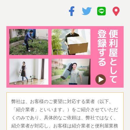
弊社は、お客様のご要望に対応する業者（以下、
「紹介業者」といいます。）をご紹介させていただ
くのみであり、具体的なご依頼は、弊社ではなく、
紹介業者が対応し、お客様は紹介業者と便利屋業務