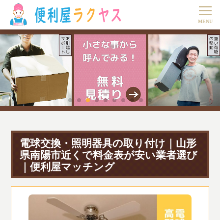
電球交換・照明器具の取り付け｜山形
県南陽市近くで料金表が安い業者選び
｜便利屋マッチング