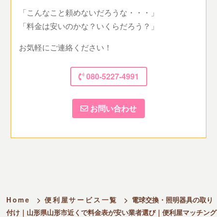
「こんなこと頼めないだろうな・・・」
「料金は安いのかな？いくらだろう？」
お気軽にご連絡ください！
080-5227-4991
お問い合わせ
Home
>
便利屋サービス一覧
>
電球交換・照明器具の取り
付け｜山形県山形市近くで料金表が安い業者選び｜便利屋マッチング