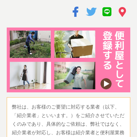
弊社は、お客様のご要望に対応する業者（以下、
「紹介業者」といいます。）をご紹介させていただ
くのみであり、具体的なご依頼は、弊社ではなく、
紹介業者が対応し、お客様は紹介業者と便利屋業務