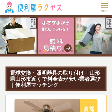
電球交換・照明器具の取り付け｜山形
県山形市近くで料金表が安い業者選び
｜便利屋マッチング