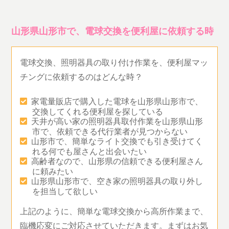
山形県山形市で、電球交換を便利屋に依頼する時
電球交換、照明器具の取り付け作業を、便利屋マッ
チングに依頼するのはどんな時？
家電量販店で購入した電球を山形県山形市で、
交換してくれる便利屋を探している
天井が高い家の照明器具取付作業を山形県山形
市で、依頼できる代行業者が見つからない
山形市で、簡単なライト交換でも引き受けてく
れる何でも屋さんと出会いたい
高齢者なので、山形県の信頼できる便利屋さん
に頼みたい
山形県山形市で、空き家の照明器具の取り外し
を担当して欲しい
上記のように、簡単な電球交換から高所作業まで、
臨機応変にご対応させていただきます。まずはお気