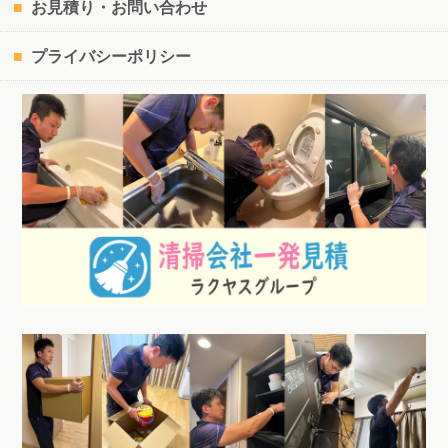
お見積り・お問い合わせ
プライバシーポリシー