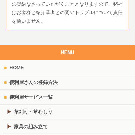
の契約なさっていただくこととなりますので、弊社
はお客様と紹介業者との間のトラブルについて責任
を負いません。
MENU
HOME
便利屋さんの登録方法
便利屋サービス一覧
草刈り・草むしり
家具の組み立て