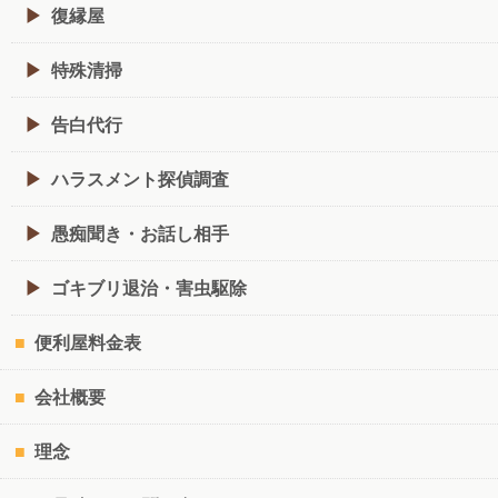
復縁屋
特殊清掃
告白代行
ハラスメント探偵調査
愚痴聞き・お話し相手
ゴキブリ退治・害虫駆除
便利屋料金表
会社概要
理念