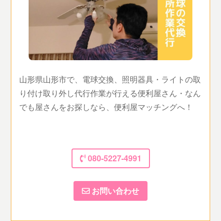
山形県山形市で、電球交換、照明器具・ライトの取
り付け取り外し代行作業が行える便利屋さん・なん
でも屋さんをお探しなら、便利屋マッチングへ！
080-5227-4991
お問い合わせ