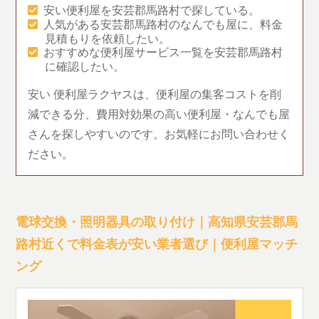
安い便利屋を安芸郡馬路村で探している。
人気がある安芸郡馬路村のなんでも屋に、料金
見積もりを依頼したい。
おすすめな便利屋サービス一覧を安芸郡馬路村
に確認したい。
安い 便利屋ラクヤスは、便利屋の集客コストを削
減できる分、費用対効果の高い便利屋・なんでも屋
さんを探しやすいのです。お気軽にお問い合わせく
ださい。
電球交換・照明器具の取り付け｜高知県安芸郡馬
路村近くで料金表が安い業者選び｜便利屋マッチ
ング