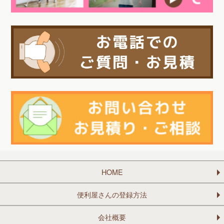
HOME
便利屋さんの登録方法
会社概要