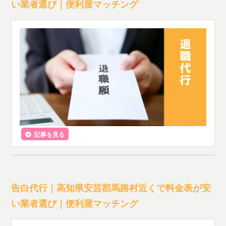
い業者選び｜便利屋マッチング
記事を見る
告白代行｜高知県安芸郡馬路村近くで料金表が安
い業者選び｜便利屋マッチング