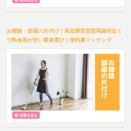
お掃除・部屋の片付け｜高知県安芸郡馬路村近く
で料金表が安い業者選び｜便利屋マッチング
記事を見る