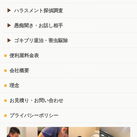
ハラスメント探偵調査
愚痴聞き・お話し相手
ゴキブリ退治・害虫駆除
便利屋料金表
会社概要
理念
お見積り・お問い合わせ
プライバシーポリシー