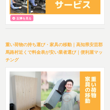
記事を見る
重い荷物の持ち運び・家具の移動｜高知県安芸郡
馬路村近くで料金表が安い業者選び｜便利屋マッ
チング