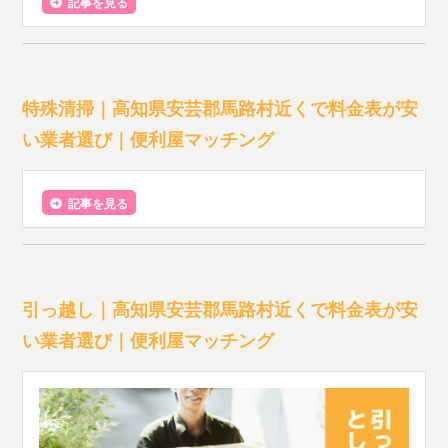
記事を見る
特殊清掃｜高知県安芸郡馬路村近くで料金表が安
い業者選び｜便利屋マッチング
記事を見る
引っ越し｜高知県安芸郡馬路村近くで料金表が安
い業者選び｜便利屋マッチング