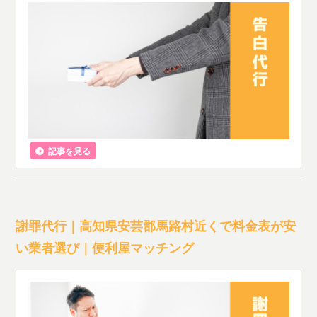
記事を見る
謝罪代行｜高知県安芸郡馬路村近くで料金表が安
い業者選び｜便利屋マッチング