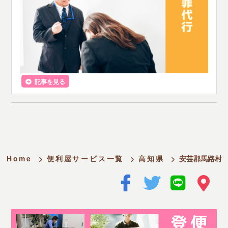
記事を見る
Home
>
便利屋サービス一覧
>
高知県
>
安芸郡馬路村