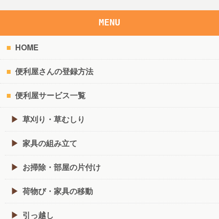
MENU
HOME
便利屋さんの登録方法
便利屋サービス一覧
草刈り・草むしり
家具の組み立て
お掃除・部屋の片付け
荷物び・家具の移動
引っ越し