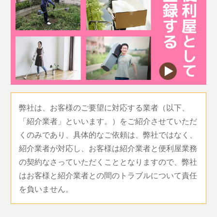
弊社は、お客様のご要望に対応する業者（以下、
「紹介業者」といいます。）をご紹介させていただ
くのみであり、具体的なご依頼は、弊社ではなく、
紹介業者が対応し、お客様は紹介業者と便利屋業務
の契約なさっていただくこととなりますので、弊社
はお客様と紹介業者との間のトラブルについて責任
を負いません。