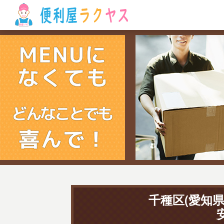
千種区(愛知