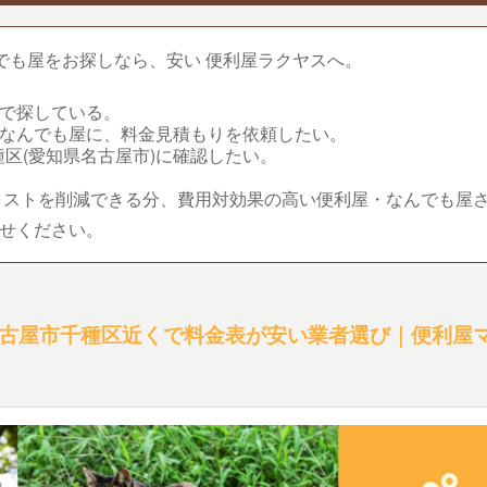
でも屋をお探しなら、安い 便利屋ラクヤスへ。
)で探している。
のなんでも屋に、料金見積もりを依頼したい。
区(愛知県名古屋市)に確認したい。
コストを削減できる分、費用対効果の高い便利屋・なんでも屋
せください。
古屋市千種区近くで料金表が安い業者選び｜便利屋