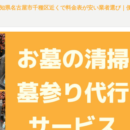
知県名古屋市千種区近くで料金表が安い業者選び｜