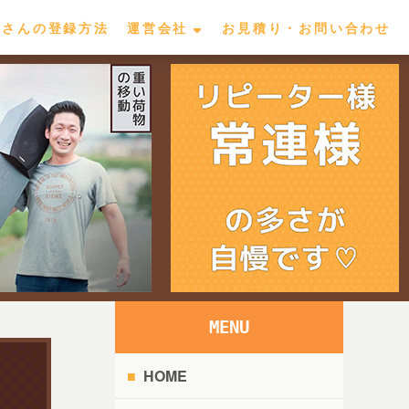
屋さんの登録方法
運営会社
お見積り・お問い合わせ
MENU
HOME