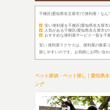
千種区(愛知県名古屋市)で便利屋・なん
安い便利屋を千種区(愛知県名古屋市
人気がある千種区(愛知県名古屋市)
おすすめな便利屋サービス一覧を千種
安い 便利屋ラクヤスは、便利屋の集客
探しやすいのです。お気軽にお問い合わ
ペット探偵・ペット探し｜愛知県名
ング