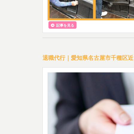
記事を見る
退職代行｜愛知県名古屋市千種区近