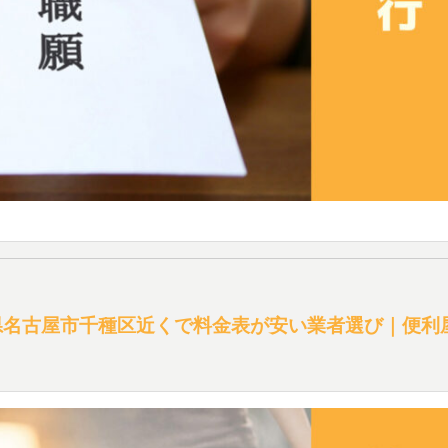
県名古屋市千種区近くで料金表が安い業者選び｜便利