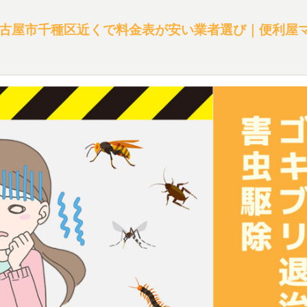
古屋市千種区近くで料金表が安い業者選び｜便利屋