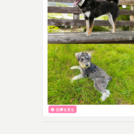
記事を見る