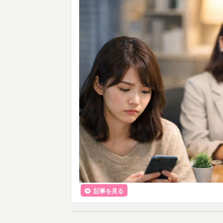
記事を見る