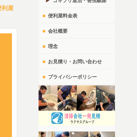
ゴキブリ退治・害虫駆除
便利屋
便利屋料金表
会社概要
理念
お見積り・お問い合わせ
プライバシーポリシー