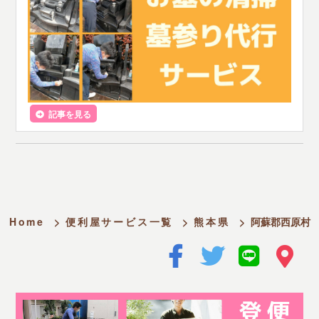
記事を見る
Home
>
便利屋サービス一覧
>
熊本県
>
阿蘇郡西原村