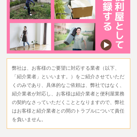
弊社は、お客様のご要望に対応する業者（以下、
「紹介業者」といいます。）をご紹介させていただ
くのみであり、具体的なご依頼は、弊社ではなく、
紹介業者が対応し、お客様は紹介業者と便利屋業務
の契約なさっていただくこととなりますので、弊社
はお客様と紹介業者との間のトラブルについて責任
を負いません。