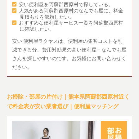
安い便利屋を阿蘇郡西原村で探している。
人気がある阿蘇郡西原村のなんでも屋に、料金
見積もりを依頼したい。
おすすめな便利屋サービス一覧を阿蘇郡西原村
に確認したい。
安い 便利屋ラクヤスは、便利屋の集客コストを削
減できる分、費用対効果の高い便利屋・なんでも屋
さんを探しやすいのです。お気軽にお問い合わせく
ださい。
お掃除・部屋の片付け｜熊本県阿蘇郡西原村近く
で料金表が安い業者選び｜便利屋マッチング