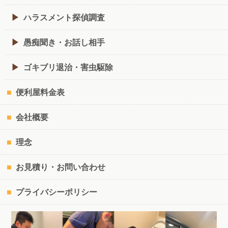
ハラスメント探偵調査
愚痴聞き・お話し相手
ゴキブリ退治・害虫駆除
便利屋料金表
会社概要
理念
お見積り・お問い合わせ
プライバシーポリシー