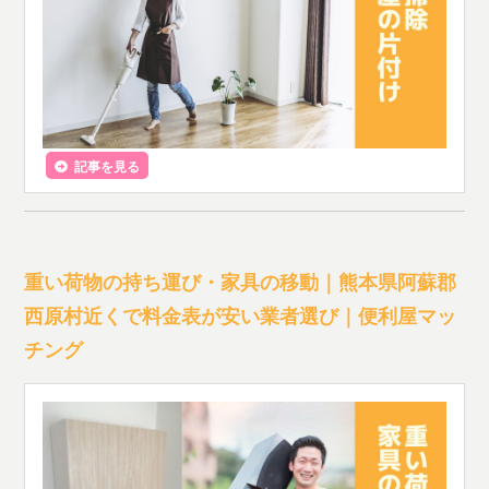
記事を見る
重い荷物の持ち運び・家具の移動｜熊本県阿蘇郡
西原村近くで料金表が安い業者選び｜便利屋マッ
チング