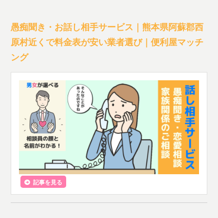
愚痴聞き・お話し相手サービス｜熊本県阿蘇郡西
原村近くで料金表が安い業者選び｜便利屋マッチ
ング
記事を見る