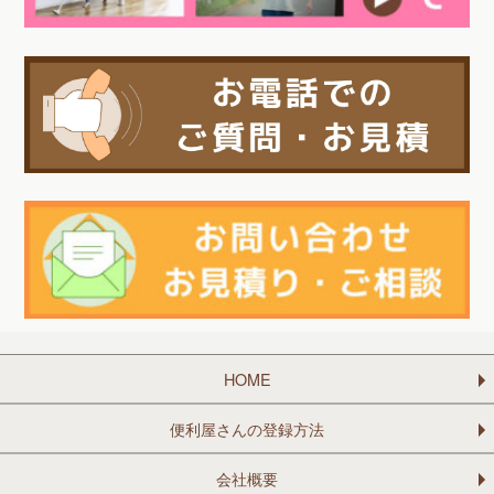
HOME
便利屋さんの登録方法
会社概要