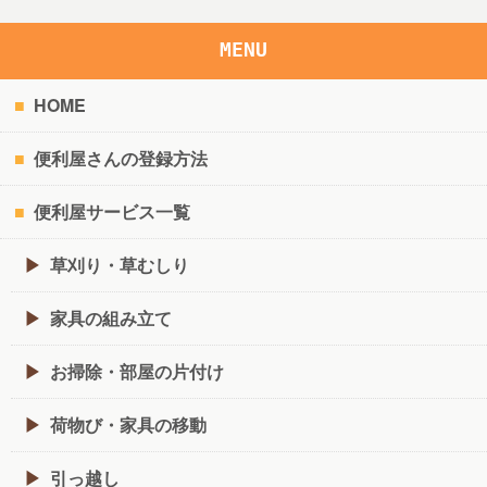
MENU
HOME
便利屋さんの登録方法
便利屋サービス一覧
草刈り・草むしり
家具の組み立て
お掃除・部屋の片付け
荷物び・家具の移動
引っ越し