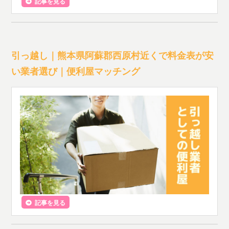
記事を見る
引っ越し｜熊本県阿蘇郡西原村近くで料金表が安
い業者選び｜便利屋マッチング
記事を見る