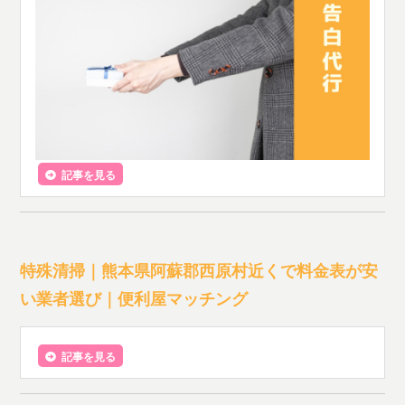
記事を見る
特殊清掃｜熊本県阿蘇郡西原村近くで料金表が安
い業者選び｜便利屋マッチング
記事を見る