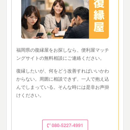
福岡県の復縁屋をお探しなら、便利屋マッチ
ングサイトの無料相談にご連絡ください。
復縁したいが、何をどう改善すればいいかわ
からない。周囲に相談できず、一人で抱え込
んでしまっている。そんな時には是非お声掛
けください。
080-5227-4991