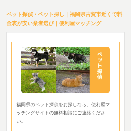
ペット探偵・ペット探し｜福岡県古賀市近くで料
金表が安い業者選び｜便利屋マッチング
福岡県のペット探偵をお探しなら、便利屋マ
ッチングサイトの無料相談にご連絡くださ
い。