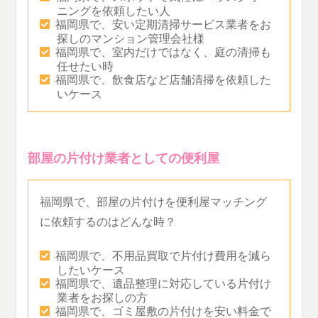
ニングを依頼したい人
福岡県で、安い定期清掃サービス業者をお
探しのマンション管理会社様
福岡県で、室内だけではなく、庭の清掃も
任せたい時
福岡県で、飲食店など店舗清掃を依頼した
いケース
部屋の片付け業者としての便利屋
福岡県で、部屋の片付けを便利屋マッチング
に依頼するのはどんな時？
福岡県で、不用品買取で片付け費用を減ら
したいケース
福岡県で、遺品整理に対応している片付け
業者をお探しの方
福岡県で、ゴミ屋敷の片付けを安い料金で