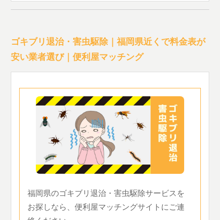
ゴキブリ退治・害虫駆除｜福岡県近くで料金表が
安い業者選び｜便利屋マッチング
福岡県のゴキブリ退治・害虫駆除サービスを
お探しなら、便利屋マッチングサイトにご連