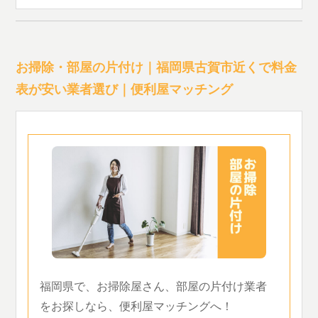
お掃除・部屋の片付け｜福岡県古賀市近くで料金
表が安い業者選び｜便利屋マッチング
福岡県で、お掃除屋さん、部屋の片付け業者
をお探しなら、便利屋マッチングへ！