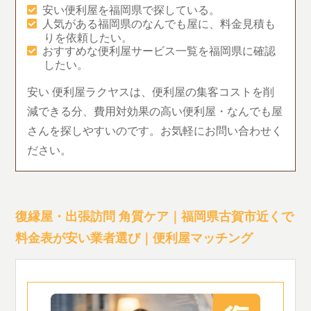
安い便利屋を福岡県で探している。
人気がある福岡県のなんでも屋に、料金見積も
りを依頼したい。
おすすめな便利屋サービス一覧を福岡県に確認
したい。
安い 便利屋ラクヤスは、便利屋の集客コストを削
減できる分、費用対効果の高い便利屋・なんでも屋
さんを探しやすいのです。お気軽にお問い合わせく
ださい。
復縁屋・出張訪問 角質ケア｜福岡県古賀市近くで
料金表が安い業者選び｜便利屋マッチング