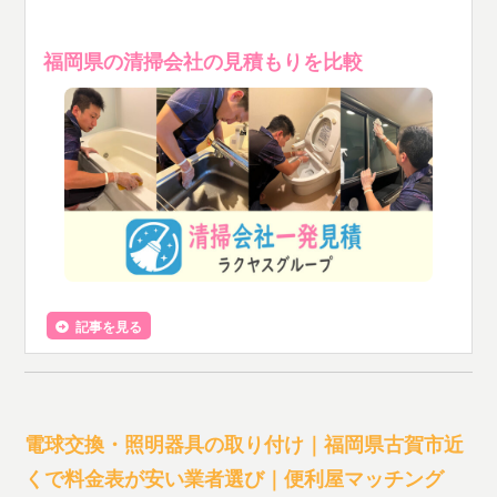
福岡県の清掃会社の見積もりを比較
記事を見る
電球交換・照明器具の取り付け｜福岡県古賀市近
くで料金表が安い業者選び｜便利屋マッチング