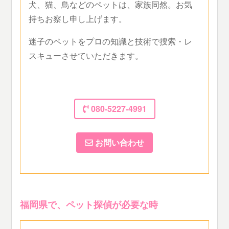
犬、猫、鳥などのペットは、家族同然。お気
持ちお察し申し上げます。
迷子のペットをプロの知識と技術で捜索・レ
スキューさせていただきます。
080-5227-4991
お問い合わせ
福岡県で、ペット探偵が必要な時