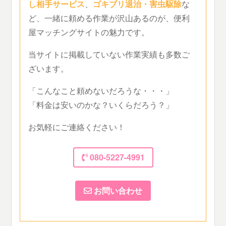
し相手サービス
、
ゴキブリ退治・害虫駆除
な
ど、一緒に頼める作業が沢山あるのが、便利
屋マッチングサイトの魅力です。
当サイトに掲載していない作業実績も多数ご
ざいます。
「こんなこと頼めないだろうな・・・」
「料金は安いのかな？いくらだろう？」
お気軽にご連絡ください！
080-5227-4991
お問い合わせ