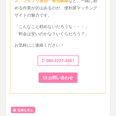
ス
、
ゴキブリ退治・害虫駆除
など、一緒に頼
める作業が沢山あるのが、便利屋マッチング
サイトの魅力です。
「こんなこと頼めないだろうな・・・」
「料金は安いのかな？いくらだろう？」
お気軽にご連絡ください！
080-5227-4991
お問い合わせ
記事を見る