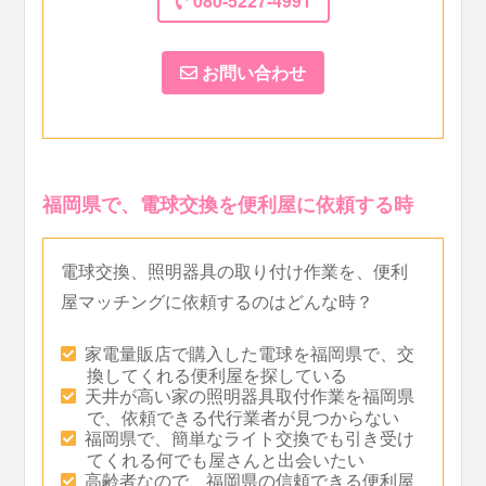
080-5227-4991
お問い合わせ
福岡県で、電球交換を便利屋に依頼する時
電球交換、照明器具の取り付け作業を、便利
屋マッチングに依頼するのはどんな時？
家電量販店で購入した電球を福岡県で、交
換してくれる便利屋を探している
天井が高い家の照明器具取付作業を福岡県
で、依頼できる代行業者が見つからない
福岡県で、簡単なライト交換でも引き受け
てくれる何でも屋さんと出会いたい
高齢者なので、福岡県の信頼できる便利屋