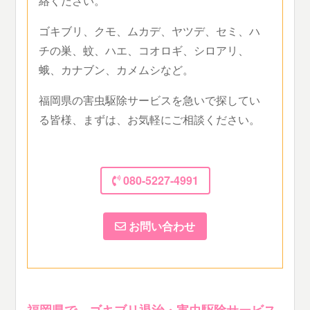
絡ください。
ゴキブリ、クモ、ムカデ、ヤツデ、セミ、ハ
チの巣、蚊、ハエ、コオロギ、シロアリ、
蛾、カナブン、カメムシなど。
福岡県の害虫駆除サービスを急いで探してい
る皆様、まずは、お気軽にご相談ください。
080-5227-4991
お問い合わせ
福岡県で、ゴキブリ退治・害虫駆除サービス