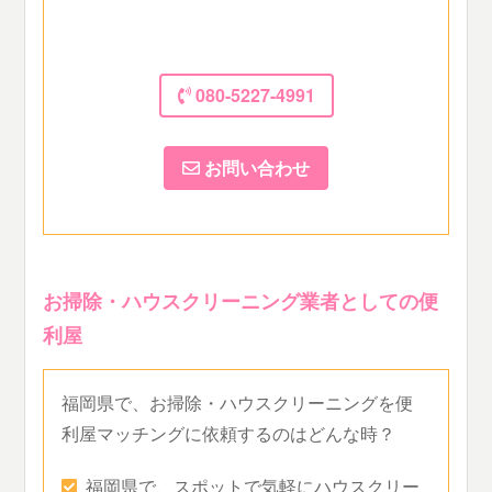
080-5227-4991
お問い合わせ
お掃除・ハウスクリーニング業者としての便
利屋
福岡県で、お掃除・ハウスクリーニングを便
利屋マッチングに依頼するのはどんな時？
福岡県で、スポットで気軽にハウスクリー