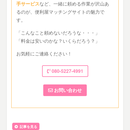
手サービス
など、一緒に頼める作業が沢山あ
るのが、便利屋マッチングサイトの魅力で
す。
「こんなこと頼めないだろうな・・・」
「料金は安いのかな？いくらだろう？」
お気軽にご連絡ください！
080-5227-4991
お問い合わせ
記事を見る