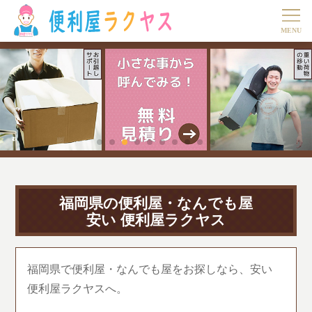
福岡県の便利屋・なんでも屋
安い 便利屋ラクヤス
福岡県で便利屋・なんでも屋をお探しなら、安い
便利屋ラクヤスへ。