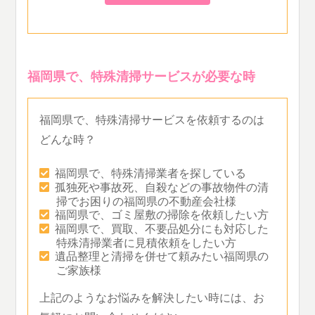
福岡県で、特殊清掃サービスが必要な時
福岡県で、特殊清掃サービスを依頼するのは
どんな時？
福岡県で、特殊清掃業者を探している
孤独死や事故死、自殺などの事故物件の清
掃でお困りの福岡県の不動産会社様
福岡県で、ゴミ屋敷の掃除を依頼したい方
福岡県で、買取、不要品処分にも対応した
特殊清掃業者に見積依頼をしたい方
遺品整理と清掃を併せて頼みたい福岡県の
ご家族様
上記のようなお悩みを解決したい時には、お