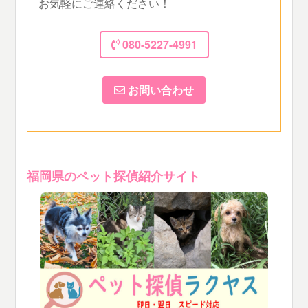
お気軽にご連絡ください！
080-5227-4991
お問い合わせ
福岡県のペット探偵紹介サイト