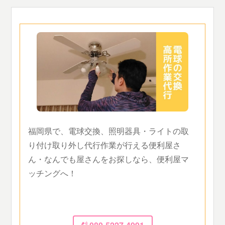
福岡県で、電球交換、照明器具・ライトの取
り付け取り外し代行作業が行える便利屋さ
ん・なんでも屋さんをお探しなら、便利屋マ
ッチングへ！