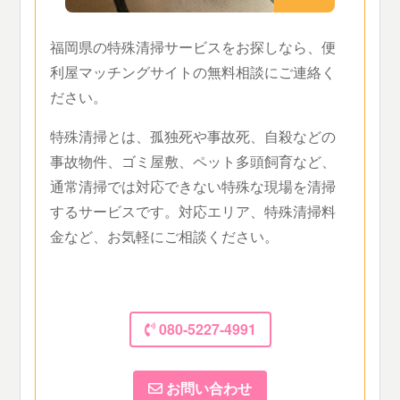
福岡県の特殊清掃サービスをお探しなら、便
利屋マッチングサイトの無料相談にご連絡く
ださい。
特殊清掃とは、孤独死や事故死、自殺などの
事故物件、ゴミ屋敷、ペット多頭飼育など、
通常清掃では対応できない特殊な現場を清掃
するサービスです。対応エリア、特殊清掃料
金など、お気軽にご相談ください。
080-5227-4991
お問い合わせ