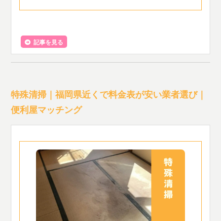
記事を見る
特殊清掃｜福岡県近くで料金表が安い業者選び｜
便利屋マッチング