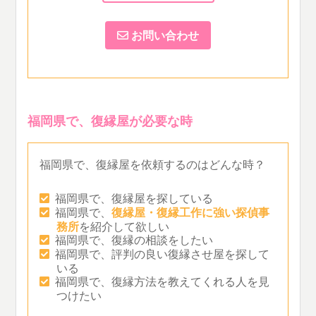
お問い合わせ
福岡県で、復縁屋が必要な時
福岡県で、復縁屋を依頼するのはどんな時？
福岡県で、復縁屋を探している
福岡県で、
復縁屋・復縁工作に強い探偵事
務所
を紹介して欲しい
福岡県で、復縁の相談をしたい
福岡県で、評判の良い復縁させ屋を探して
いる
福岡県で、復縁方法を教えてくれる人を見
つけたい