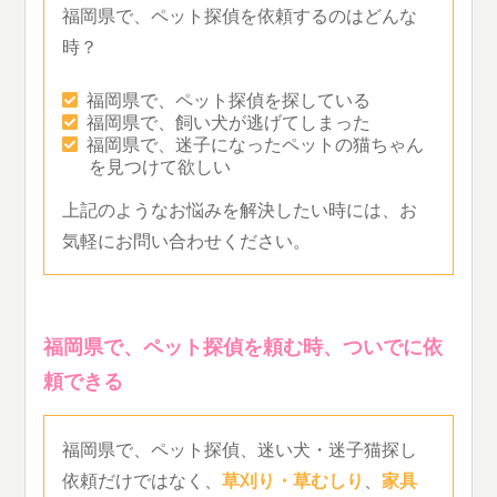
福岡県で、ペット探偵を依頼するのはどんな
時？
福岡県で、ペット探偵を探している
福岡県で、飼い犬が逃げてしまった
福岡県で、迷子になったペットの猫ちゃん
を見つけて欲しい
上記のようなお悩みを解決したい時には、お
気軽にお問い合わせください。
福岡県で、ペット探偵を頼む時、ついでに依
頼できる
福岡県で、ペット探偵、迷い犬・迷子猫探し
依頼だけではなく、
草刈り・草むしり
、
家具