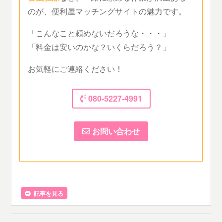
のが、便利屋マッチングサイトの魅力です。
「こんなこと頼めないだろうな・・・」
「料金は安いのかな？いくらだろう？」
お気軽にご連絡ください！
080-5227-4991
お問い合わせ
記事を見る