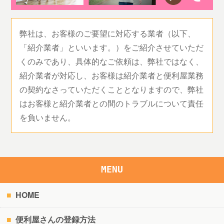
弊社は、お客様のご要望に対応する業者（以下、
「紹介業者」といいます。）をご紹介させていただ
くのみであり、具体的なご依頼は、弊社ではなく、
紹介業者が対応し、お客様は紹介業者と便利屋業務
の契約なさっていただくこととなりますので、弊社
はお客様と紹介業者との間のトラブルについて責任
を負いません。
MENU
HOME
便利屋さんの登録方法