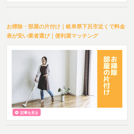
お掃除・部屋の片付け｜岐阜県下呂市近くで料金
表が安い業者選び｜便利屋マッチング
記事を見る