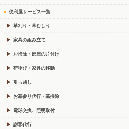
便利屋サービス一覧
草刈り・草むしり
家具の組み立て
お掃除・部屋の片付け
荷物び・家具の移動
引っ越し
お墓参り代行・墓掃除
電球交換、照明取付
謝罪代行