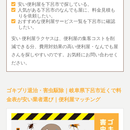
安い便利屋を下呂市で探している。
人気がある下呂市のなんでも屋に、料金見積も
りを依頼したい。
おすすめな便利屋サービス一覧を下呂市に確認
したい。
安い 便利屋ラクヤスは、便利屋の集客コストを削
減できる分、費用対効果の高い便利屋・なんでも屋
さんを探しやすいのです。お気軽にお問い合わせく
ださい。
ゴキブリ退治・害虫駆除｜岐阜県下呂市近くで料
金表が安い業者選び｜便利屋マッチング