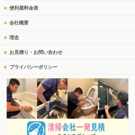
便利屋料金表
会社概要
理念
お見積り・お問い合わせ
プライバシーポリシー