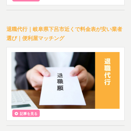
退職代行｜岐阜県下呂市近くで料金表が安い業者
選び｜便利屋マッチング
記事を見る