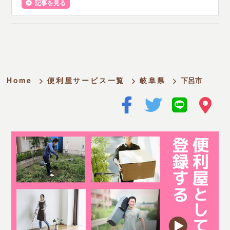
記事を見る
Home
>
便利屋サービス一覧
>
岐阜県
>
下呂市