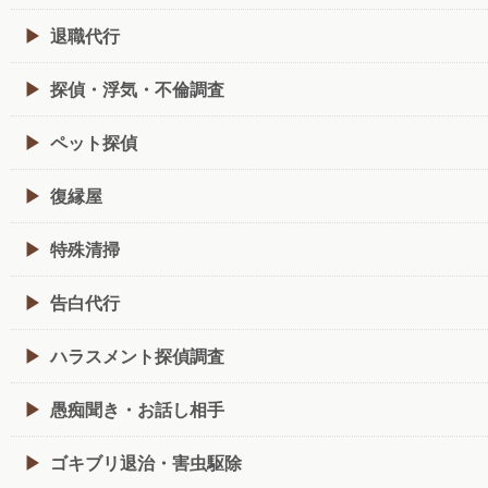
退職代行
探偵・浮気・不倫調査
ペット探偵
復縁屋
特殊清掃
告白代行
ハラスメント探偵調査
愚痴聞き・お話し相手
ゴキブリ退治・害虫駆除