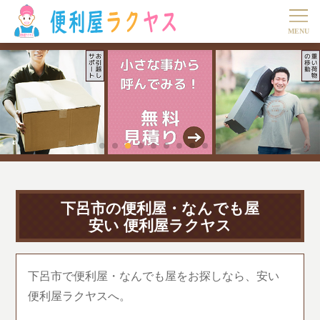
下呂市の便利屋・なんでも屋
安い 便利屋ラクヤス
下呂市で便利屋・なんでも屋をお探しなら、安い
便利屋ラクヤスへ。