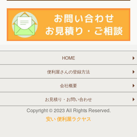
HOME
便利屋さんの登録方法
会社概要
お見積り・お問い合わせ
Copyright © 2023 All Rights Reserved.
安い 便利屋ラクヤス