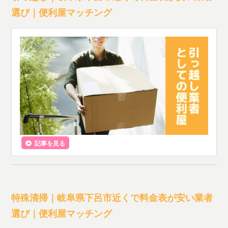
選び｜便利屋マッチング
記事を見る
特殊清掃｜岐阜県下呂市近くで料金表が安い業者
選び｜便利屋マッチング