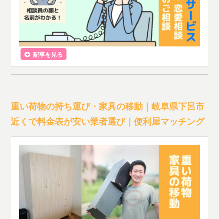
記事を見る
重い荷物の持ち運び・家具の移動｜岐阜県下呂市
近くで料金表が安い業者選び｜便利屋マッチング