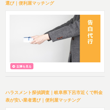
選び｜便利屋マッチング
記事を見る
ハラスメント探偵調査｜岐阜県下呂市近くで料金
表が安い業者選び｜便利屋マッチング