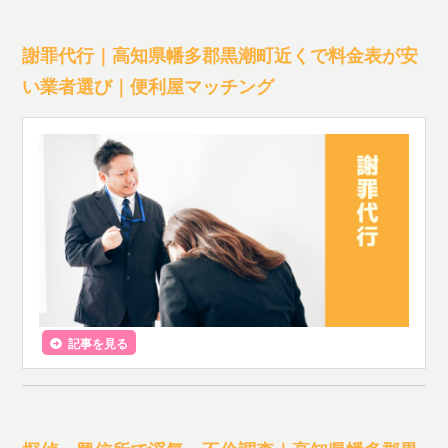
謝罪代行｜高知県幡多郡黒潮町近くで料金表が安
い業者選び｜便利屋マッチング
記事を見る