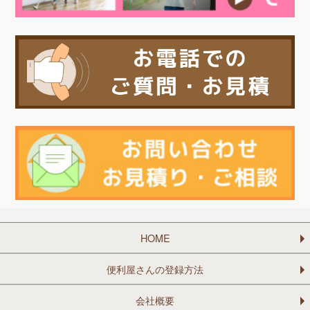
HOME
便利屋さんの登録方法
会社概要