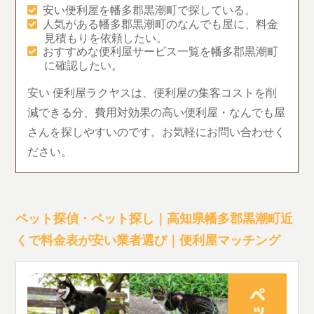
安い便利屋を幡多郡黒潮町で探している。
人気がある幡多郡黒潮町のなんでも屋に、料金
見積もりを依頼したい。
おすすめな便利屋サービス一覧を幡多郡黒潮町
に確認したい。
安い 便利屋ラクヤスは、便利屋の集客コストを削
減できる分、費用対効果の高い便利屋・なんでも屋
さんを探しやすいのです。お気軽にお問い合わせく
ださい。
ペット探偵・ペット探し｜高知県幡多郡黒潮町近
くで料金表が安い業者選び｜便利屋マッチング