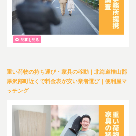
記事を見る
重い荷物の持ち運び・家具の移動｜北海道檜山郡
厚沢部町近くで料金表が安い業者選び｜便利屋マ
ッチング