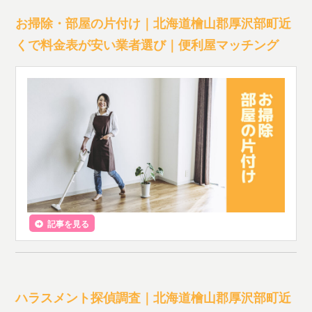
お掃除・部屋の片付け｜北海道檜山郡厚沢部町近
くで料金表が安い業者選び｜便利屋マッチング
記事を見る
ハラスメント探偵調査｜北海道檜山郡厚沢部町近