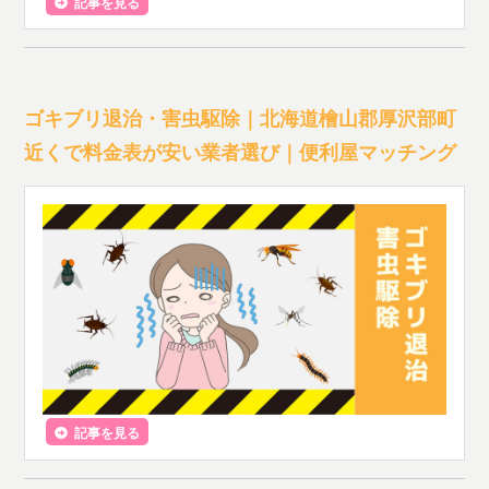
記事を見る
ゴキブリ退治・害虫駆除｜北海道檜山郡厚沢部町
近くで料金表が安い業者選び｜便利屋マッチング
記事を見る