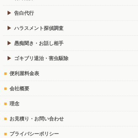
告白代行
ハラスメント探偵調査
愚痴聞き・お話し相手
ゴキブリ退治・害虫駆除
便利屋料金表
会社概要
理念
お見積り・お問い合わせ
プライバシーポリシー