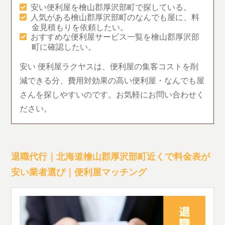
安い便利屋を檜山郡厚沢部町で探している。
人気がある檜山郡厚沢部町のなんでも屋に、料
金見積もりを依頼したい。
おすすめな便利屋サービス一覧を檜山郡厚沢部
町に確認したい。
安い 便利屋ラクヤスは、便利屋の集客コストを削
減できる分、費用対効果の高い便利屋・なんでも屋
さんを探しやすいのです。お気軽にお問い合わせく
ださい。
退職代行｜北海道檜山郡厚沢部町近くで料金表が
安い業者選び｜便利屋マッチング