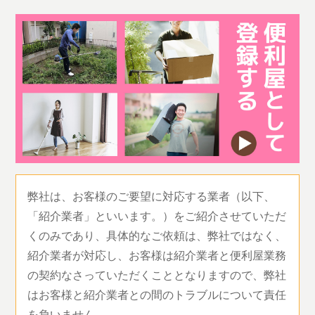
弊社は、お客様のご要望に対応する業者（以下、
「紹介業者」といいます。）をご紹介させていただ
くのみであり、具体的なご依頼は、弊社ではなく、
紹介業者が対応し、お客様は紹介業者と便利屋業務
の契約なさっていただくこととなりますので、弊社
はお客様と紹介業者との間のトラブルについて責任
を負いません。