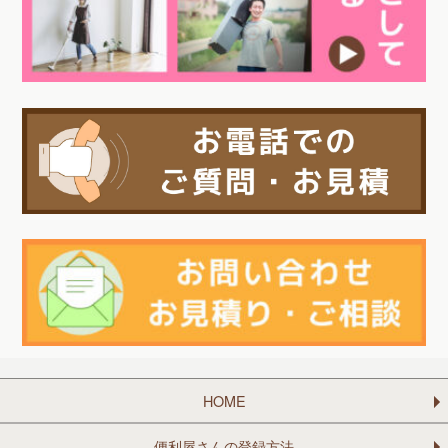
HOME
便利屋さんの登録方法