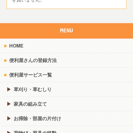
MENU
HOME
便利屋さんの登録方法
便利屋サービス一覧
草刈り・草むしり
家具の組み立て
お掃除・部屋の片付け
荷物び・家具の移動