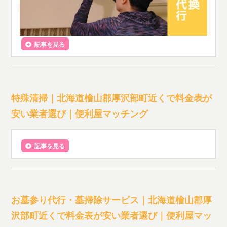
記事を見る
特殊清掃｜北海道檜山郡厚沢部町近くで料金表が
安い業者選び｜便利屋マッチング
記事を見る
お墓参り代行・墓掃除サービス｜北海道檜山郡厚
沢部町近くで料金表が安い業者選び｜便利屋マッ