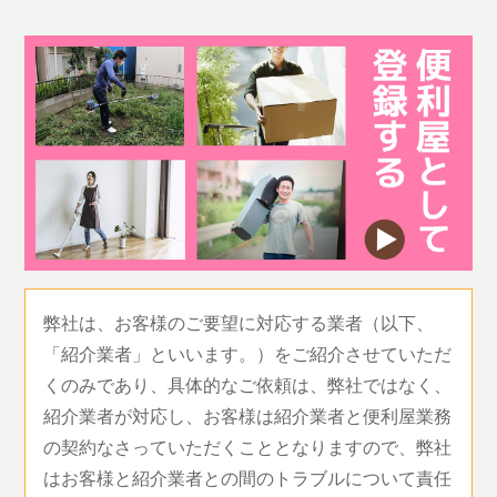
弊社は、お客様のご要望に対応する業者（以下、
「紹介業者」といいます。）をご紹介させていただ
くのみであり、具体的なご依頼は、弊社ではなく、
紹介業者が対応し、お客様は紹介業者と便利屋業務
の契約なさっていただくこととなりますので、弊社
はお客様と紹介業者との間のトラブルについて責任