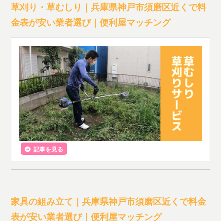
草刈り・草むしり｜兵庫県神戸市須磨区近くで料
金表が安い業者選び｜便利屋マッチング
記事を見る
家具の組み立て｜兵庫県神戸市須磨区近くで料金
表が安い業者選び｜便利屋マッチング