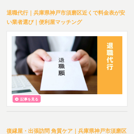
退職代行｜兵庫県神戸市須磨区近くで料金表が安
い業者選び｜便利屋マッチング
記事を見る
復縁屋・出張訪問 角質ケア｜兵庫県神戸市須磨区