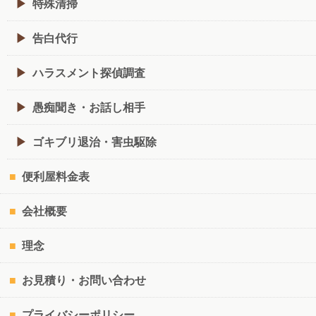
特殊清掃
告白代行
ハラスメント探偵調査
愚痴聞き・お話し相手
ゴキブリ退治・害虫駆除
便利屋料金表
会社概要
理念
お見積り・お問い合わせ
プライバシーポリシー