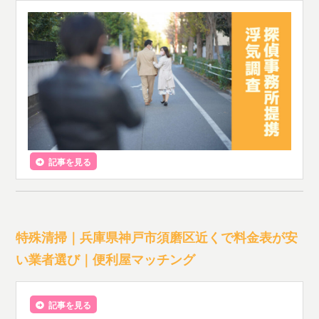
記事を見る
特殊清掃｜兵庫県神戸市須磨区近くで料金表が安
い業者選び｜便利屋マッチング
記事を見る