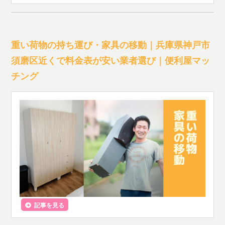
重い荷物の持ち運び・家具の移動｜兵庫県神戸市
須磨区近くで料金表が安い業者選び｜便利屋マッ
チング
記事を見る