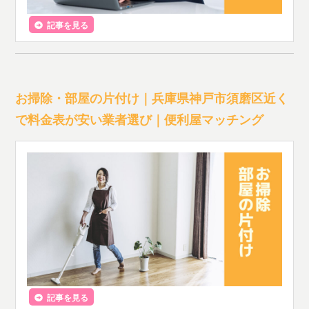
記事を見る
お掃除・部屋の片付け｜兵庫県神戸市須磨区近く
で料金表が安い業者選び｜便利屋マッチング
記事を見る