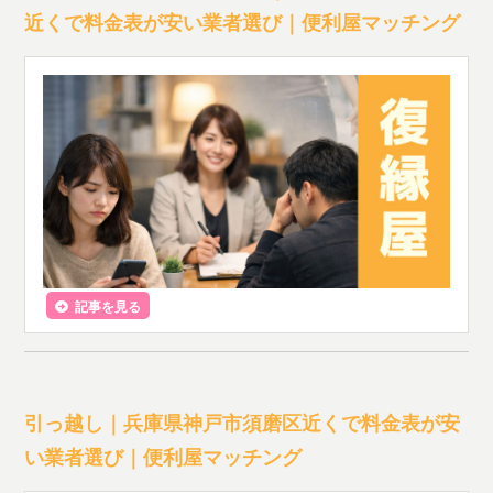
近くで料金表が安い業者選び｜便利屋マッチング
記事を見る
引っ越し｜兵庫県神戸市須磨区近くで料金表が安
い業者選び｜便利屋マッチング