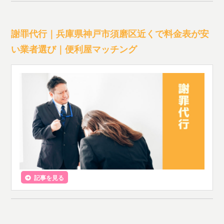
謝罪代行｜兵庫県神戸市須磨区近くで料金表が安
い業者選び｜便利屋マッチング
記事を見る