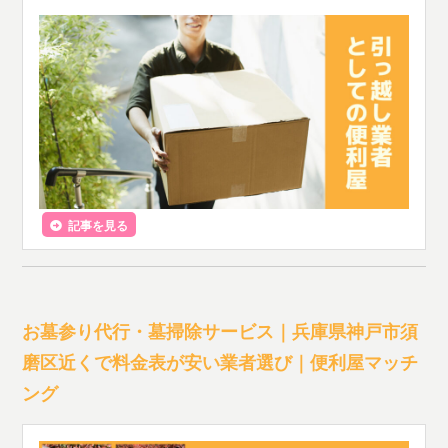
記事を見る
お墓参り代行・墓掃除サービス｜兵庫県神戸市須
磨区近くで料金表が安い業者選び｜便利屋マッチ
ング