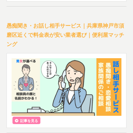
愚痴聞き・お話し相手サービス｜兵庫県神戸市須
磨区近くで料金表が安い業者選び｜便利屋マッチ
ング
記事を見る