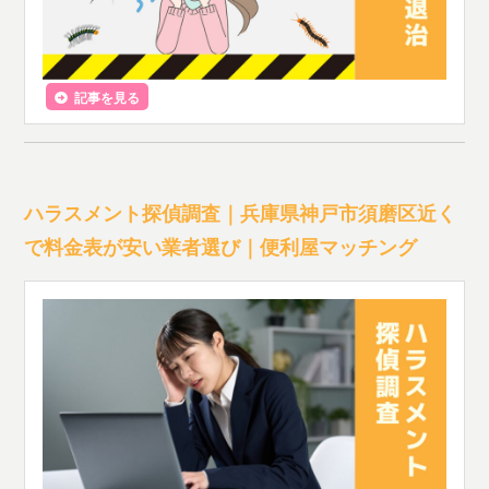
記事を見る
ハラスメント探偵調査｜兵庫県神戸市須磨区近く
で料金表が安い業者選び｜便利屋マッチング