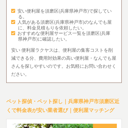
安い便利屋を須磨区(兵庫県神戸市)で探してい
る。
人気がある須磨区(兵庫県神戸市)のなんでも屋
に、料金見積もりを依頼したい。
おすすめな便利屋サービス一覧を須磨区(兵庫
県神戸市)に確認したい。
安い 便利屋ラクヤスは、便利屋の集客コストを削
減できる分、費用対効果の高い便利屋・なんでも屋
さんを探しやすいのです。お気軽にお問い合わせく
ださい。
ペット探偵・ペット探し｜兵庫県神戸市須磨区近
くで料金表が安い業者選び｜便利屋マッチング