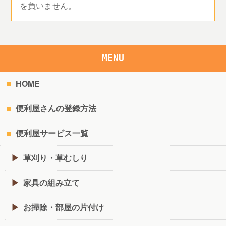
を負いません。
MENU
HOME
便利屋さんの登録方法
便利屋サービス一覧
草刈り・草むしり
家具の組み立て
お掃除・部屋の片付け