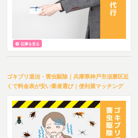
記事を見る
ゴキブリ退治・害虫駆除｜兵庫県神戸市須磨区近
くで料金表が安い業者選び｜便利屋マッチング