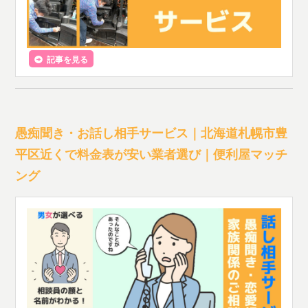
記事を見る
愚痴聞き・お話し相手サービス｜北海道札幌市豊
平区近くで料金表が安い業者選び｜便利屋マッチ
ング