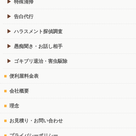
特殊清掃
告白代行
ハラスメント探偵調査
愚痴聞き・お話し相手
ゴキブリ退治・害虫駆除
便利屋料金表
会社概要
理念
お見積り・お問い合わせ
プライバシーポリシー