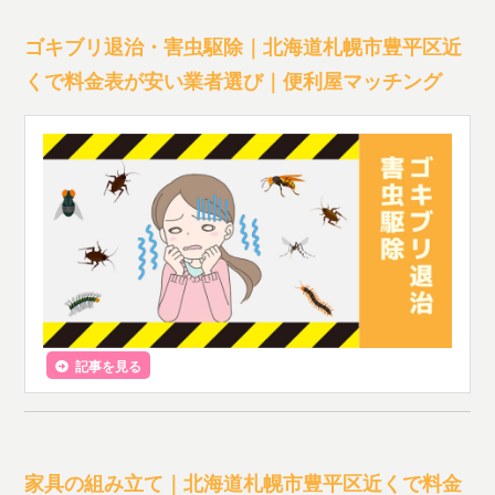
ゴキブリ退治・害虫駆除｜北海道札幌市豊平区近
くで料金表が安い業者選び｜便利屋マッチング
記事を見る
家具の組み立て｜北海道札幌市豊平区近くで料金