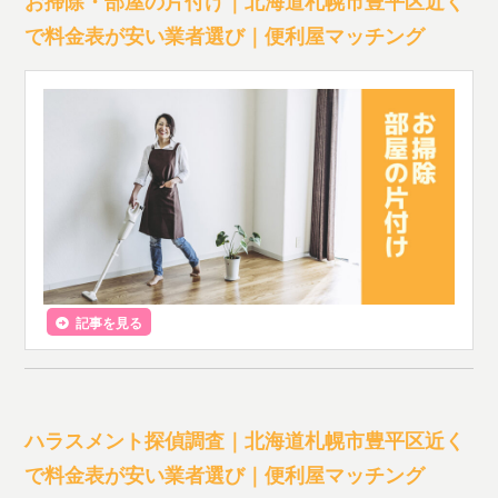
お掃除・部屋の片付け｜北海道札幌市豊平区近く
で料金表が安い業者選び｜便利屋マッチング
記事を見る
ハラスメント探偵調査｜北海道札幌市豊平区近く
で料金表が安い業者選び｜便利屋マッチング