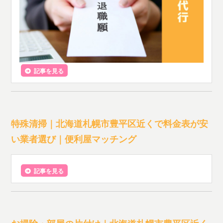
記事を見る
特殊清掃｜北海道札幌市豊平区近くで料金表が安
い業者選び｜便利屋マッチング
記事を見る