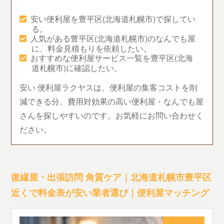
安い便利屋を豊平区(北海道札幌市)で探してい
る。
人気がある豊平区(北海道札幌市)のなんでも屋
に、料金見積もりを依頼したい。
おすすめな便利屋サービス一覧を豊平区(北海
道札幌市)に確認したい。
安い 便利屋ラクヤスは、便利屋の集客コストを削
減できる分、費用対効果の高い便利屋・なんでも屋
さんを探しやすいのです。お気軽にお問い合わせく
ださい。
復縁屋・出張訪問 角質ケア｜北海道札幌市豊平区
近くで料金表が安い業者選び｜便利屋マッチング