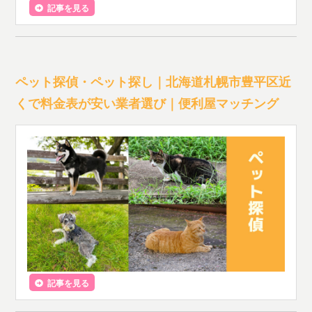
記事を見る
ペット探偵・ペット探し｜北海道札幌市豊平区近
くで料金表が安い業者選び｜便利屋マッチング
記事を見る