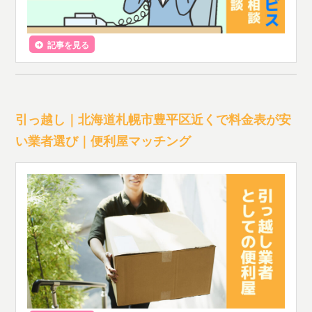
記事を見る
引っ越し｜北海道札幌市豊平区近くで料金表が安
い業者選び｜便利屋マッチング