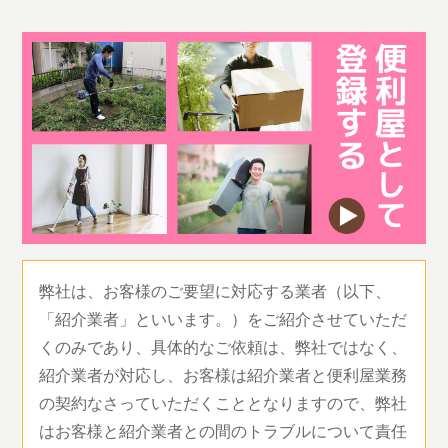
弊社は、お客様のご要望に対応する業者（以下、
「紹介業者」といいます。）をご紹介させていただ
くのみであり、具体的なご依頼は、弊社ではなく、
紹介業者が対応し、お客様は紹介業者と便利屋業務
の契約なさっていただくこととなりますので、弊社
はお客様と紹介業者との間のトラブルについて責任