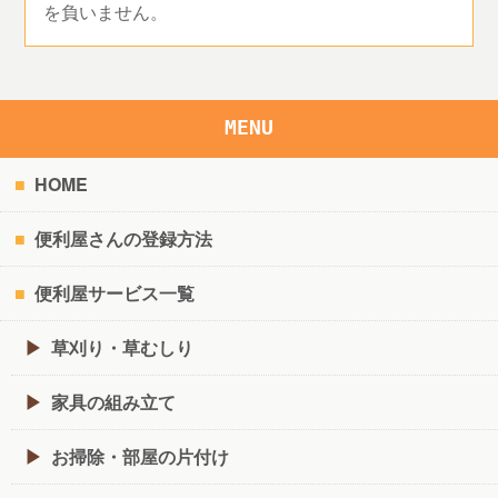
を負いません。
MENU
HOME
便利屋さんの登録方法
便利屋サービス一覧
草刈り・草むしり
家具の組み立て
お掃除・部屋の片付け