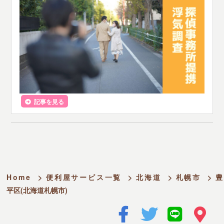
記事を見る
Home
>
便利屋サービス一覧
>
北海道
>
札幌市
>
豊
平区(北海道札幌市)