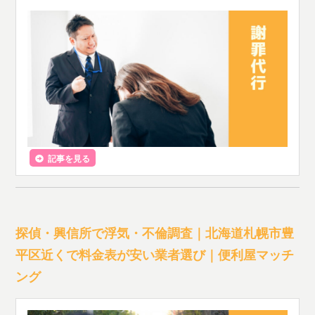
記事を見る
探偵・興信所で浮気・不倫調査｜北海道札幌市豊
平区近くで料金表が安い業者選び｜便利屋マッチ
ング