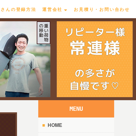
屋さんの登録方法
運営会社
お見積り・お問い合わせ
MENU
HOME