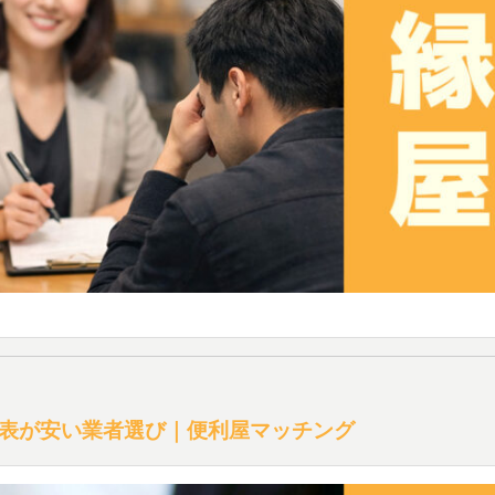
表が安い業者選び｜便利屋マッチング