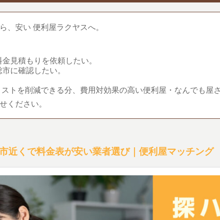
ら、安い 便利屋ラクヤスへ。
料金見積もりを依頼したい。
総市に確認したい。
コストを削減できる分、費用対効果の高い便利屋・なんでも屋
せください。
市近くで料金表が安い業者選び｜便利屋マッチング