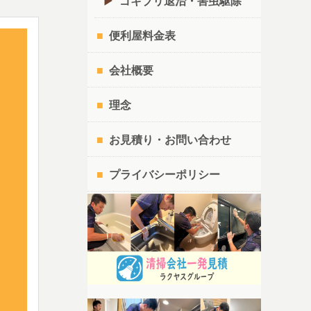
ゴキブリ退治・害虫駆除
便利屋料金表
会社概要
理念
お見積り・お問い合わせ
プライバシーポリシー