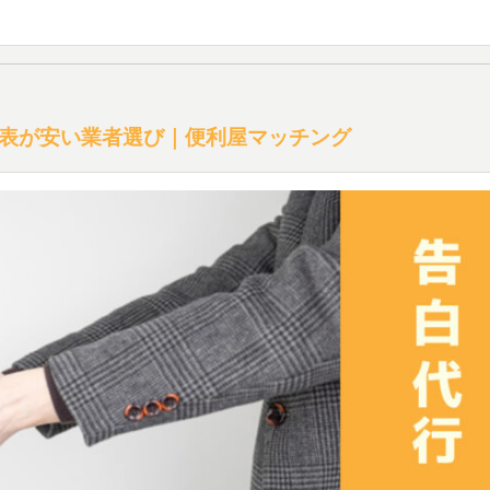
表が安い業者選び｜便利屋マッチング