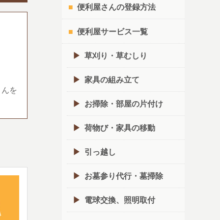
便利屋さんの登録方法
便利屋サービス一覧
草刈り・草むしり
家具の組み立て
さんを
お掃除・部屋の片付け
荷物び・家具の移動
引っ越し
お墓参り代行・墓掃除
電球交換、照明取付