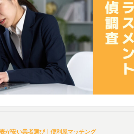
表が安い業者選び｜便利屋マッチング