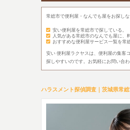
常総市で便利屋・なんでも屋をお探しな
安い便利屋を常総市で探している。
人気がある常総市のなんでも屋に、
おすすめな便利屋サービス一覧を常
安い 便利屋ラクヤスは、便利屋の集客
探しやすいのです。お気軽にお問い合わ
ハラスメント探偵調査｜茨城県常総