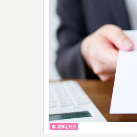
記事を見る