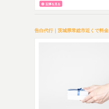
記事を見る
告白代行｜茨城県常総市近くで料金