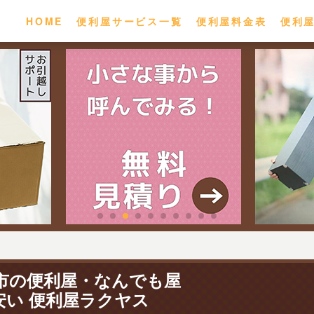
HOME
便利屋サービス一覧
便利屋料金表
便利
市の便利屋・なんでも屋
安い 便利屋ラクヤス