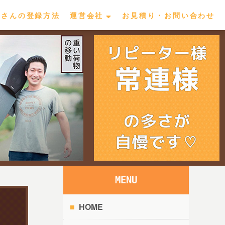
屋さんの登録方法
運営会社
お見積り・お問い合わせ
MENU
HOME