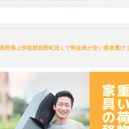
長野県上伊那郡辰野町近くで料金表が安い業者選び