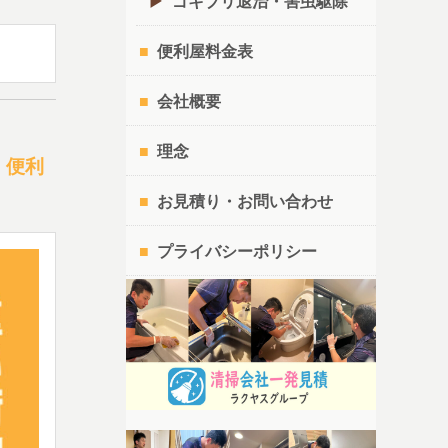
ゴキブリ退治・害虫駆除
便利屋料金表
会社概要
理念
｜便利
お見積り・お問い合わせ
プライバシーポリシー