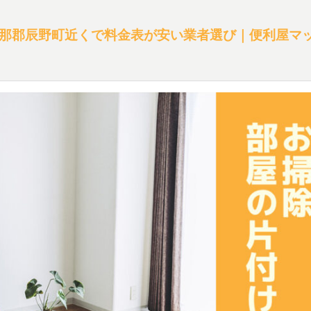
那郡辰野町近くで料金表が安い業者選び｜便利屋マ