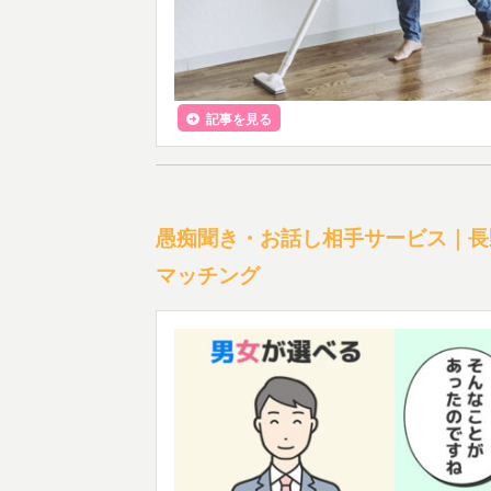
記事を見る
愚痴聞き・お話し相手サービス｜長
マッチング