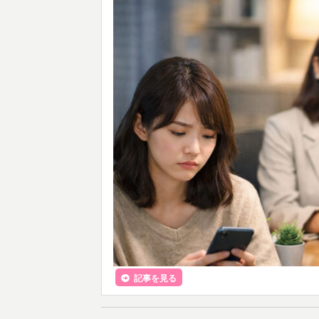
記事を見る