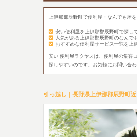
上伊那郡辰野町で便利屋・なんでも屋を
安い便利屋を上伊那郡辰野町で探し
人気がある上伊那郡辰野町のなんで
おすすめな便利屋サービス一覧を上
安い 便利屋ラクヤスは、便利屋の集客
探しやすいのです。お気軽にお問い合わ
引っ越し｜長野県上伊那郡辰野町近