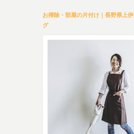
お掃除・部屋の片付け｜長野県上伊
グ