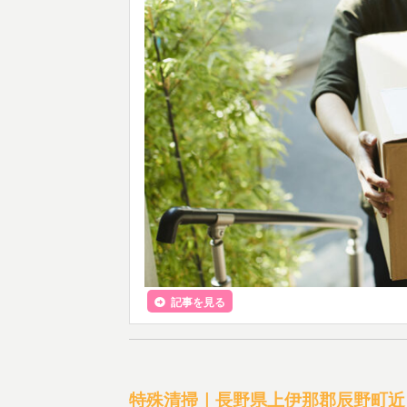
記事を見る
特殊清掃｜長野県上伊那郡辰野町近