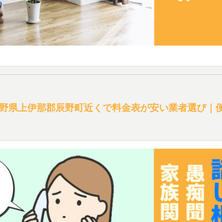
野県上伊那郡辰野町近くで料金表が安い業者選び｜