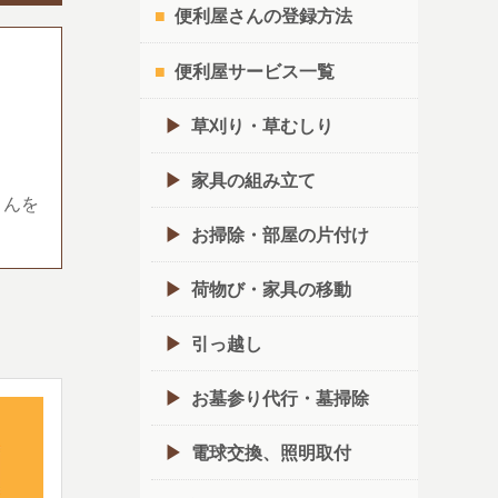
便利屋さんの登録方法
便利屋サービス一覧
草刈り・草むしり
家具の組み立て
さんを
お掃除・部屋の片付け
荷物び・家具の移動
引っ越し
お墓参り代行・墓掃除
電球交換、照明取付