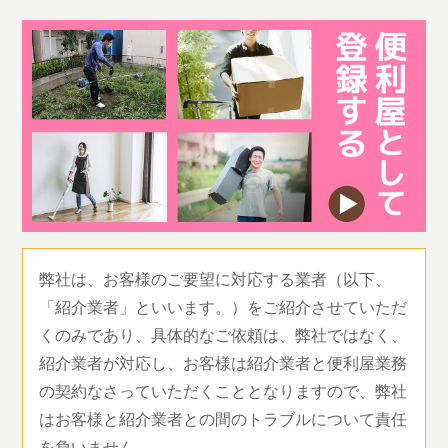
弊社は、お客様のご要望に対応する業者（以下、
「紹介業者」といいます。）をご紹介させていただ
くのみであり、具体的なご依頼は、弊社ではなく、
紹介業者が対応し、お客様は紹介業者と便利屋業務
の契約なさっていただくこととなりますので、弊社
はお客様と紹介業者との間のトラブルについて責任
を負いません。