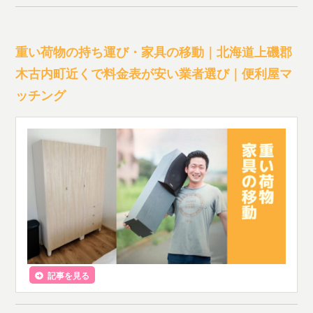
重い荷物の持ち運び・家具の移動｜北海道上磯郡
木古内町近くで料金表が安い業者選び｜便利屋マ
ッチング
記事を見る