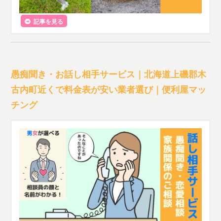
記事を見る
愚痴聞き・お話し相手サービス｜北海道上磯郡木
古内町近くで料金表が安い業者選び｜便利屋マッ
チング