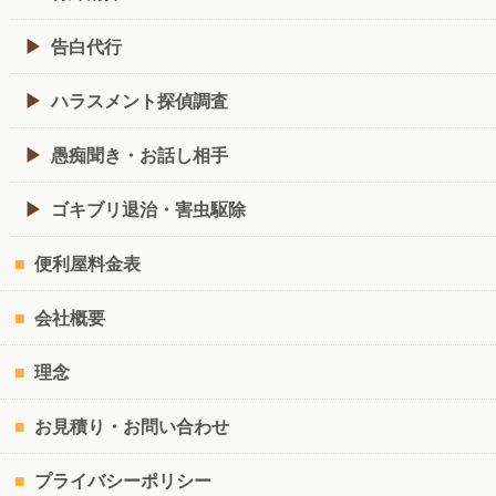
告白代行
ハラスメント探偵調査
愚痴聞き・お話し相手
ゴキブリ退治・害虫駆除
便利屋料金表
会社概要
理念
お見積り・お問い合わせ
プライバシーポリシー