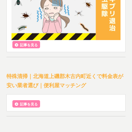
記事を見る
特殊清掃｜北海道上磯郡木古内町近くで料金表が
安い業者選び｜便利屋マッチング
記事を見る