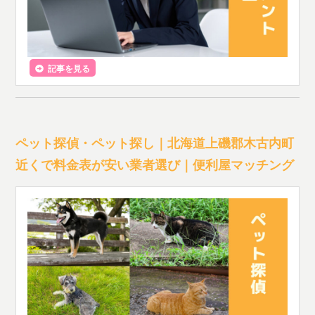
記事を見る
ペット探偵・ペット探し｜北海道上磯郡木古内町
近くで料金表が安い業者選び｜便利屋マッチング