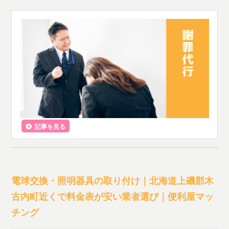
記事を見る
電球交換・照明器具の取り付け｜北海道上磯郡木
古内町近くで料金表が安い業者選び｜便利屋マッ
チング