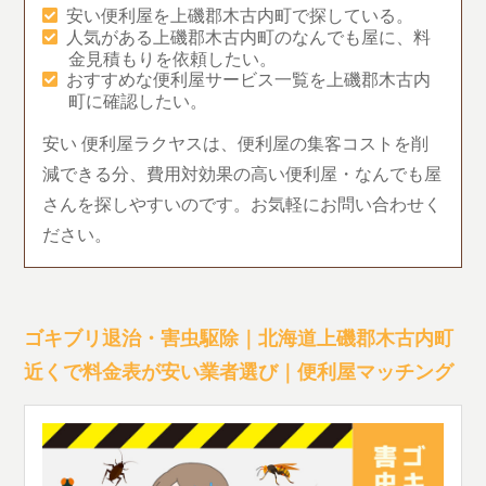
安い便利屋を上磯郡木古内町で探している。
人気がある上磯郡木古内町のなんでも屋に、料
金見積もりを依頼したい。
おすすめな便利屋サービス一覧を上磯郡木古内
町に確認したい。
安い 便利屋ラクヤスは、便利屋の集客コストを削
減できる分、費用対効果の高い便利屋・なんでも屋
さんを探しやすいのです。お気軽にお問い合わせく
ださい。
ゴキブリ退治・害虫駆除｜北海道上磯郡木古内町
近くで料金表が安い業者選び｜便利屋マッチング