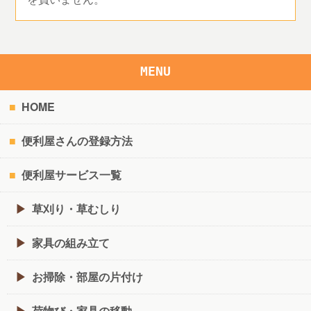
MENU
HOME
便利屋さんの登録方法
便利屋サービス一覧
草刈り・草むしり
家具の組み立て
お掃除・部屋の片付け
荷物び・家具の移動