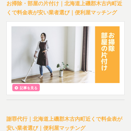
お掃除・部屋の片付け｜北海道上磯郡木古内町近
くで料金表が安い業者選び｜便利屋マッチング
記事を見る
謝罪代行｜北海道上磯郡木古内町近くで料金表が
安い業者選び｜便利屋マッチング