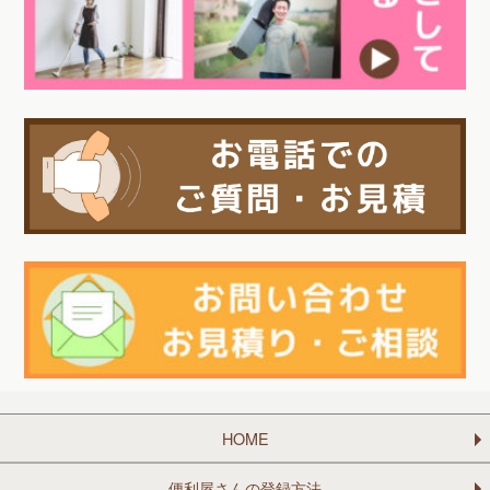
HOME
便利屋さんの登録方法