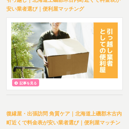
安い業者選び｜便利屋マッチング
記事を見る
復縁屋・出張訪問 角質ケア｜北海道上磯郡木古内
町近くで料金表が安い業者選び｜便利屋マッチン