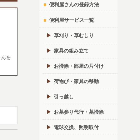
便利屋さんの登録方法
便利屋サービス一覧
草刈り・草むしり
家具の組み立て
さんを
お掃除・部屋の片付け
荷物び・家具の移動
引っ越し
お墓参り代行・墓掃除
電球交換、照明取付