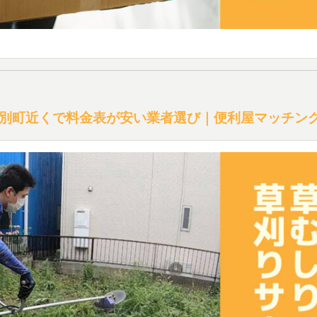
別町近くで料金表が安い業者選び｜便利屋マッチン