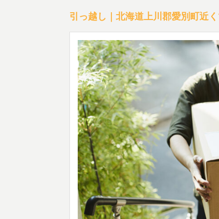
引っ越し｜北海道上川郡愛別町近く