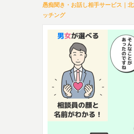
愚痴聞き・お話し相手サービス｜北
ッチング