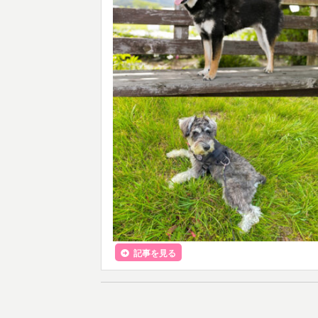
記事を見る