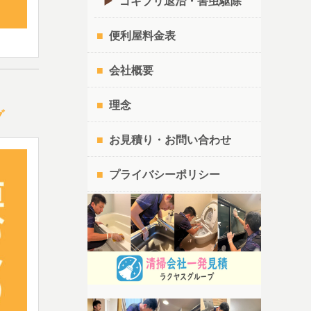
ゴキブリ退治・害虫駆除
便利屋料金表
会社概要
理念
グ
お見積り・お問い合わせ
プライバシーポリシー