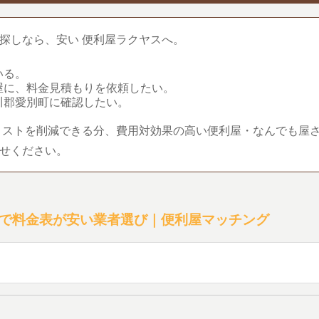
探しなら、安い 便利屋ラクヤスへ。
いる。
屋に、料金見積もりを依頼したい。
川郡愛別町に確認したい。
コストを削減できる分、費用対効果の高い便利屋・なんでも屋
せください。
で料金表が安い業者選び｜便利屋マッチング