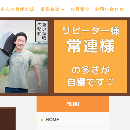
屋さんの登録方法
運営会社
お見積り・お問い合わせ
MENU
HOME