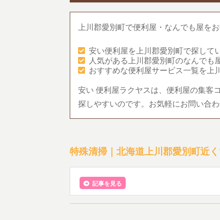
上川郡愛別町で便利屋・なんでも屋をお
安い便利屋を上川郡愛別町で探して
人気がある上川郡愛別町のなんでも
おすすめな便利屋サービス一覧を上
安い 便利屋ラクヤスは、便利屋の集客
探しやすいのです。お気軽にお問い合わ
特殊清掃｜北海道上川郡愛別町近く
記事を見る