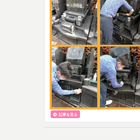
記事を見る