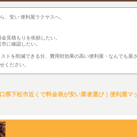
ら、安い 便利屋ラクヤスへ。
料金見積もりを依頼したい。
松市に確認したい。
コストを削減できる分、費用対効果の高い便利屋・なんでも屋
せください。
口県下松市近くで料金表が安い業者選び｜便利屋マ