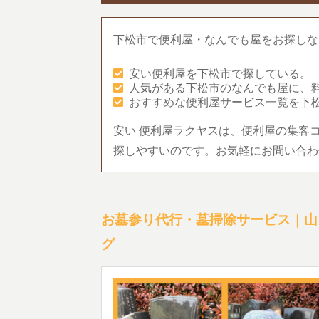
下松市で便利屋・なんでも屋をお探しな
安い便利屋を下松市で探している。
人気がある下松市のなんでも屋に、
おすすめな便利屋サービス一覧を下
安い 便利屋ラクヤスは、便利屋の集客
探しやすいのです。お気軽にお問い合わ
お墓参り代行・墓掃除サービス｜山
グ