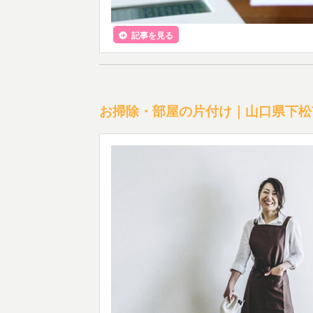
記事を見る
お掃除・部屋の片付け｜山口県下松