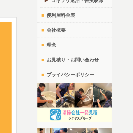
ゴキブリ退治・害虫駆除
便利屋料金表
会社概要
理念
お見積り・お問い合わせ
プライバシーポリシー