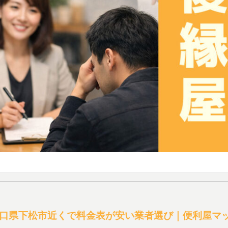
口県下松市近くで料金表が安い業者選び｜便利屋マ