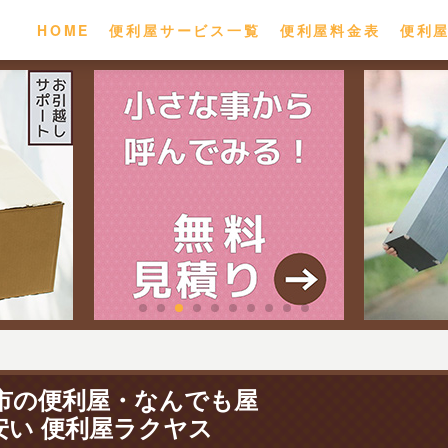
HOME
便利屋サービス一覧
便利屋料金表
便利
市の便利屋・なんでも屋
安い 便利屋ラクヤス