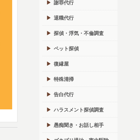
謝罪代行
退職代行
探偵・浮気・不倫調査
ペット探偵
復縁屋
特殊清掃
告白代行
ハラスメント探偵調査
愚痴聞き・お話し相手