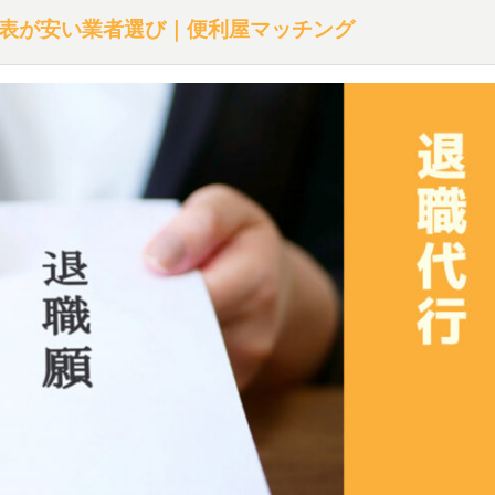
表が安い業者選び｜便利屋マッチング