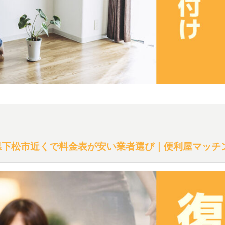
県下松市近くで料金表が安い業者選び｜便利屋マッチ