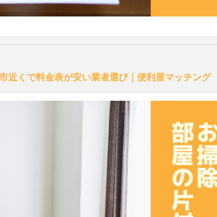
市近くで料金表が安い業者選び｜便利屋マッチング