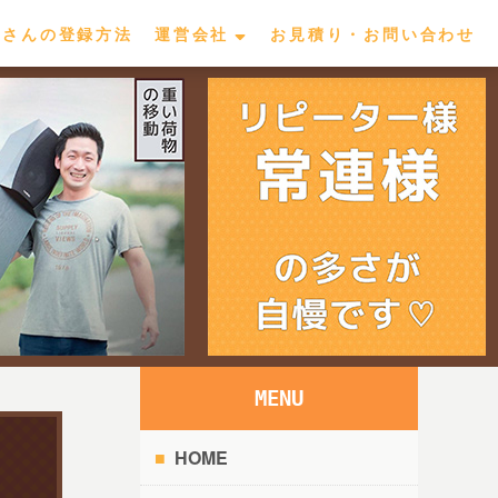
屋さんの登録方法
運営会社
お見積り・お問い合わせ
MENU
HOME