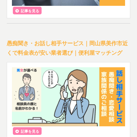
記事を見る
愚痴聞き・お話し相手サービス｜岡山県美作市近
くで料金表が安い業者選び｜便利屋マッチング
記事を見る