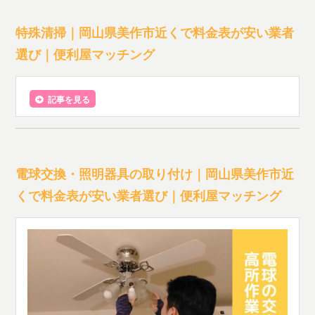
特殊清掃｜岡山県美作市近くで料金表が安い業者
選び｜便利屋マッチング
記事を見る
電球交換・照明器具の取り付け｜岡山県美作市近
くで料金表が安い業者選び｜便利屋マッチング