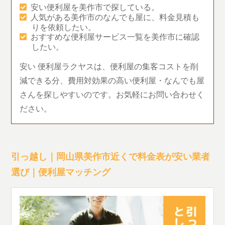
安い便利屋を美作市で探している。
人気がある美作市のなんでも屋に、料金見積も
りを依頼したい。
おすすめな便利屋サービス一覧を美作市に確認
したい。
安い 便利屋ラクヤスは、便利屋の集客コストを削
減できる分、費用対効果の高い便利屋・なんでも屋
さんを探しやすいのです。お気軽にお問い合わせく
ださい。
引っ越し｜岡山県美作市近くで料金表が安い業者
選び｜便利屋マッチング