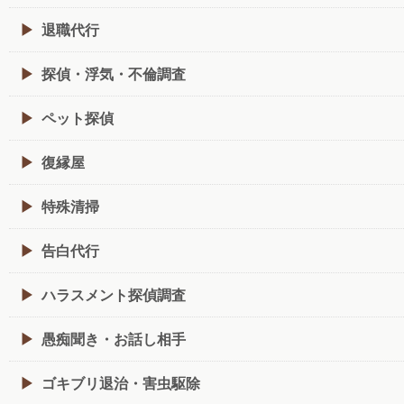
退職代行
探偵・浮気・不倫調査
ペット探偵
復縁屋
特殊清掃
告白代行
ハラスメント探偵調査
愚痴聞き・お話し相手
ゴキブリ退治・害虫駆除