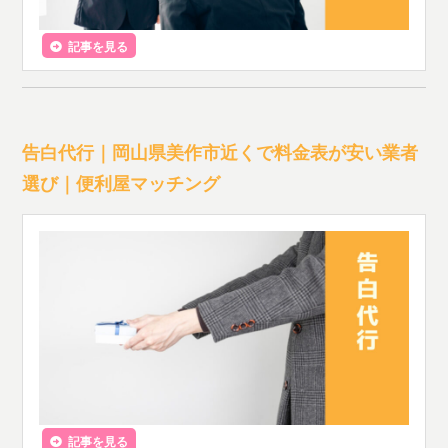
記事を見る
告白代行｜岡山県美作市近くで料金表が安い業者
選び｜便利屋マッチング
記事を見る