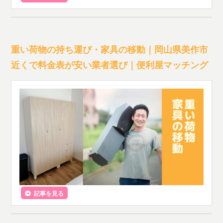
重い荷物の持ち運び・家具の移動｜岡山県美作市
近くで料金表が安い業者選び｜便利屋マッチング
記事を見る