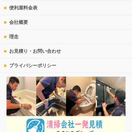
便利屋料金表
会社概要
理念
お見積り・お問い合わせ
プライバシーポリシー