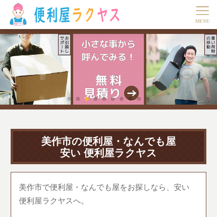
美作市の便利屋・なんでも屋
安い 便利屋ラクヤス
美作市で便利屋・なんでも屋をお探しなら、安い
便利屋ラクヤスへ。