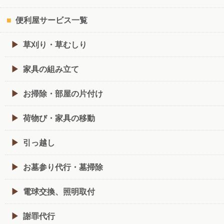
便利屋サービス一覧
草刈り・草むしり
家具の組み立て
お掃除・部屋の片付け
荷物び・家具の移動
引っ越し
お墓参り代行・墓掃除
電球交換、照明取付
謝罪代行