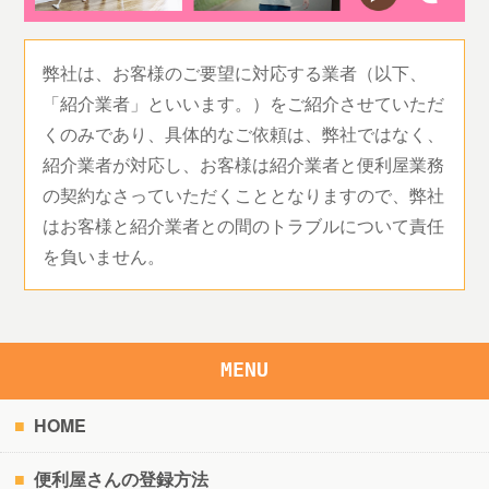
弊社は、お客様のご要望に対応する業者（以下、
「紹介業者」といいます。）をご紹介させていただ
くのみであり、具体的なご依頼は、弊社ではなく、
紹介業者が対応し、お客様は紹介業者と便利屋業務
の契約なさっていただくこととなりますので、弊社
はお客様と紹介業者との間のトラブルについて責任
を負いません。
MENU
HOME
便利屋さんの登録方法