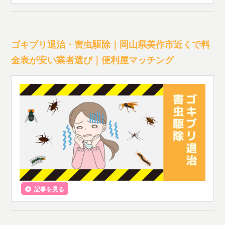
ゴキブリ退治・害虫駆除｜岡山県美作市近くで料
金表が安い業者選び｜便利屋マッチング
記事を見る