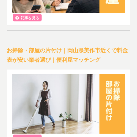
記事を見る
お掃除・部屋の片付け｜岡山県美作市近くで料金
表が安い業者選び｜便利屋マッチング