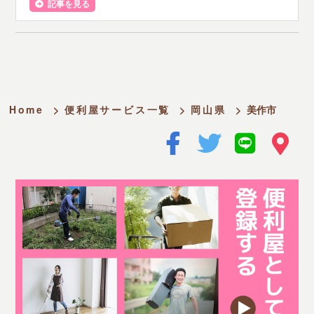
記事を見る
Home
>
便利屋サービス一覧
>
岡山県
>
美作市