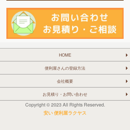
HOME
便利屋さんの登録方法
会社概要
お見積り・お問い合わせ
Copyright © 2023 All Rights Reserved.
安い 便利屋ラクヤス