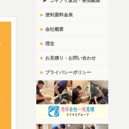
ゴキブリ退治・害虫駆除
便利屋料金表
会社概要
理念
お見積り・お問い合わせ
プライバシーポリシー