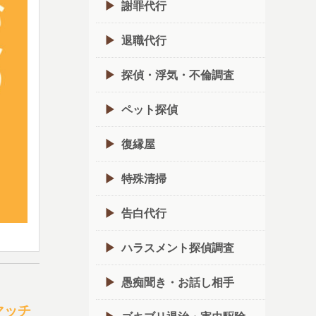
謝罪代行
退職代行
探偵・浮気・不倫調査
ペット探偵
復縁屋
特殊清掃
告白代行
ハラスメント探偵調査
愚痴聞き・お話し相手
マッチ