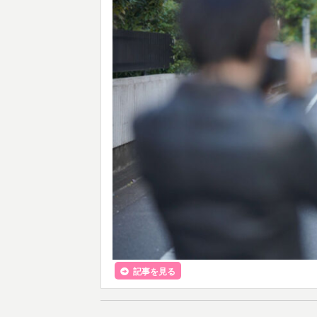
記事を見る