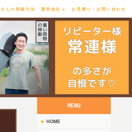
屋さんの登録方法
運営会社
お見積り・お問い合わせ
MENU
HOME