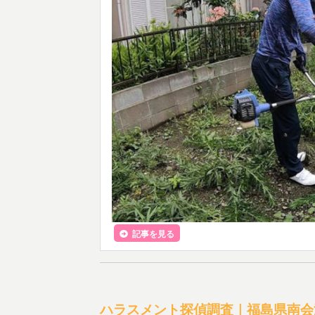
記事を見る
ハラスメント探偵調査｜福島県南会