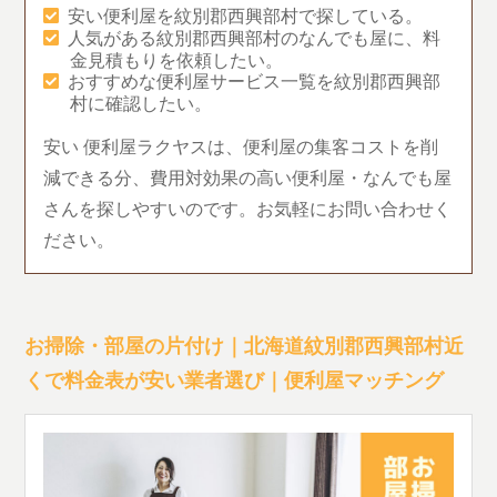
安い便利屋を紋別郡西興部村で探している。
人気がある紋別郡西興部村のなんでも屋に、料
金見積もりを依頼したい。
おすすめな便利屋サービス一覧を紋別郡西興部
村に確認したい。
安い 便利屋ラクヤスは、便利屋の集客コストを削
減できる分、費用対効果の高い便利屋・なんでも屋
さんを探しやすいのです。お気軽にお問い合わせく
ださい。
お掃除・部屋の片付け｜北海道紋別郡西興部村近
くで料金表が安い業者選び｜便利屋マッチング