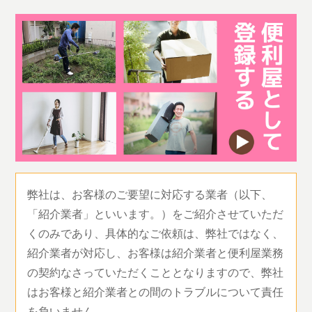
弊社は、お客様のご要望に対応する業者（以下、
「紹介業者」といいます。）をご紹介させていただ
くのみであり、具体的なご依頼は、弊社ではなく、
紹介業者が対応し、お客様は紹介業者と便利屋業務
の契約なさっていただくこととなりますので、弊社
はお客様と紹介業者との間のトラブルについて責任
を負いません。