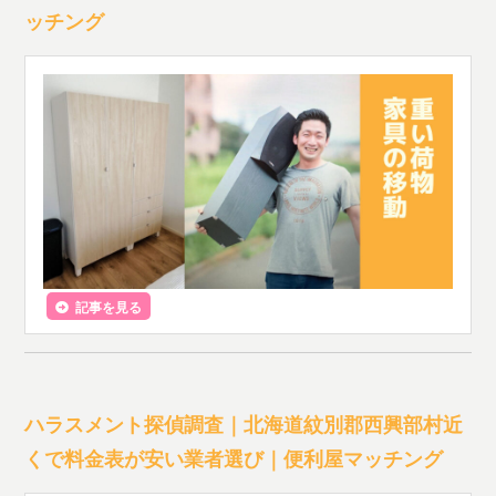
ッチング
記事を見る
ハラスメント探偵調査｜北海道紋別郡西興部村近
くで料金表が安い業者選び｜便利屋マッチング