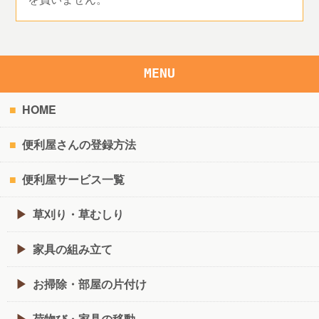
MENU
HOME
便利屋さんの登録方法
便利屋サービス一覧
草刈り・草むしり
家具の組み立て
お掃除・部屋の片付け
荷物び・家具の移動