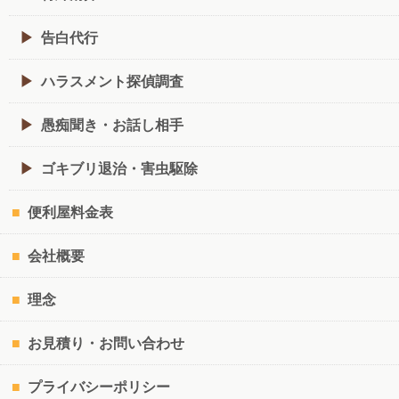
告白代行
ハラスメント探偵調査
愚痴聞き・お話し相手
ゴキブリ退治・害虫駆除
便利屋料金表
会社概要
理念
お見積り・お問い合わせ
プライバシーポリシー