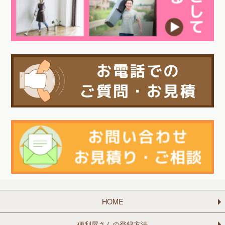
HOME
便利屋さんの登録方法