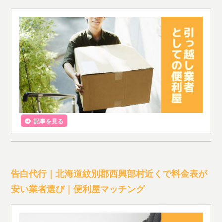
記事を見る
告白代行｜北海道紋別郡西興部村近くで料金表が
安い業者選び｜便利屋マッチング