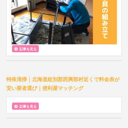
記事を見る
特殊清掃｜北海道紋別郡西興部村近くで料金表が
安い業者選び｜便利屋マッチング
記事を見る