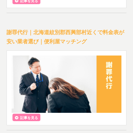
記事を見る
謝罪代行｜北海道紋別郡西興部村近くで料金表が
安い業者選び｜便利屋マッチング
記事を見る