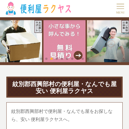
紋別郡西興部村の便利屋・なんでも屋
安い 便利屋ラクヤス
紋別郡西興部村で便利屋・なんでも屋をお探しな
ら、安い 便利屋ラクヤスへ。