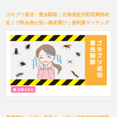
ゴキブリ退治・害虫駆除｜北海道紋別郡西興部村
近くで料金表が安い業者選び｜便利屋マッチング
記事を見る