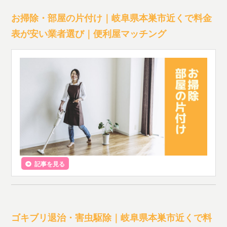
お掃除・部屋の片付け｜岐阜県本巣市近くで料金
表が安い業者選び｜便利屋マッチング
記事を見る
ゴキブリ退治・害虫駆除｜岐阜県本巣市近くで料