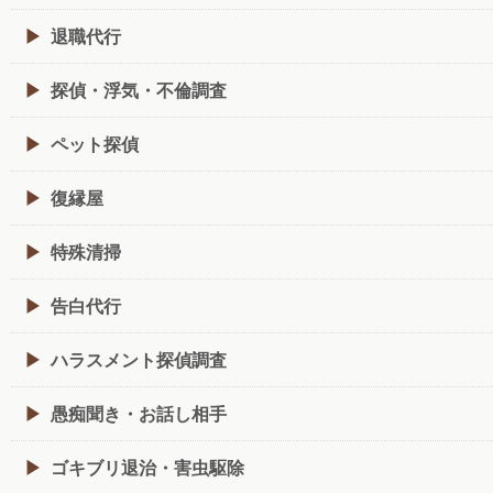
退職代行
探偵・浮気・不倫調査
ペット探偵
復縁屋
特殊清掃
告白代行
ハラスメント探偵調査
愚痴聞き・お話し相手
ゴキブリ退治・害虫駆除