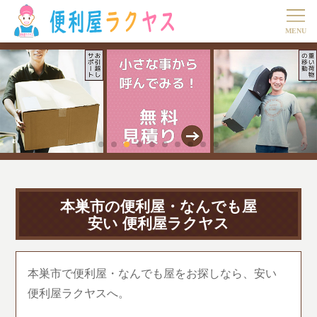
本巣市の便利屋・なんでも屋
安い 便利屋ラクヤス
本巣市で便利屋・なんでも屋をお探しなら、安い
便利屋ラクヤスへ。