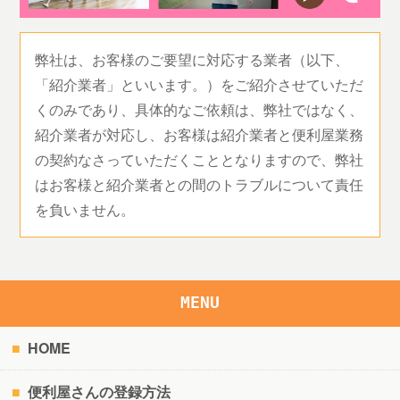
弊社は、お客様のご要望に対応する業者（以下、
「紹介業者」といいます。）をご紹介させていただ
くのみであり、具体的なご依頼は、弊社ではなく、
紹介業者が対応し、お客様は紹介業者と便利屋業務
の契約なさっていただくこととなりますので、弊社
はお客様と紹介業者との間のトラブルについて責任
を負いません。
MENU
HOME
便利屋さんの登録方法