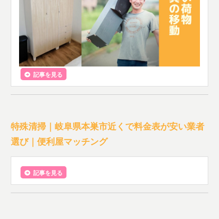
記事を見る
特殊清掃｜岐阜県本巣市近くで料金表が安い業者
選び｜便利屋マッチング
記事を見る