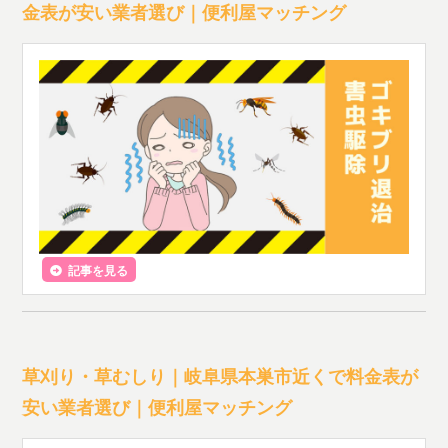
金表が安い業者選び｜便利屋マッチング
記事を見る
草刈り・草むしり｜岐阜県本巣市近くで料金表が
安い業者選び｜便利屋マッチング