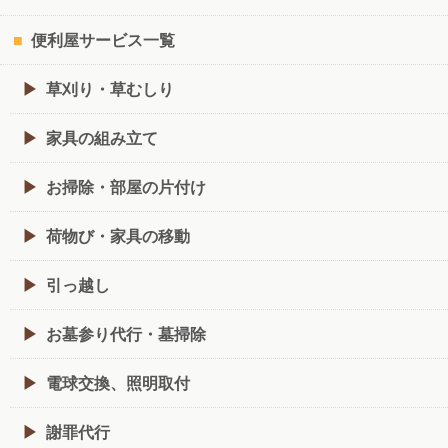
便利屋サービス一覧
草刈り・草むしり
家具の組み立て
お掃除・部屋の片付け
荷物び・家具の移動
引っ越し
お墓参り代行・墓掃除
電球交換、照明取付
謝罪代行