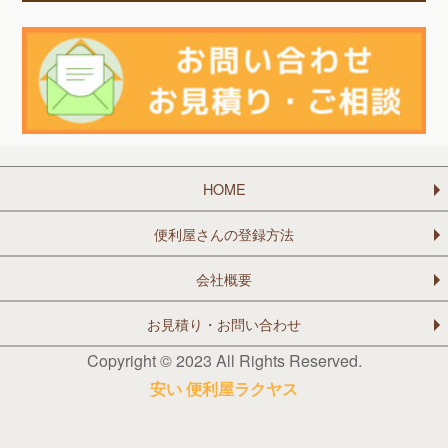
HOME
便利屋さんの登録方法
会社概要
お見積り・お問い合わせ
Copyright © 2023 All Rights Reserved.
安い 便利屋ラクヤス