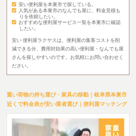
安い便利屋を本巣市で探している。
人気がある本巣市のなんでも屋に、料金見積も
りを依頼したい。
おすすめな便利屋サービス一覧を本巣市に確認
したい。
安い 便利屋ラクヤスは、便利屋の集客コストを削
減できる分、費用対効果の高い便利屋・なんでも屋
さんを探しやすいのです。お気軽にお問い合わせく
ださい。
重い荷物の持ち運び・家具の移動｜岐阜県本巣市
近くで料金表が安い業者選び｜便利屋マッチング