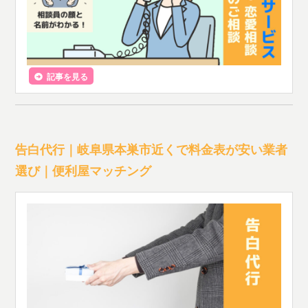
記事を見る
告白代行｜岐阜県本巣市近くで料金表が安い業者
選び｜便利屋マッチング