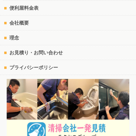
便利屋料金表
会社概要
理念
お見積り・お問い合わせ
プライバシーポリシー