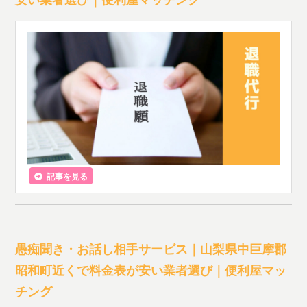
記事を見る
愚痴聞き・お話し相手サービス｜山梨県中巨摩郡
昭和町近くで料金表が安い業者選び｜便利屋マッ
チング