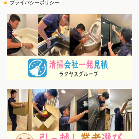
プライバシーポリシー