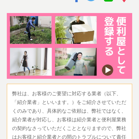
弊社は、お客様のご要望に対応する業者（以下、
「紹介業者」といいます。）をご紹介させていただ
くのみであり、具体的なご依頼は、弊社ではなく、
紹介業者が対応し、お客様は紹介業者と便利屋業務
の契約なさっていただくこととなりますので、弊社
はお客様と紹介業者との間のトラブルについて責任