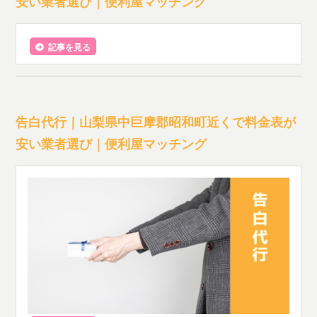
安い業者選び｜便利屋マッチング
記事を見る
告白代行｜山梨県中巨摩郡昭和町近くで料金表が
安い業者選び｜便利屋マッチング