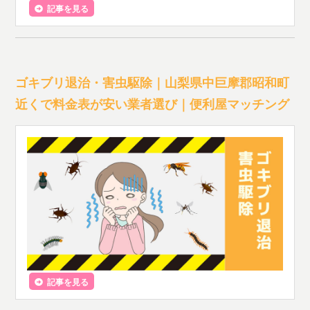
記事を見る
ゴキブリ退治・害虫駆除｜山梨県中巨摩郡昭和町
近くで料金表が安い業者選び｜便利屋マッチング
記事を見る