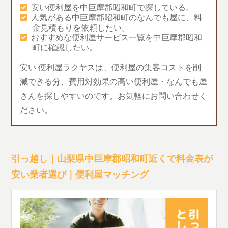
安い便利屋を中巨摩郡昭和町で探している。
人気がある中巨摩郡昭和町のなんでも屋に、料
金見積もりを依頼したい。
おすすめな便利屋サービス一覧を中巨摩郡昭和
町に確認したい。
安い 便利屋ラクヤスは、便利屋の集客コストを削
減できる分、費用対効果の高い便利屋・なんでも屋
さんを探しやすいのです。お気軽にお問い合わせく
ださい。
引っ越し｜山梨県中巨摩郡昭和町近くで料金表が
安い業者選び｜便利屋マッチング