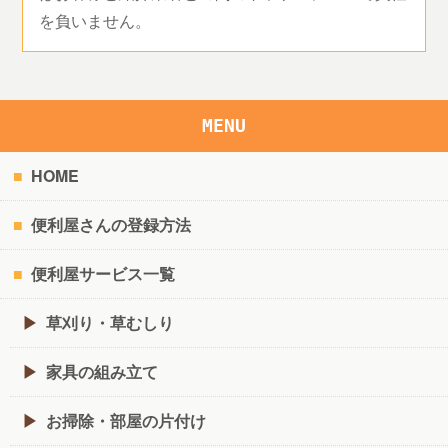
を負いません。
MENU
HOME
便利屋さんの登録方法
便利屋サービス一覧
草刈り・草むしり
家具の組み立て
お掃除・部屋の片付け