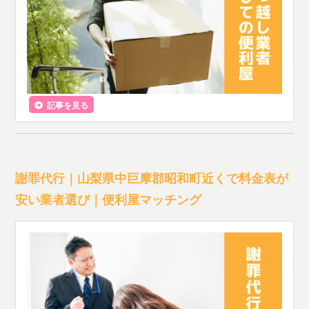
記事を見る
謝罪代行｜山梨県中巨摩郡昭和町近くで料金表が
安い業者選び｜便利屋マッチング