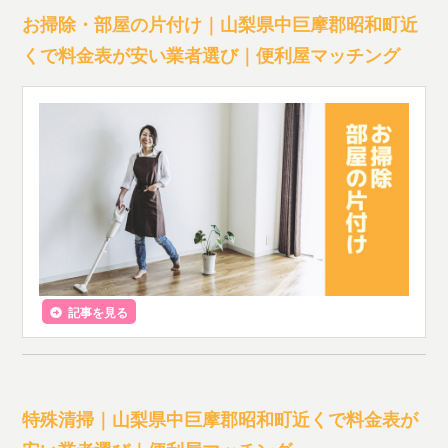
お掃除・部屋の片付け｜山梨県中巨摩郡昭和町近
くで料金表が安い業者選び｜便利屋マッチング
記事を見る
特殊清掃｜山梨県中巨摩郡昭和町近くで料金表が