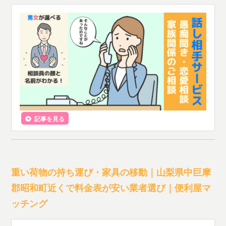
記事を見る
重い荷物の持ち運び・家具の移動｜山梨県中巨摩
郡昭和町近くで料金表が安い業者選び｜便利屋マ
ッチング