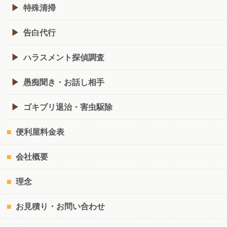
特殊清掃
告白代行
ハラスメント探偵調査
愚痴聞き・お話し相手
ゴキブリ退治・害虫駆除
便利屋料金表
会社概要
理念
お見積り・お問い合わせ