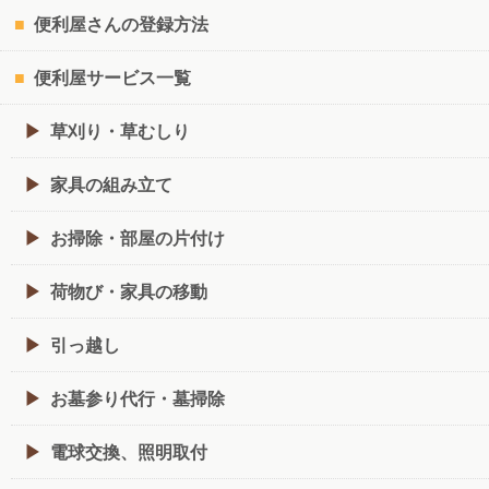
便利屋さんの登録方法
便利屋サービス一覧
草刈り・草むしり
家具の組み立て
お掃除・部屋の片付け
荷物び・家具の移動
引っ越し
お墓参り代行・墓掃除
電球交換、照明取付