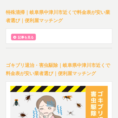
特殊清掃｜岐阜県中津川市近くで料金表が安い業
者選び｜便利屋マッチング
記事を見る
ゴキブリ退治・害虫駆除｜岐阜県中津川市近くで
料金表が安い業者選び｜便利屋マッチング