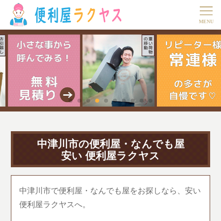
中津川市の便利屋・なんでも屋
安い 便利屋ラクヤス
中津川市で便利屋・なんでも屋をお探しなら、安い
便利屋ラクヤスへ。