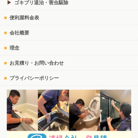
ゴキブリ退治・害虫駆除
便利屋料金表
会社概要
理念
お見積り・お問い合わせ
プライバシーポリシー