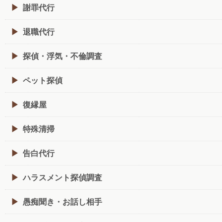
謝罪代行
退職代行
探偵・浮気・不倫調査
ペット探偵
復縁屋
特殊清掃
告白代行
ハラスメント探偵調査
愚痴聞き・お話し相手