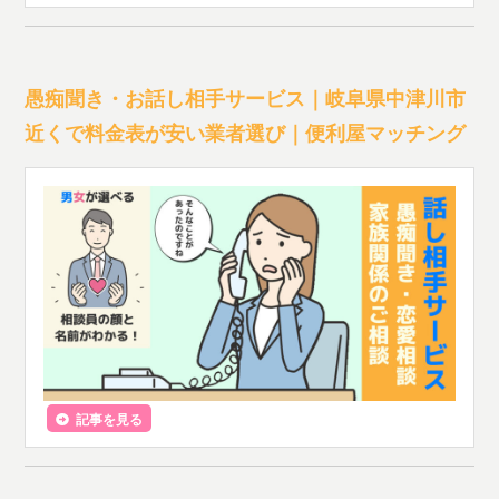
愚痴聞き・お話し相手サービス｜岐阜県中津川市
近くで料金表が安い業者選び｜便利屋マッチング
記事を見る