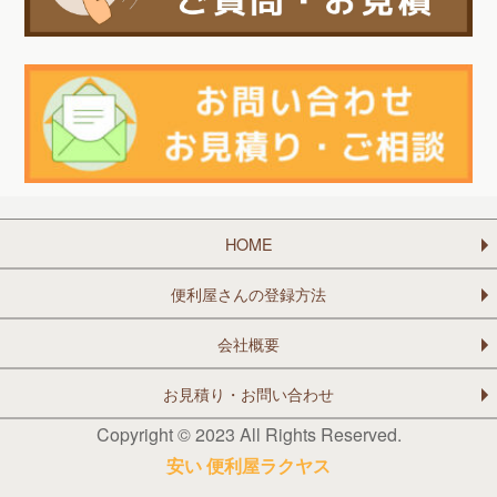
HOME
便利屋さんの登録方法
会社概要
お見積り・お問い合わせ
Copyright © 2023 All Rights Reserved.
安い 便利屋ラクヤス