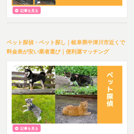
記事を見る
ペット探偵・ペット探し｜岐阜県中津川市近くで
料金表が安い業者選び｜便利屋マッチング
記事を見る