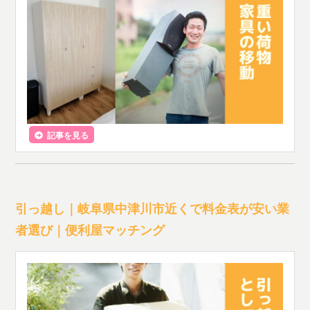
記事を見る
引っ越し｜岐阜県中津川市近くで料金表が安い業
者選び｜便利屋マッチング