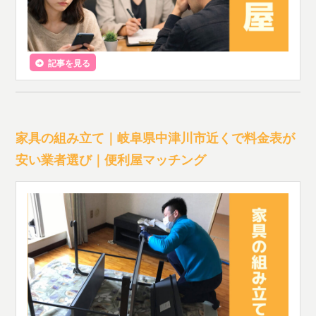
記事を見る
家具の組み立て｜岐阜県中津川市近くで料金表が
安い業者選び｜便利屋マッチング