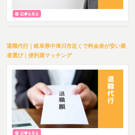
記事を見る
退職代行｜岐阜県中津川市近くで料金表が安い業
者選び｜便利屋マッチング
記事を見る