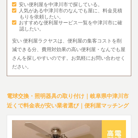
安い便利屋を中津川市で探している。
人気がある中津川市のなんでも屋に、料金見積
もりを依頼したい。
おすすめな便利屋サービス一覧を中津川市に確
認したい。
安い 便利屋ラクヤスは、便利屋の集客コストを削
減できる分、費用対効果の高い便利屋・なんでも屋
さんを探しやすいのです。お気軽にお問い合わせく
ださい。
電球交換・照明器具の取り付け｜岐阜県中津川市
近くで料金表が安い業者選び｜便利屋マッチング