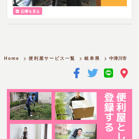
記事を見る
Home
>
便利屋サービス一覧
>
岐阜県
>
中津川市