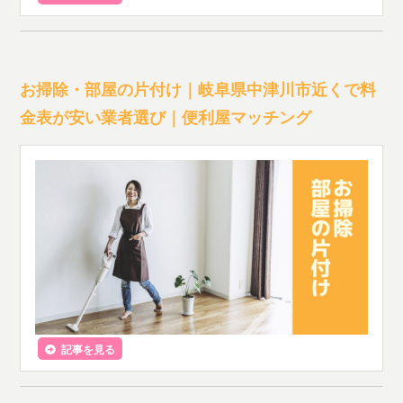
お掃除・部屋の片付け｜岐阜県中津川市近くで料
金表が安い業者選び｜便利屋マッチング
記事を見る