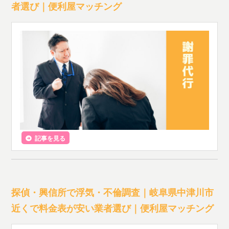
者選び｜便利屋マッチング
記事を見る
探偵・興信所で浮気・不倫調査｜岐阜県中津川市
近くで料金表が安い業者選び｜便利屋マッチング