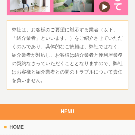
弊社は、お客様のご要望に対応する業者（以下、
「紹介業者」といいます。）をご紹介させていただ
くのみであり、具体的なご依頼は、弊社ではなく、
紹介業者が対応し、お客様は紹介業者と便利屋業務
の契約なさっていただくこととなりますので、弊社
はお客様と紹介業者との間のトラブルについて責任
を負いません。
MENU
HOME