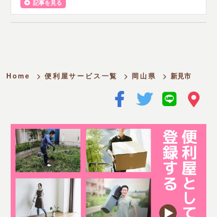
記事を見る
Home
>
便利屋サービス一覧
>
岡山県
>
新見市