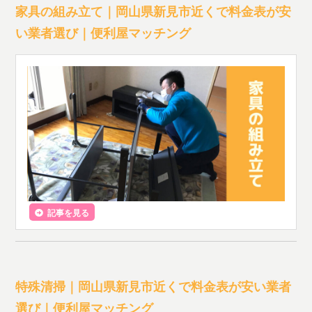
家具の組み立て｜岡山県新見市近くで料金表が安
い業者選び｜便利屋マッチング
記事を見る
特殊清掃｜岡山県新見市近くで料金表が安い業者
選び｜便利屋マッチング