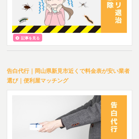
記事を見る
告白代行｜岡山県新見市近くで料金表が安い業者
選び｜便利屋マッチング