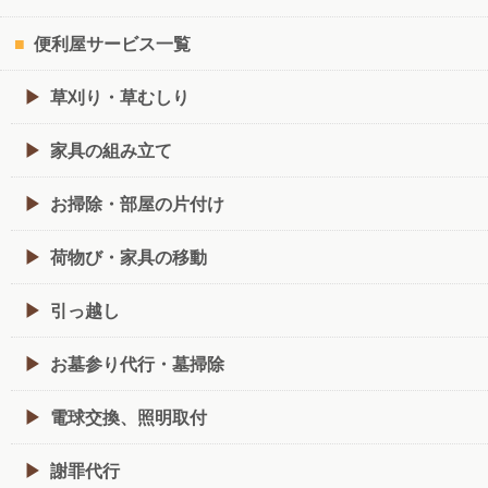
便利屋サービス一覧
草刈り・草むしり
家具の組み立て
お掃除・部屋の片付け
荷物び・家具の移動
引っ越し
お墓参り代行・墓掃除
電球交換、照明取付
謝罪代行