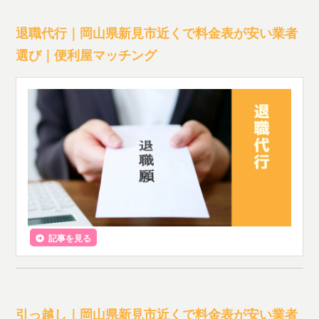
退職代行｜岡山県新見市近くで料金表が安い業者
選び｜便利屋マッチング
記事を見る
引っ越し｜岡山県新見市近くで料金表が安い業者