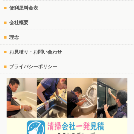
便利屋料金表
会社概要
理念
お見積り・お問い合わせ
プライバシーポリシー