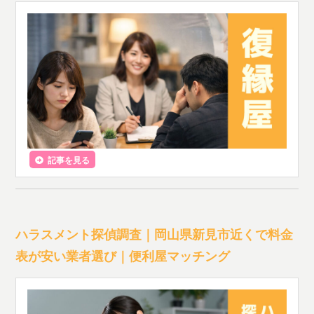
記事を見る
ハラスメント探偵調査｜岡山県新見市近くで料金
表が安い業者選び｜便利屋マッチング