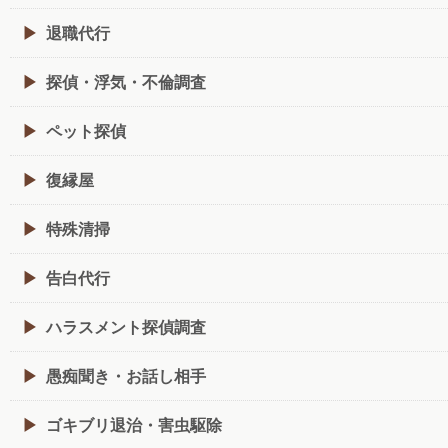
退職代行
探偵・浮気・不倫調査
ペット探偵
復縁屋
特殊清掃
告白代行
ハラスメント探偵調査
愚痴聞き・お話し相手
ゴキブリ退治・害虫駆除