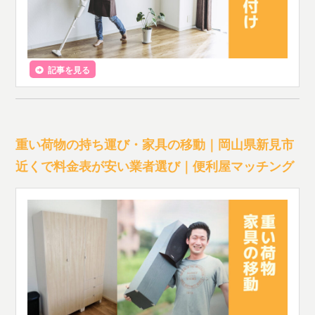
記事を見る
重い荷物の持ち運び・家具の移動｜岡山県新見市
近くで料金表が安い業者選び｜便利屋マッチング