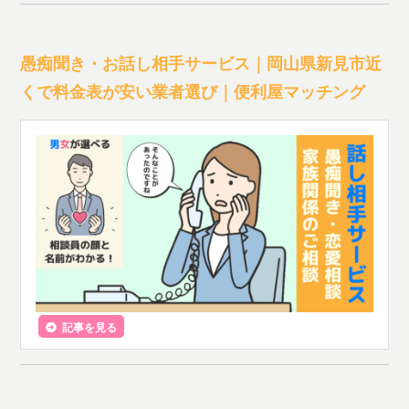
愚痴聞き・お話し相手サービス｜岡山県新見市近
くで料金表が安い業者選び｜便利屋マッチング
記事を見る