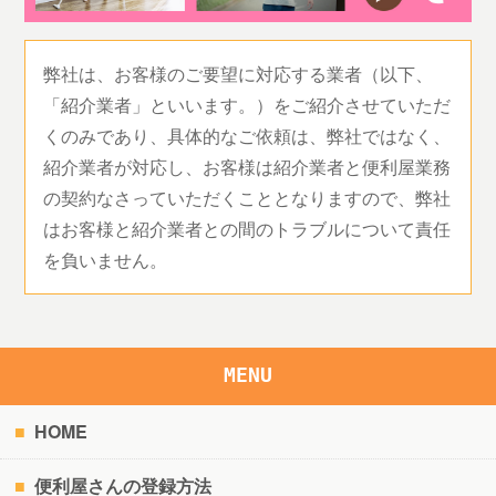
弊社は、お客様のご要望に対応する業者（以下、
「紹介業者」といいます。）をご紹介させていただ
くのみであり、具体的なご依頼は、弊社ではなく、
紹介業者が対応し、お客様は紹介業者と便利屋業務
の契約なさっていただくこととなりますので、弊社
はお客様と紹介業者との間のトラブルについて責任
を負いません。
MENU
HOME
便利屋さんの登録方法