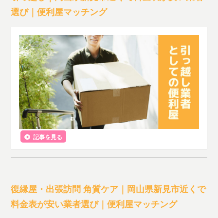
選び｜便利屋マッチング
記事を見る
復縁屋・出張訪問 角質ケア｜岡山県新見市近くで
料金表が安い業者選び｜便利屋マッチング