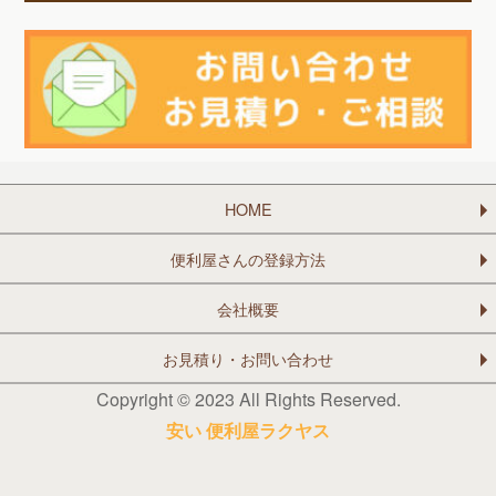
HOME
便利屋さんの登録方法
会社概要
お見積り・お問い合わせ
Copyright © 2023 All Rights Reserved.
安い 便利屋ラクヤス