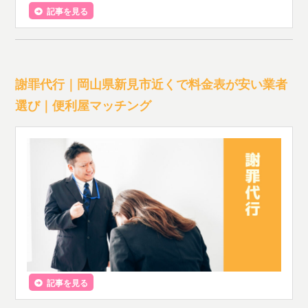
記事を見る
謝罪代行｜岡山県新見市近くで料金表が安い業者
選び｜便利屋マッチング
記事を見る