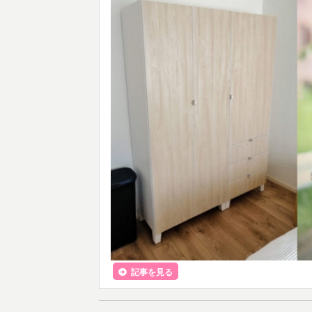
記事を見る