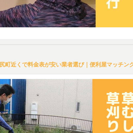
尻町近くで料金表が安い業者選び｜便利屋マッチン