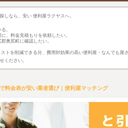
探しなら、安い 便利屋ラクヤスへ。
いる。
屋に、料金見積もりを依頼したい。
尻郡奥尻町に確認したい。
コストを削減できる分、費用対効果の高い便利屋・なんでも屋
せください。
で料金表が安い業者選び｜便利屋マッチング