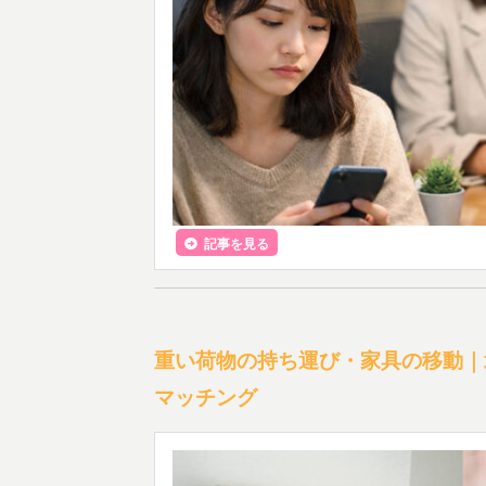
記事を見る
重い荷物の持ち運び・家具の移動｜
マッチング