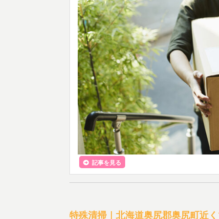
記事を見る
特殊清掃｜北海道奥尻郡奥尻町近く