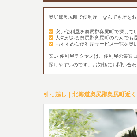
奥尻郡奥尻町で便利屋・なんでも屋をお
安い便利屋を奥尻郡奥尻町で探して
人気がある奥尻郡奥尻町のなんでも
おすすめな便利屋サービス一覧を奥
安い 便利屋ラクヤスは、便利屋の集客
探しやすいのです。お気軽にお問い合わ
引っ越し｜北海道奥尻郡奥尻町近く