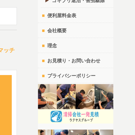
ゴキブリ退治・害虫駆除
便利屋料金表
会社概要
理念
マッチ
お見積り・お問い合わせ
プライバシーポリシー