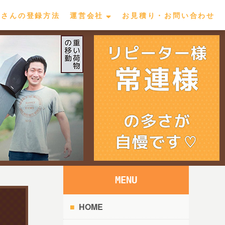
屋さんの登録方法
運営会社
お見積り・お問い合わせ
MENU
HOME