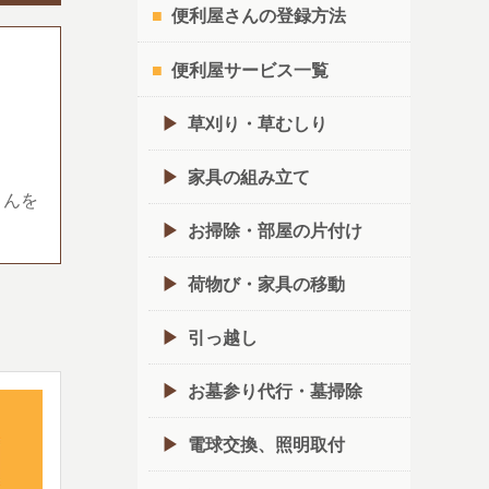
便利屋さんの登録方法
便利屋サービス一覧
草刈り・草むしり
家具の組み立て
さんを
お掃除・部屋の片付け
荷物び・家具の移動
引っ越し
お墓参り代行・墓掃除
電球交換、照明取付