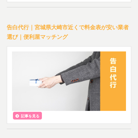
告白代行｜宮城県大崎市近くで料金表が安い業者
選び｜便利屋マッチング
記事を見る