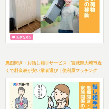
記事を見る
愚痴聞き・お話し相手サービス｜宮城県大崎市近
くで料金表が安い業者選び｜便利屋マッチング