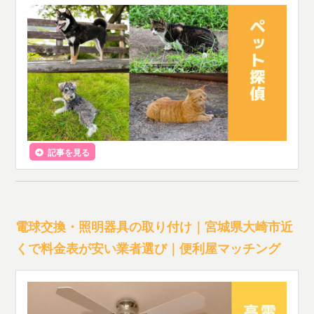
記事を見る
電球交換・照明器具の取り付け｜宮城県大崎市近
くで料金表が安い業者選び｜便利屋マッチング