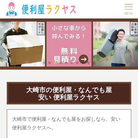
大崎市の便利屋・なんでも屋
安い 便利屋ラクヤス
大崎市で便利屋・なんでも屋をお探しなら、安い
便利屋ラクヤスへ。