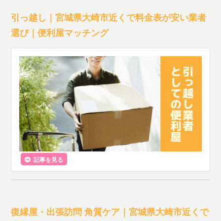
引っ越し｜宮城県大崎市近くで料金表が安い業者
選び｜便利屋マッチング
記事を見る
復縁屋・出張訪問 角質ケア｜宮城県大崎市近くで