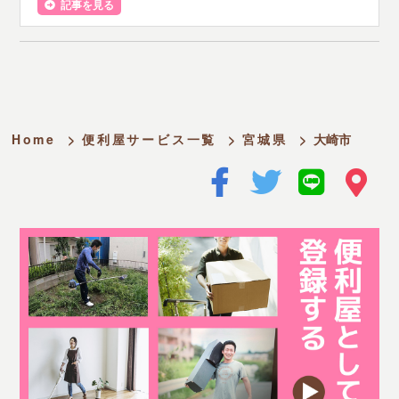
記事を見る
Home
>
便利屋サービス一覧
>
宮城県
>
大崎市