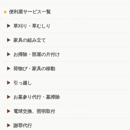
便利屋サービス一覧
草刈り・草むしり
家具の組み立て
お掃除・部屋の片付け
荷物び・家具の移動
引っ越し
お墓参り代行・墓掃除
電球交換、照明取付
謝罪代行