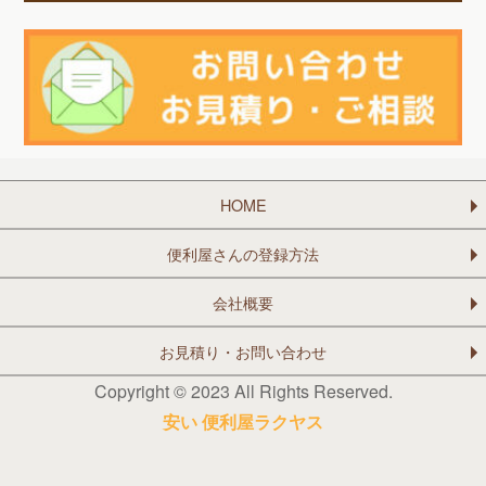
HOME
便利屋さんの登録方法
会社概要
お見積り・お問い合わせ
Copyright © 2023 All Rights Reserved.
安い 便利屋ラクヤス