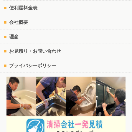
便利屋料金表
会社概要
理念
お見積り・お問い合わせ
プライバシーポリシー