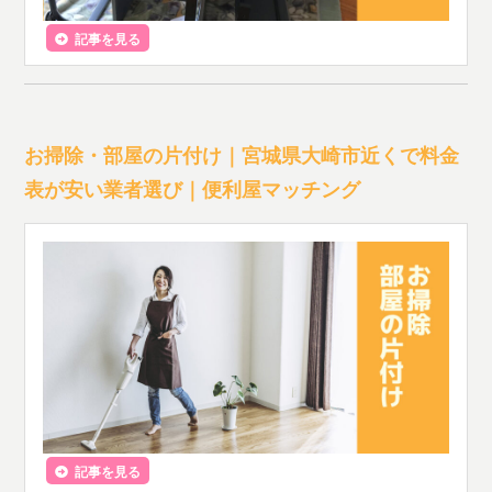
記事を見る
お掃除・部屋の片付け｜宮城県大崎市近くで料金
表が安い業者選び｜便利屋マッチング
記事を見る