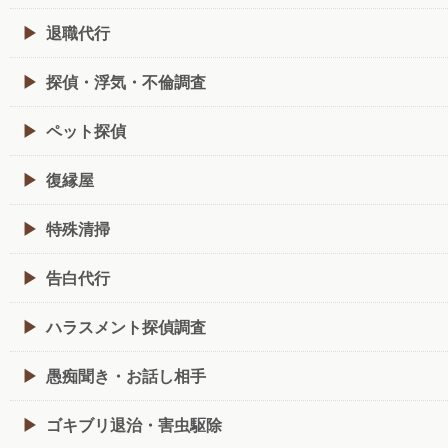
退職代行
探偵・浮気・不倫調査
ペット探偵
復縁屋
特殊清掃
告白代行
ハラスメント探偵調査
愚痴聞き・お話し相手
ゴキブリ退治・害虫駆除