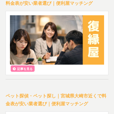
料金表が安い業者選び｜便利屋マッチング
記事を見る
ペット探偵・ペット探し｜宮城県大崎市近くで料
金表が安い業者選び｜便利屋マッチング