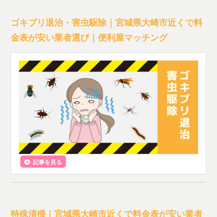
ゴキブリ退治・害虫駆除｜宮城県大崎市近くで料
金表が安い業者選び｜便利屋マッチング
記事を見る
特殊清掃｜宮城県大崎市近くで料金表が安い業者