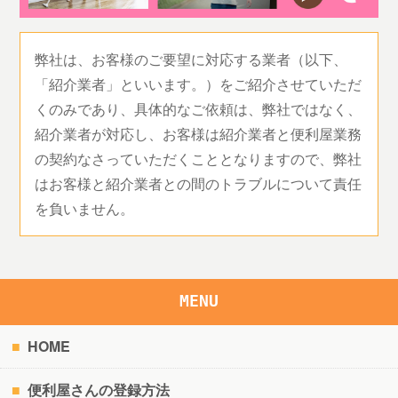
弊社は、お客様のご要望に対応する業者（以下、
「紹介業者」といいます。）をご紹介させていただ
くのみであり、具体的なご依頼は、弊社ではなく、
紹介業者が対応し、お客様は紹介業者と便利屋業務
の契約なさっていただくこととなりますので、弊社
はお客様と紹介業者との間のトラブルについて責任
を負いません。
MENU
HOME
便利屋さんの登録方法