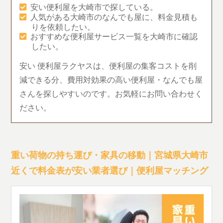
安い便利屋を大崎市で探している。
人気がある大崎市のなんでも屋に、料金見積も
りを依頼したい。
おすすめな便利屋サービス一覧を大崎市に確認
したい。
安い 便利屋ラクヤスは、便利屋の集客コストを削
減できる分、費用対効果の高い便利屋・なんでも屋
さんを探しやすいのです。お気軽にお問い合わせく
ださい。
重い荷物の持ち運び・家具の移動｜宮城県大崎市
近くで料金表が安い業者選び｜便利屋マッチング