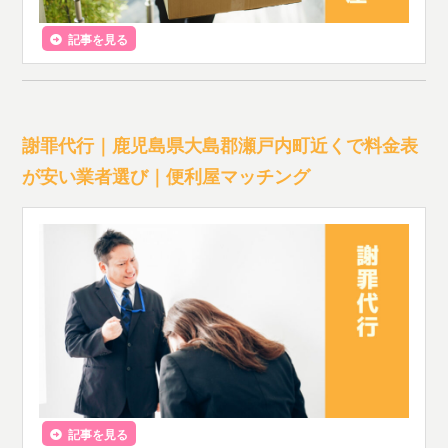
記事を見る
謝罪代行｜鹿児島県大島郡瀬戸内町近くで料金表
が安い業者選び｜便利屋マッチング
記事を見る