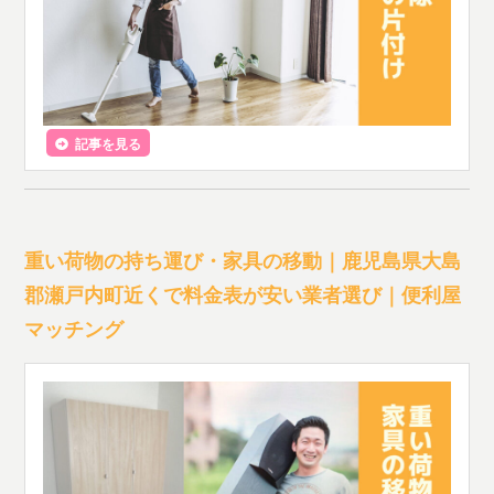
記事を見る
重い荷物の持ち運び・家具の移動｜鹿児島県大島
郡瀬戸内町近くで料金表が安い業者選び｜便利屋
マッチング