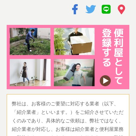
弊社は、お客様のご要望に対応する業者（以下、
「紹介業者」といいます。）をご紹介させていただ
くのみであり、具体的なご依頼は、弊社ではなく、
紹介業者が対応し、お客様は紹介業者と便利屋業務