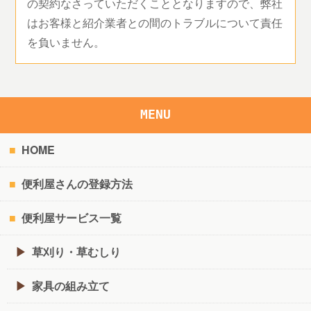
の契約なさっていただくこととなりますので、弊社
はお客様と紹介業者との間のトラブルについて責任
を負いません。
MENU
HOME
便利屋さんの登録方法
便利屋サービス一覧
草刈り・草むしり
家具の組み立て