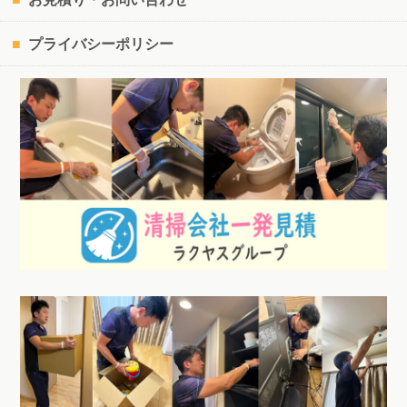
プライバシーポリシー