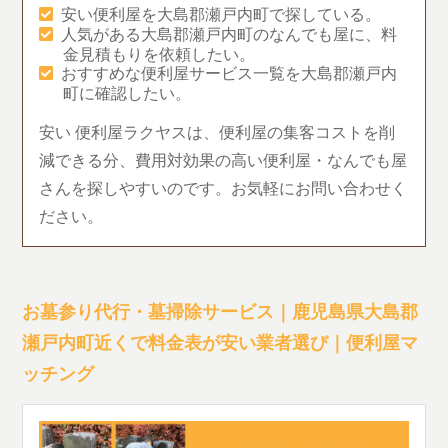
安い便利屋を大島郡瀬戸内町で探している。
人気がある大島郡瀬戸内町のなんでも屋に、料
金見積もりを依頼したい。
おすすめな便利屋サービス一覧を大島郡瀬戸内
町に確認したい。
安い 便利屋ラクヤスは、便利屋の集客コストを削
減できる分、費用対効果の高い便利屋・なんでも屋
さんを探しやすいのです。お気軽にお問い合わせく
ださい。
お墓参り代行・墓掃除サービス｜鹿児島県大島郡
瀬戸内町近くで料金表が安い業者選び｜便利屋マ
ッチング