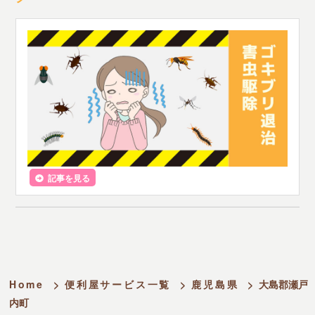
記事を見る
Home
>
便利屋サービス一覧
>
鹿児島県
>
大島郡瀬戸
内町