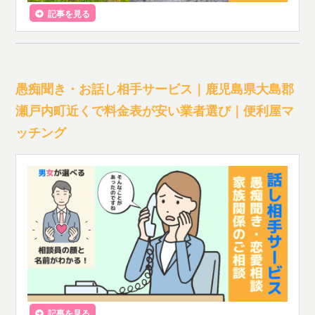
記事を見る
愚痴聞き・お話し相手サービス｜鹿児島県大島郡
瀬戸内町近くで料金表が安い業者選び｜便利屋マ
ッチング
記事を見る