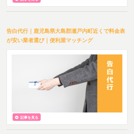
告白代行｜鹿児島県大島郡瀬戸内町近くで料金表
が安い業者選び｜便利屋マッチング
記事を見る