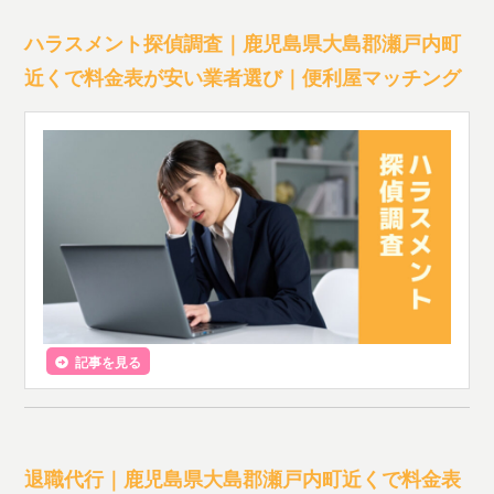
ハラスメント探偵調査｜鹿児島県大島郡瀬戸内町
近くで料金表が安い業者選び｜便利屋マッチング
記事を見る
退職代行｜鹿児島県大島郡瀬戸内町近くで料金表