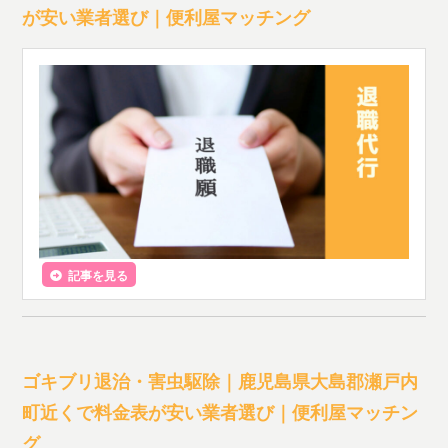
が安い業者選び｜便利屋マッチング
記事を見る
ゴキブリ退治・害虫駆除｜鹿児島県大島郡瀬戸内
町近くで料金表が安い業者選び｜便利屋マッチン
グ