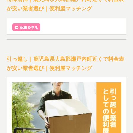
が安い業者選び｜便利屋マッチング
記事を見る
引っ越し｜鹿児島県大島郡瀬戸内町近くで料金表
が安い業者選び｜便利屋マッチング