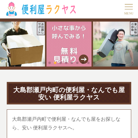
大島郡瀬戸内町の便利屋・なんでも屋
安い 便利屋ラクヤス
大島郡瀬戸内町で便利屋・なんでも屋をお探しな
ら、安い 便利屋ラクヤスへ。