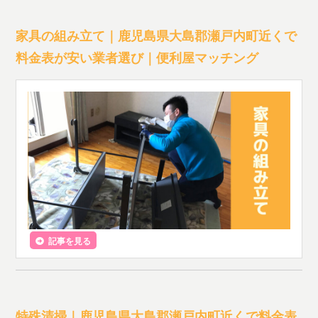
家具の組み立て｜鹿児島県大島郡瀬戸内町近くで
料金表が安い業者選び｜便利屋マッチング
記事を見る
特殊清掃｜鹿児島県大島郡瀬戸内町近くで料金表