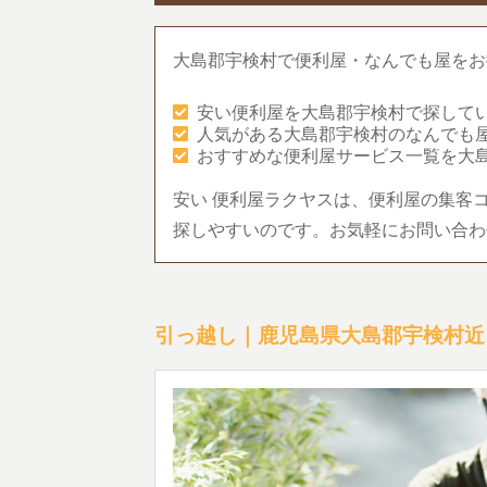
大島郡宇検村で便利屋・なんでも屋をお
安い便利屋を大島郡宇検村で探して
人気がある大島郡宇検村のなんでも
おすすめな便利屋サービス一覧を大
安い 便利屋ラクヤスは、便利屋の集客
探しやすいのです。お気軽にお問い合わ
引っ越し｜鹿児島県大島郡宇検村近