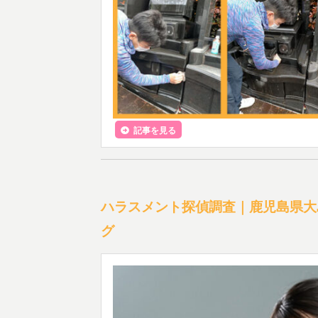
記事を見る
ハラスメント探偵調査｜鹿児島県大
グ