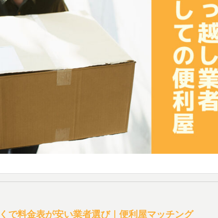
くで料金表が安い業者選び｜便利屋マッチング