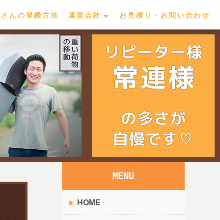
屋さんの登録方法
運営会社
お見積り・お問い合わせ
MENU
HOME