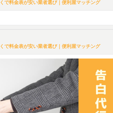
くで料金表が安い業者選び｜便利屋マッチング
くで料金表が安い業者選び｜便利屋マッチング