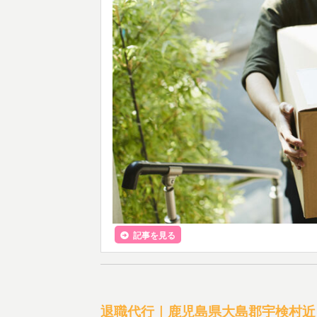
記事を見る
退職代行｜鹿児島県大島郡宇検村近