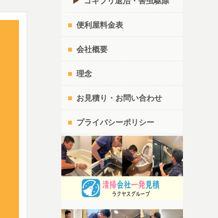
ゴキブリ退治・害虫駆除
便利屋料金表
会社概要
理念
お見積り・お問い合わせ
プライバシーポリシー