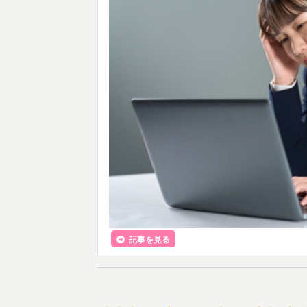
記事を見る