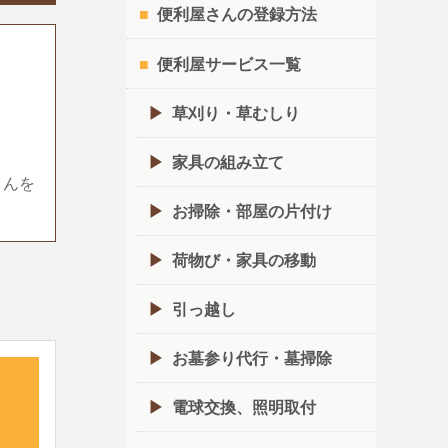
便利屋さんの登録方法
便利屋サービス一覧
草刈り・草むしり
家具の組み立て
さんを
お掃除・部屋の片付け
荷物び・家具の移動
引っ越し
お墓参り代行・墓掃除
電球交換、照明取付