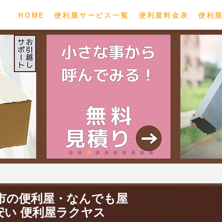
HOME
便利屋サービス一覧
便利屋料金表
便利
市の便利屋・なんでも屋
安い 便利屋ラクヤス