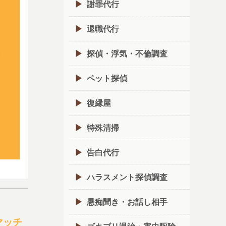
謝罪代行
退職代行
探偵・浮気・不倫調査
ペット探偵
復縁屋
特殊清掃
告白代行
ハラスメント探偵調査
愚痴聞き・お話し相手
マッチ