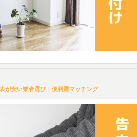
表が安い業者選び｜便利屋マッチング