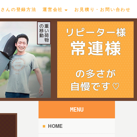
屋さんの登録方法
運営会社
お見積り・お問い合わせ
MENU
HOME