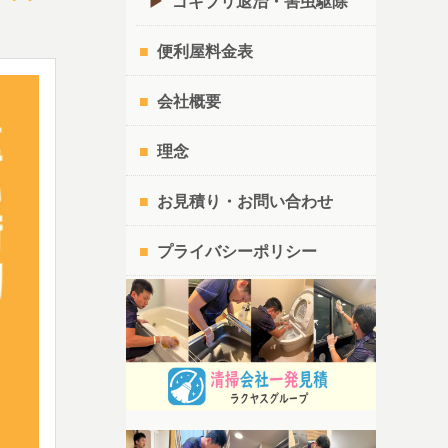
ゴキブリ退治・害虫駆除
便利屋料金表
会社概要
理念
お見積り・お問い合わせ
プライバシーポリシー