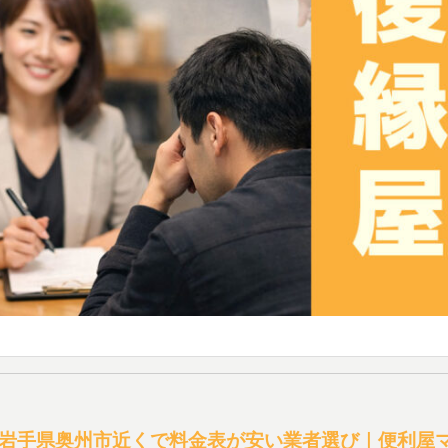
岩手県奥州市近くで料金表が安い業者選び｜便利屋