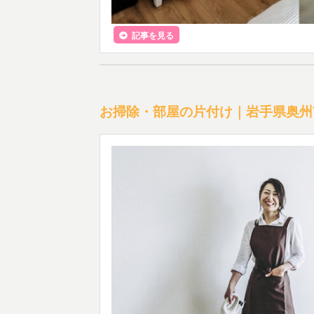
記事を見る
お掃除・部屋の片付け｜岩手県奥州