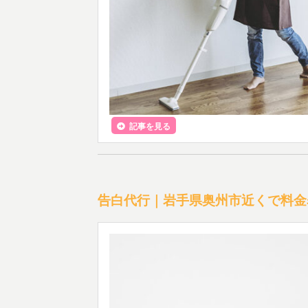
記事を見る
告白代行｜岩手県奥州市近くで料金