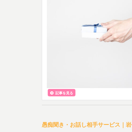
記事を見る
愚痴聞き・お話し相手サービス｜岩