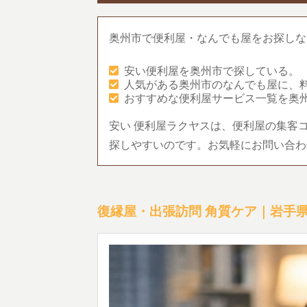
奥州市で便利屋・なんでも屋をお探しな
安い便利屋を奥州市で探している。
人気がある奥州市のなんでも屋に、
おすすめな便利屋サービス一覧を奥
安い 便利屋ラクヤスは、便利屋の集客
探しやすいのです。お気軽にお問い合わ
復縁屋・出張訪問 角質ケア｜岩手