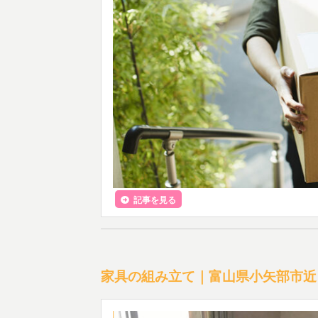
記事を見る
家具の組み立て｜富山県小矢部市近