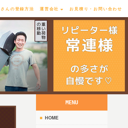
屋さんの登録方法
運営会社
お見積り・お問い合わせ
MENU
HOME