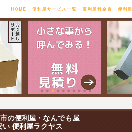
HOME
便利屋サービス一覧
便利屋料金表
便利
部市の便利屋・なんでも屋
安い 便利屋ラクヤス