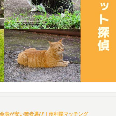
金表が安い業者選び｜便利屋マッチング