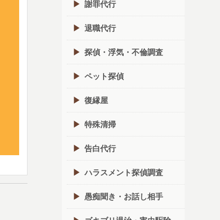
謝罪代行
退職代行
探偵・浮気・不倫調査
ペット探偵
復縁屋
特殊清掃
告白代行
ハラスメント探偵調査
愚痴聞き・お話し相手