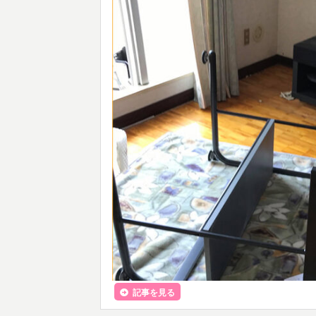
記事を見る