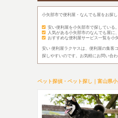
小矢部市で便利屋・なんでも屋をお探し
安い便利屋を小矢部市で探している
人気がある小矢部市のなんでも屋に
おすすめな便利屋サービス一覧を小
安い 便利屋ラクヤスは、便利屋の集客
探しやすいのです。お気軽にお問い合わ
ペット探偵・ペット探し｜富山県小