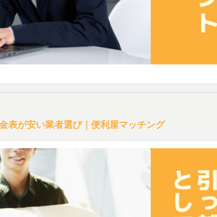
金表が安い業者選び｜便利屋マッチング