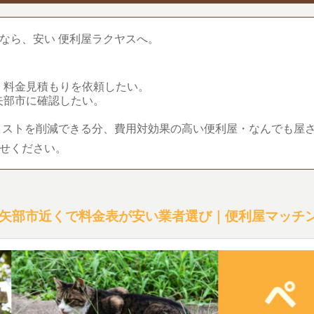
なら、安い 便利屋ラクヤスへ。
。
、料金見積もりを依頼したい。
矢部市に確認したい。
コストを削減できる分、費用対効果の高い便利屋・なんでも屋
せください。
矢部市近くで料金表が安い業者選び｜便利屋マッチ