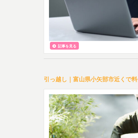
記事を見る
引っ越し｜富山県小矢部市近くで料