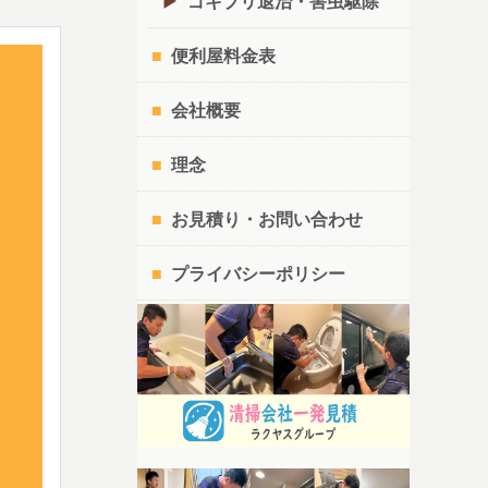
ゴキブリ退治・害虫駆除
便利屋料金表
会社概要
理念
お見積り・お問い合わせ
プライバシーポリシー