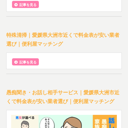
記事を見る
特殊清掃｜愛媛県大洲市近くで料金表が安い業者
選び｜便利屋マッチング
記事を見る
愚痴聞き・お話し相手サービス｜愛媛県大洲市近
くで料金表が安い業者選び｜便利屋マッチング