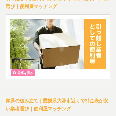
選び｜便利屋マッチング
記事を見る
家具の組み立て｜愛媛県大洲市近くで料金表が安
い業者選び｜便利屋マッチング