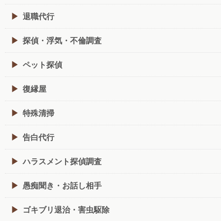
退職代行
探偵・浮気・不倫調査
ペット探偵
復縁屋
特殊清掃
告白代行
ハラスメント探偵調査
愚痴聞き・お話し相手
ゴキブリ退治・害虫駆除