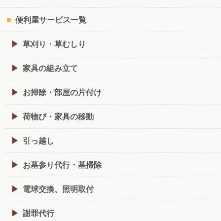
便利屋サービス一覧
草刈り・草むしり
家具の組み立て
お掃除・部屋の片付け
荷物び・家具の移動
引っ越し
お墓参り代行・墓掃除
電球交換、照明取付
謝罪代行