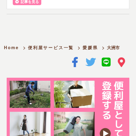
記事を見る
Home
>
便利屋サービス一覧
>
愛媛県
>
大洲市