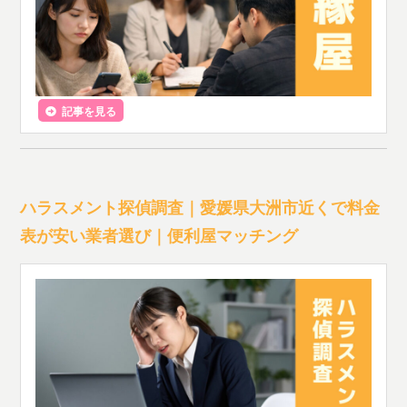
記事を見る
ハラスメント探偵調査｜愛媛県大洲市近くで料金
表が安い業者選び｜便利屋マッチング