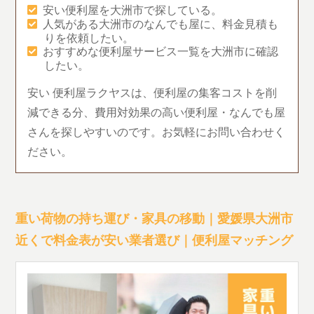
安い便利屋を大洲市で探している。
人気がある大洲市のなんでも屋に、料金見積も
りを依頼したい。
おすすめな便利屋サービス一覧を大洲市に確認
したい。
安い 便利屋ラクヤスは、便利屋の集客コストを削
減できる分、費用対効果の高い便利屋・なんでも屋
さんを探しやすいのです。お気軽にお問い合わせく
ださい。
重い荷物の持ち運び・家具の移動｜愛媛県大洲市
近くで料金表が安い業者選び｜便利屋マッチング