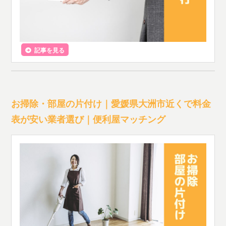
記事を見る
お掃除・部屋の片付け｜愛媛県大洲市近くで料金
表が安い業者選び｜便利屋マッチング