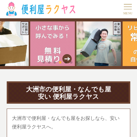
大洲市の便利屋・なんでも屋
安い 便利屋ラクヤス
大洲市で便利屋・なんでも屋をお探しなら、安い
便利屋ラクヤスへ。