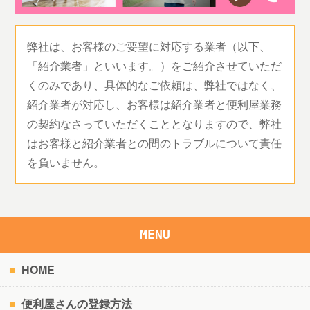
弊社は、お客様のご要望に対応する業者（以下、
「紹介業者」といいます。）をご紹介させていただ
くのみであり、具体的なご依頼は、弊社ではなく、
紹介業者が対応し、お客様は紹介業者と便利屋業務
の契約なさっていただくこととなりますので、弊社
はお客様と紹介業者との間のトラブルについて責任
を負いません。
MENU
HOME
便利屋さんの登録方法