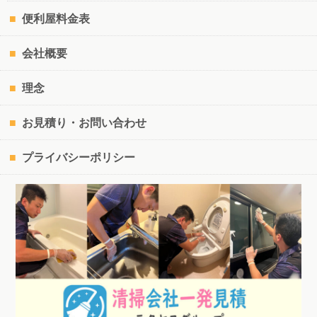
便利屋料金表
会社概要
理念
お見積り・お問い合わせ
プライバシーポリシー