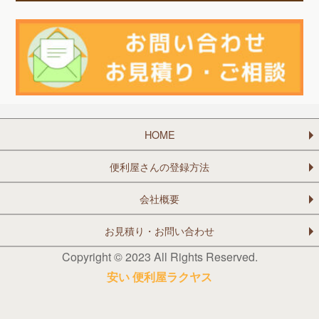
HOME
便利屋さんの登録方法
会社概要
お見積り・お問い合わせ
Copyright © 2023 All Rights Reserved.
安い 便利屋ラクヤス