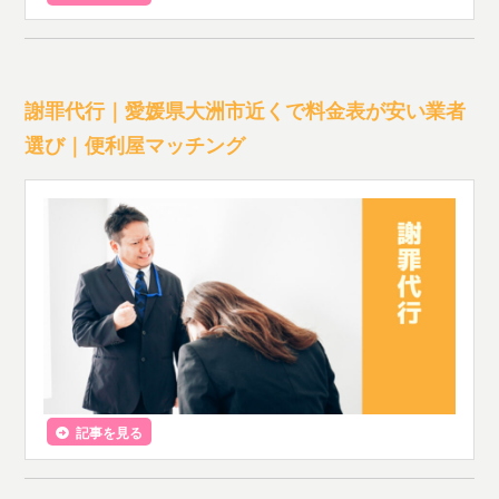
謝罪代行｜愛媛県大洲市近くで料金表が安い業者
選び｜便利屋マッチング
記事を見る