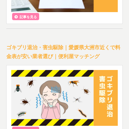
記事を見る
ゴキブリ退治・害虫駆除｜愛媛県大洲市近くで料
金表が安い業者選び｜便利屋マッチング