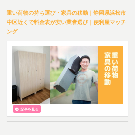
重い荷物の持ち運び・家具の移動｜静岡県浜松市
中区近くで料金表が安い業者選び｜便利屋マッチ
ング
記事を見る