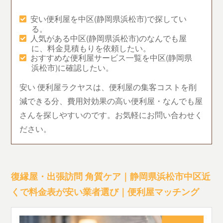
安い便利屋を中区(静岡県浜松市)で探してい
る。
人気がある中区(静岡県浜松市)のなんでも屋
に、料金見積もりを依頼したい。
おすすめな便利屋サービス一覧を中区(静岡県
浜松市)に確認したい。
安い 便利屋ラクヤスは、便利屋の集客コストを削
減できる分、費用対効果の高い便利屋・なんでも屋
さんを探しやすいのです。お気軽にお問い合わせく
ださい。
復縁屋・出張訪問 角質ケア｜静岡県浜松市中区近
くで料金表が安い業者選び｜便利屋マッチング