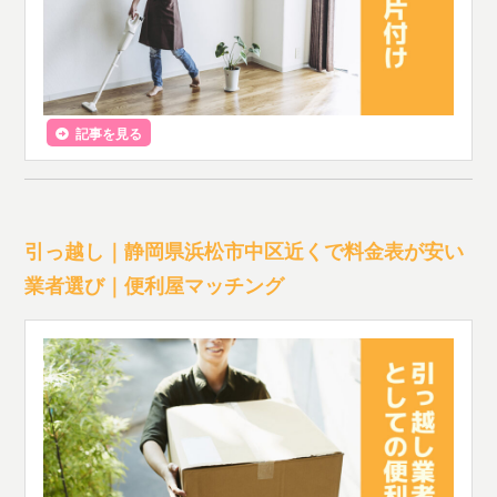
記事を見る
引っ越し｜静岡県浜松市中区近くで料金表が安い
業者選び｜便利屋マッチング