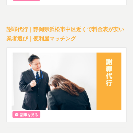
謝罪代行｜静岡県浜松市中区近くで料金表が安い
業者選び｜便利屋マッチング
記事を見る