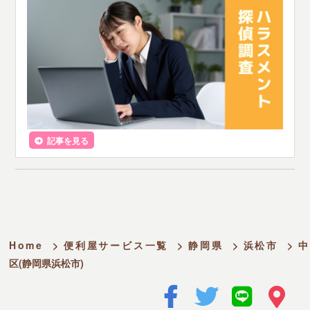
記事を見る
Home
>
便利屋サービス一覧
>
静岡県
>
浜松市
>
中
区(静岡県浜松市)