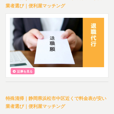
業者選び｜便利屋マッチング
記事を見る
特殊清掃｜静岡県浜松市中区近くで料金表が安い
業者選び｜便利屋マッチング