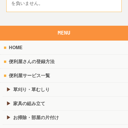
を負いません。
MENU
HOME
便利屋さんの登録方法
便利屋サービス一覧
草刈り・草むしり
家具の組み立て
お掃除・部屋の片付け