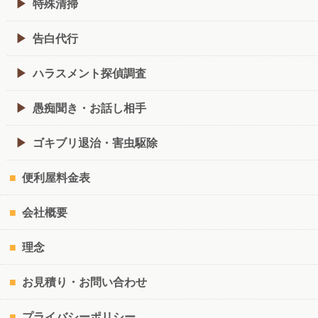
特殊清掃
告白代行
ハラスメント探偵調査
愚痴聞き・お話し相手
ゴキブリ退治・害虫駆除
便利屋料金表
会社概要
理念
お見積り・お問い合わせ
プライバシーポリシー