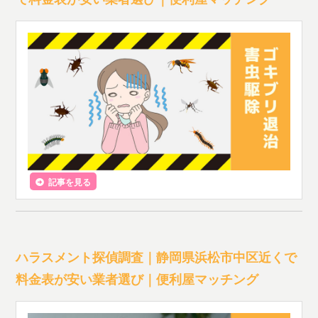
記事を見る
ハラスメント探偵調査｜静岡県浜松市中区近くで
料金表が安い業者選び｜便利屋マッチング