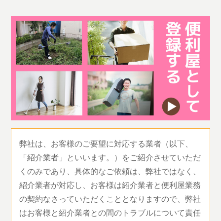
弊社は、お客様のご要望に対応する業者（以下、
「紹介業者」といいます。）をご紹介させていただ
くのみであり、具体的なご依頼は、弊社ではなく、
紹介業者が対応し、お客様は紹介業者と便利屋業務
の契約なさっていただくこととなりますので、弊社
はお客様と紹介業者との間のトラブルについて責任