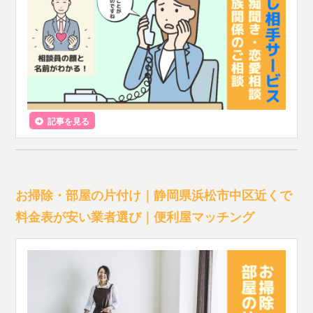
記事を見る
お掃除・部屋の片付け｜静岡県浜松市中区近くで
料金表が安い業者選び｜便利屋マッチング