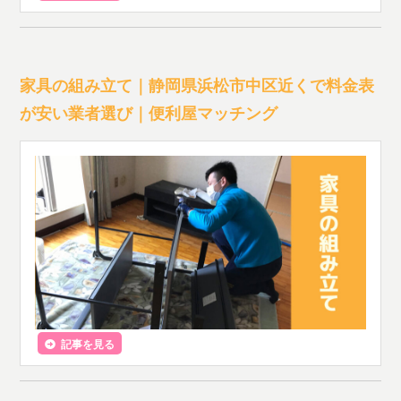
家具の組み立て｜静岡県浜松市中区近くで料金表
が安い業者選び｜便利屋マッチング
記事を見る