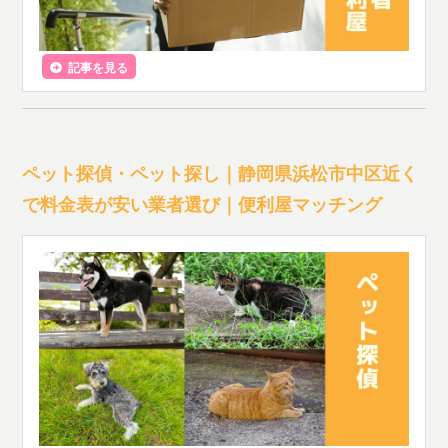
記事を見る
ペット探偵・ペット探し｜静岡県浜松市中区近く
で料金表が安い業者選び｜便利屋マッチング