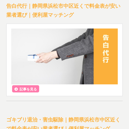
告白代行｜静岡県浜松市中区近くで料金表が安い
業者選び｜便利屋マッチング
記事を見る
ゴキブリ退治・害虫駆除｜静岡県浜松市中区近く
で料金表が安い業者選び｜便利屋マッチング