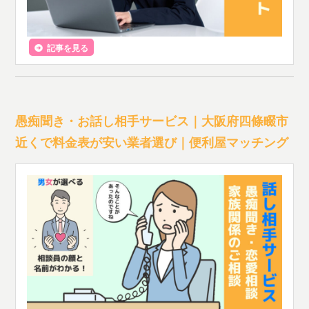
記事を見る
愚痴聞き・お話し相手サービス｜大阪府四條畷市
近くで料金表が安い業者選び｜便利屋マッチング