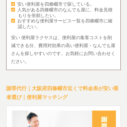
安い便利屋を四條畷市で探している。
人気がある四條畷市のなんでも屋に、料金見積
もりを依頼したい。
おすすめな便利屋サービス一覧を四條畷市に確
認したい。
安い 便利屋ラクヤスは、便利屋の集客コストを削
減できる分、費用対効果の高い便利屋・なんでも屋
さんを探しやすいのです。お気軽にお問い合わせく
ださい。
謝罪代行｜大阪府四條畷市近くで料金表が安い業
者選び｜便利屋マッチング