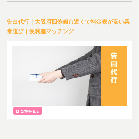
告白代行｜大阪府四條畷市近くで料金表が安い業
者選び｜便利屋マッチング
記事を見る