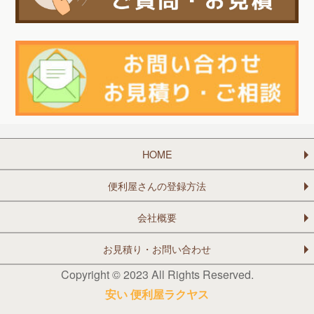
HOME
便利屋さんの登録方法
会社概要
お見積り・お問い合わせ
Copyright © 2023 All Rights Reserved.
安い 便利屋ラクヤス