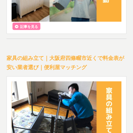
記事を見る
家具の組み立て｜大阪府四條畷市近くで料金表が
安い業者選び｜便利屋マッチング