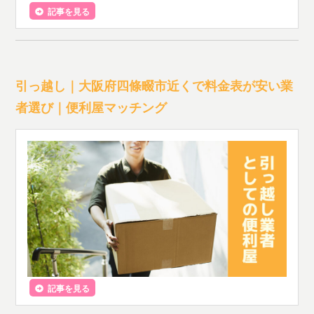
記事を見る
引っ越し｜大阪府四條畷市近くで料金表が安い業
者選び｜便利屋マッチング
記事を見る