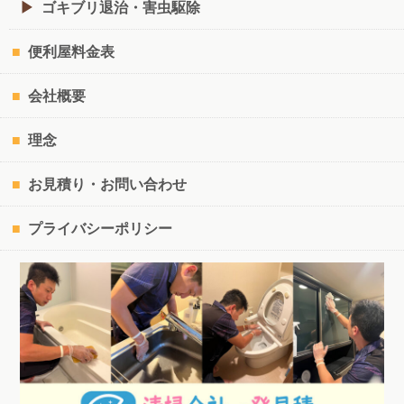
ゴキブリ退治・害虫駆除
便利屋料金表
会社概要
理念
お見積り・お問い合わせ
プライバシーポリシー