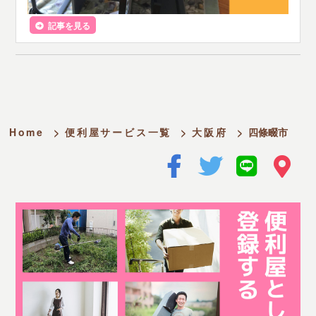
記事を見る
Home
>
便利屋サービス一覧
>
大阪府
>
四條畷市