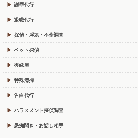
謝罪代行
退職代行
探偵・浮気・不倫調査
ペット探偵
復縁屋
特殊清掃
告白代行
ハラスメント探偵調査
愚痴聞き・お話し相手