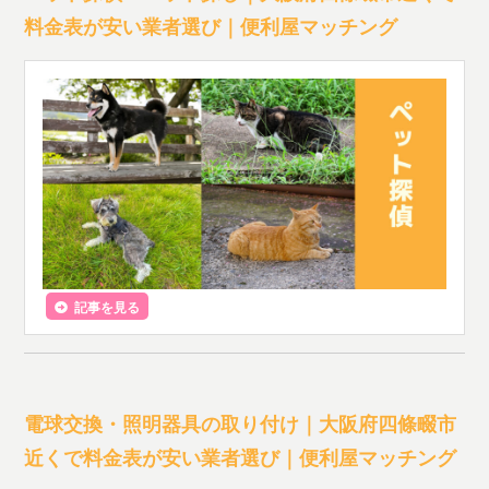
料金表が安い業者選び｜便利屋マッチング
記事を見る
電球交換・照明器具の取り付け｜大阪府四條畷市
近くで料金表が安い業者選び｜便利屋マッチング