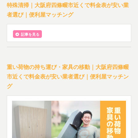
特殊清掃｜大阪府四條畷市近くで料金表が安い業
者選び｜便利屋マッチング
記事を見る
重い荷物の持ち運び・家具の移動｜大阪府四條畷
市近くで料金表が安い業者選び｜便利屋マッチン
グ