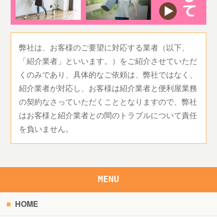
弊社は、お客様のご要望に対応する業者（以下、
「紹介業者」といいます。）をご紹介させていただ
くのみであり、具体的なご依頼は、弊社ではなく、
紹介業者が対応し、お客様は紹介業者と便利屋業務
の契約なさっていただくこととなりますので、弊社
はお客様と紹介業者との間のトラブルについて責任
を負いません。
MENU
HOME