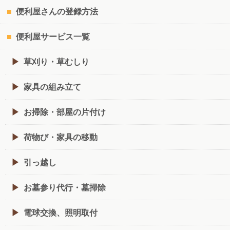
便利屋さんの登録方法
便利屋サービス一覧
草刈り・草むしり
家具の組み立て
お掃除・部屋の片付け
荷物び・家具の移動
引っ越し
お墓参り代行・墓掃除
電球交換、照明取付