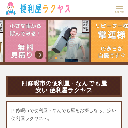
四條畷市の便利屋・なんでも屋
安い 便利屋ラクヤス
四條畷市で便利屋・なんでも屋をお探しなら、安い
便利屋ラクヤスへ。