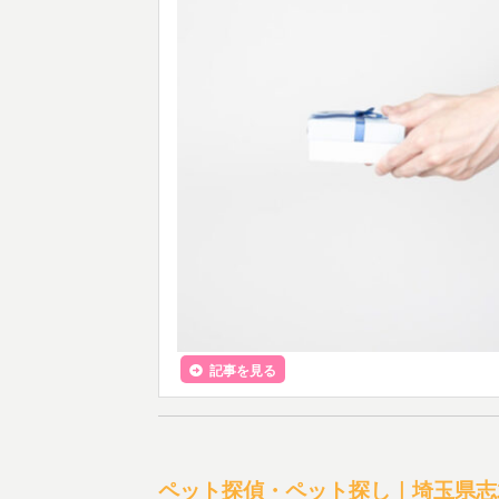
記事を見る
ペット探偵・ペット探し｜埼玉県志