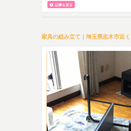
記事を見る
家具の組み立て｜埼玉県志木市近く