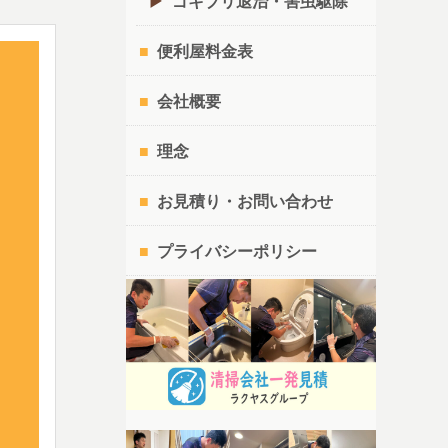
ゴキブリ退治・害虫駆除
便利屋料金表
会社概要
理念
お見積り・お問い合わせ
プライバシーポリシー