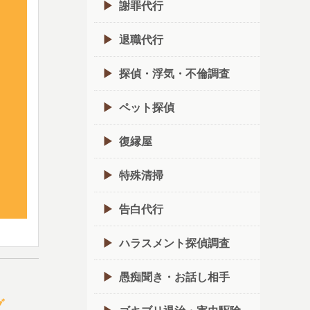
謝罪代行
退職代行
探偵・浮気・不倫調査
ペット探偵
復縁屋
特殊清掃
告白代行
ハラスメント探偵調査
愚痴聞き・お話し相手
グ