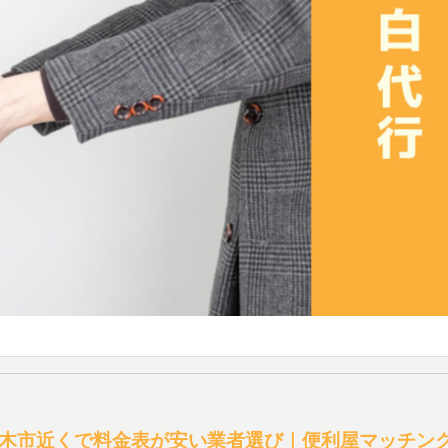
木市近くで料金表が安い業者選び｜便利屋マッチン