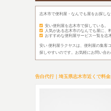
志木市で便利屋・なんでも屋をお探しな
安い便利屋を志木市で探している。
人気がある志木市のなんでも屋に、
おすすめな便利屋サービス一覧を志
安い 便利屋ラクヤスは、便利屋の集客
探しやすいのです。お気軽にお問い合わ
告白代行｜埼玉県志木市近くで料金