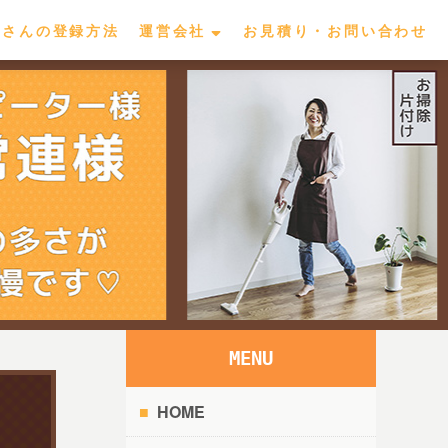
屋さんの登録方法
運営会社
お見積り・お問い合わせ
MENU
HOME