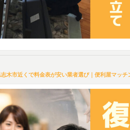
県志木市近くで料金表が安い業者選び｜便利屋マッチ