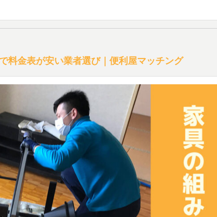
で料金表が安い業者選び｜便利屋マッチング