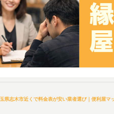
玉県志木市近くで料金表が安い業者選び｜便利屋マ