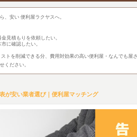
ら、安い 便利屋ラクヤスへ。
料金見積もりを依頼したい。
木市に確認したい。
コストを削減できる分、費用対効果の高い便利屋・なんでも屋
せください。
表が安い業者選び｜便利屋マッチング