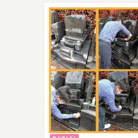
記事を見る