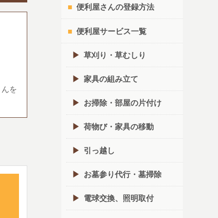
便利屋さんの登録方法
便利屋サービス一覧
草刈り・草むしり
家具の組み立て
さんを
お掃除・部屋の片付け
荷物び・家具の移動
引っ越し
お墓参り代行・墓掃除
電球交換、照明取付