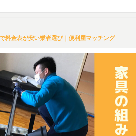
で料金表が安い業者選び｜便利屋マッチング