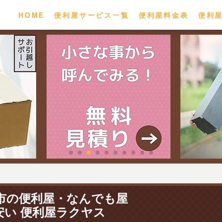
HOME
便利屋サービス一覧
便利屋料金表
便利
市の便利屋・なんでも屋
安い 便利屋ラクヤス