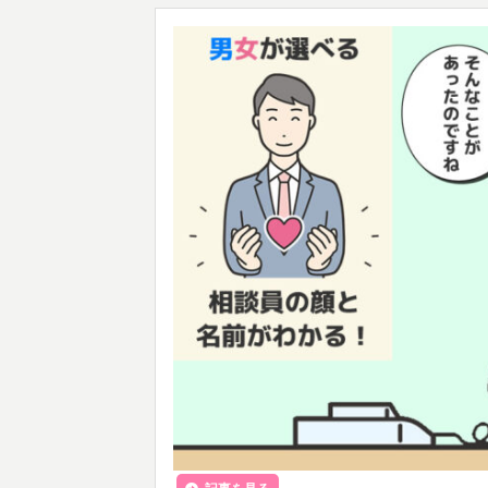
記事を見る