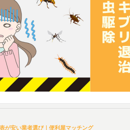
表が安い業者選び｜便利屋マッチング