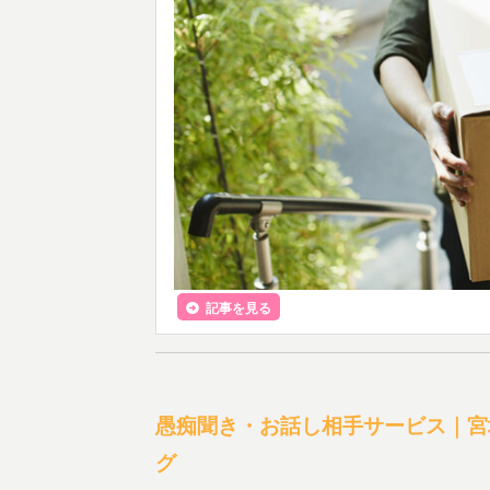
記事を見る
愚痴聞き・お話し相手サービス｜宮
グ