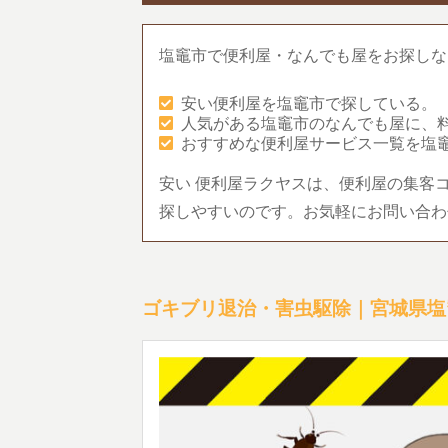
塩竈市で便利屋・なんでも屋をお探しな
安い便利屋を塩竈市で探している。
人気がある塩竈市のなんでも屋に、
おすすめな便利屋サービス一覧を塩
安い 便利屋ラクヤスは、便利屋の集客
探しやすいのです。お気軽にお問い合わ
ゴキブリ退治・害虫駆除｜宮城県塩