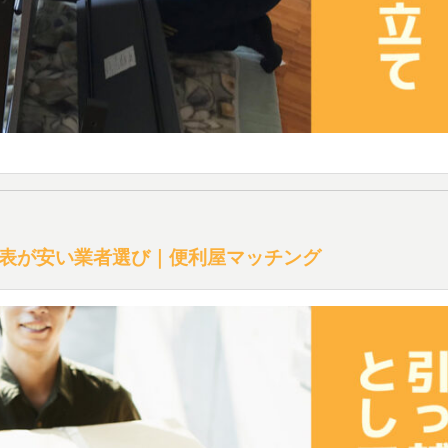
表が安い業者選び｜便利屋マッチング