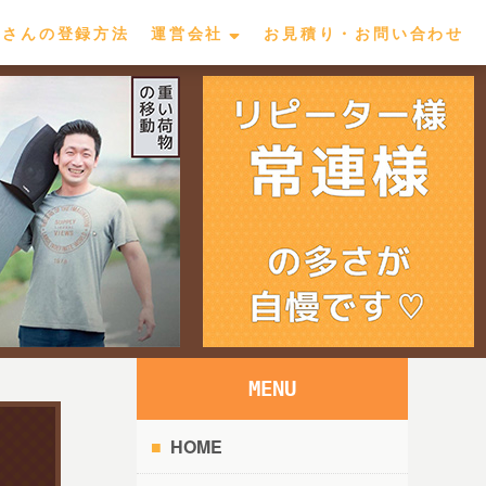
屋さんの登録方法
運営会社
お見積り・お問い合わせ
MENU
HOME