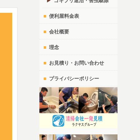
ゴキブリ退治・害虫駆除
便利屋料金表
会社概要
理念
お見積り・お問い合わせ
プライバシーポリシー