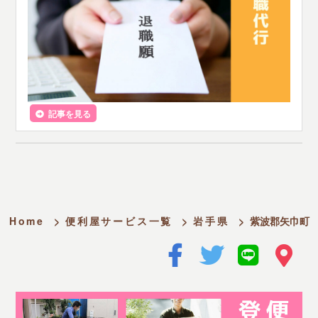
記事を見る
Home
>
便利屋サービス一覧
>
岩手県
>
紫波郡矢巾町