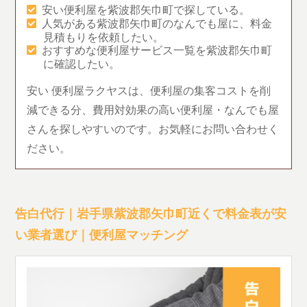
安い便利屋を紫波郡矢巾町で探している。
人気がある紫波郡矢巾町のなんでも屋に、料金
見積もりを依頼したい。
おすすめな便利屋サービス一覧を紫波郡矢巾町
に確認したい。
安い 便利屋ラクヤスは、便利屋の集客コストを削
減できる分、費用対効果の高い便利屋・なんでも屋
さんを探しやすいのです。お気軽にお問い合わせく
ださい。
告白代行｜岩手県紫波郡矢巾町近くで料金表が安
い業者選び｜便利屋マッチング