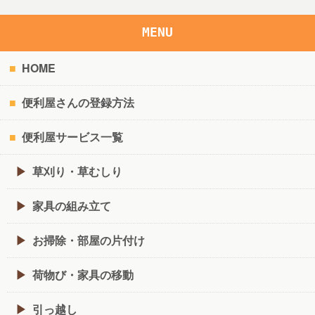
MENU
HOME
便利屋さんの登録方法
便利屋サービス一覧
草刈り・草むしり
家具の組み立て
お掃除・部屋の片付け
荷物び・家具の移動
引っ越し