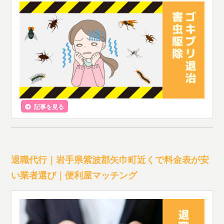
記事を見る
退職代行｜岩手県紫波郡矢巾町近くで料金表が安
い業者選び｜便利屋マッチング