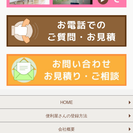
HOME
便利屋さんの登録方法
会社概要