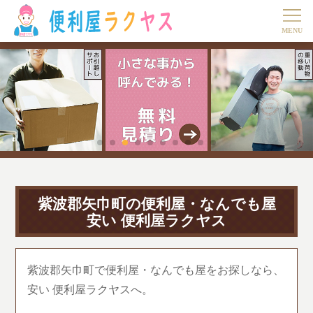
紫波郡矢巾町の便利屋・なんでも屋
安い 便利屋ラクヤス
紫波郡矢巾町で便利屋・なんでも屋をお探しなら、
安い 便利屋ラクヤスへ。