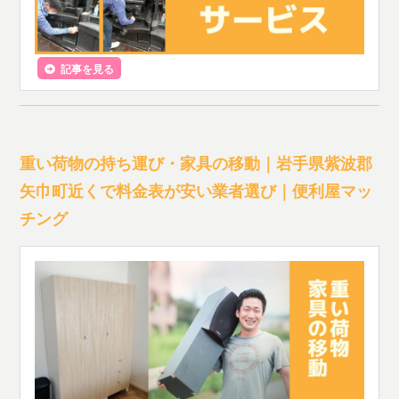
記事を見る
重い荷物の持ち運び・家具の移動｜岩手県紫波郡
矢巾町近くで料金表が安い業者選び｜便利屋マッ
チング