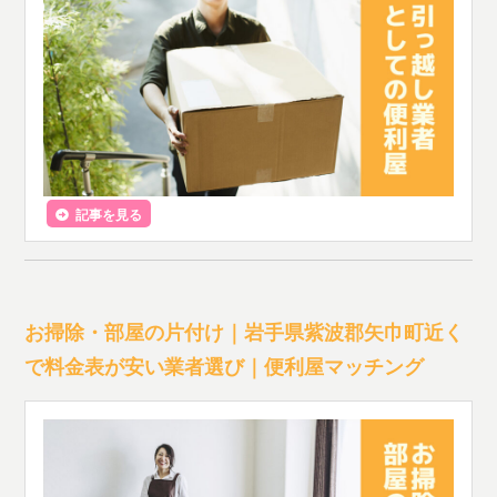
記事を見る
お掃除・部屋の片付け｜岩手県紫波郡矢巾町近く
で料金表が安い業者選び｜便利屋マッチング