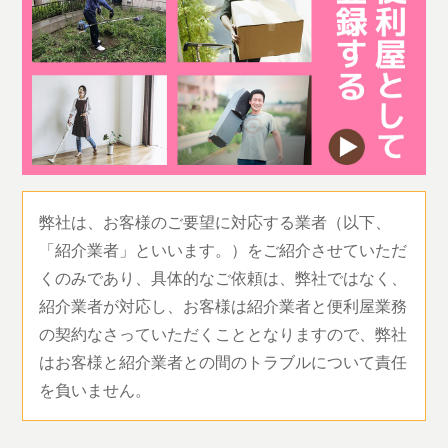
弊社は、お客様のご要望に対応する業者（以下、
「紹介業者」といいます。）をご紹介させていただ
くのみであり、具体的なご依頼は、弊社ではなく、
紹介業者が対応し、お客様は紹介業者と便利屋業務
の契約なさっていただくこととなりますので、弊社
はお客様と紹介業者との間のトラブルについて責任
を負いません。