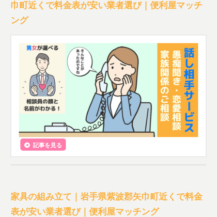
巾町近くで料金表が安い業者選び｜便利屋マッチ
ング
記事を見る
家具の組み立て｜岩手県紫波郡矢巾町近くで料金
表が安い業者選び｜便利屋マッチング