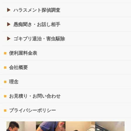
ハラスメント探偵調査
愚痴聞き・お話し相手
ゴキブリ退治・害虫駆除
便利屋料金表
会社概要
理念
お見積り・お問い合わせ
プライバシーポリシー