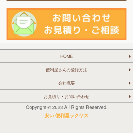
HOME
便利屋さんの登録方法
会社概要
お見積り・お問い合わせ
Copyright © 2023 All Rights Reserved.
安い 便利屋ラクヤス