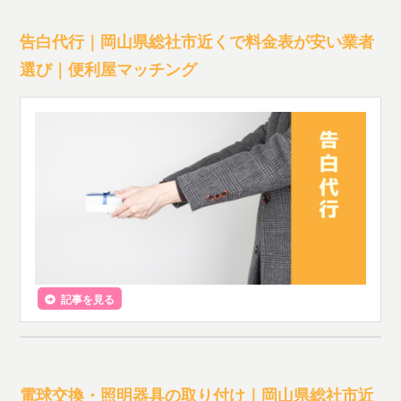
告白代行｜岡山県総社市近くで料金表が安い業者
選び｜便利屋マッチング
記事を見る
電球交換・照明器具の取り付け｜岡山県総社市近