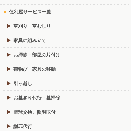
便利屋サービス一覧
草刈り・草むしり
家具の組み立て
お掃除・部屋の片付け
荷物び・家具の移動
引っ越し
お墓参り代行・墓掃除
電球交換、照明取付
謝罪代行