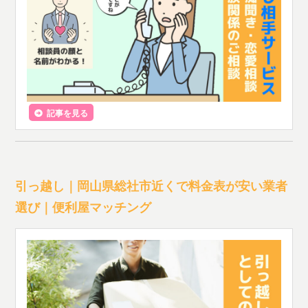
記事を見る
引っ越し｜岡山県総社市近くで料金表が安い業者
選び｜便利屋マッチング