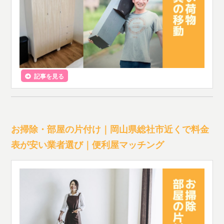
記事を見る
お掃除・部屋の片付け｜岡山県総社市近くで料金
表が安い業者選び｜便利屋マッチング