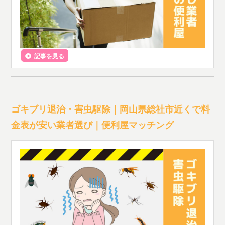
記事を見る
ゴキブリ退治・害虫駆除｜岡山県総社市近くで料
金表が安い業者選び｜便利屋マッチング