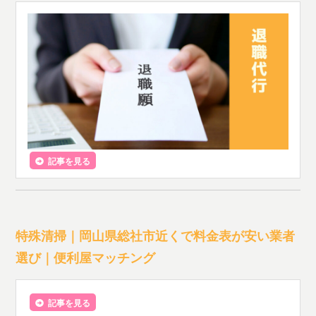
記事を見る
特殊清掃｜岡山県総社市近くで料金表が安い業者
選び｜便利屋マッチング
記事を見る