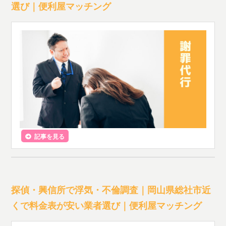
選び｜便利屋マッチング
記事を見る
探偵・興信所で浮気・不倫調査｜岡山県総社市近
くで料金表が安い業者選び｜便利屋マッチング