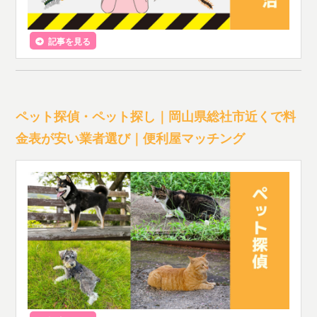
記事を見る
ペット探偵・ペット探し｜岡山県総社市近くで料
金表が安い業者選び｜便利屋マッチング