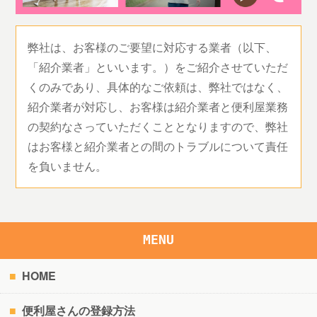
弊社は、お客様のご要望に対応する業者（以下、
「紹介業者」といいます。）をご紹介させていただ
くのみであり、具体的なご依頼は、弊社ではなく、
紹介業者が対応し、お客様は紹介業者と便利屋業務
の契約なさっていただくこととなりますので、弊社
はお客様と紹介業者との間のトラブルについて責任
を負いません。
MENU
HOME
便利屋さんの登録方法