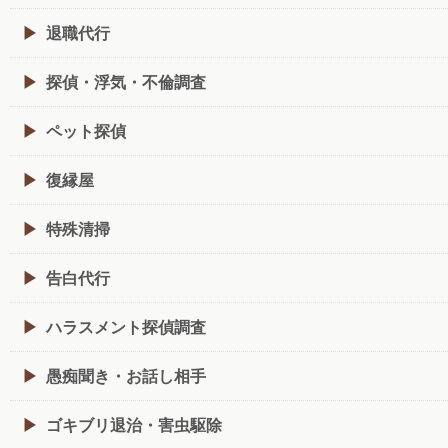
退職代行
探偵・浮気・不倫調査
ペット探偵
復縁屋
特殊清掃
告白代行
ハラスメント探偵調査
愚痴聞き・お話し相手
ゴキブリ退治・害虫駆除