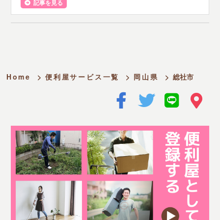
記事を見る
Home
>
便利屋サービス一覧
>
岡山県
>
総社市