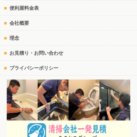
便利屋料金表
会社概要
理念
お見積り・お問い合わせ
プライバシーポリシー