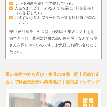
安い便利屋を総社市で探している。
人気がある総社市のなんでも屋に、料金見積も
りを依頼したい。
おすすめな便利屋サービス一覧を総社市に確認
したい。
安い 便利屋ラクヤスは、便利屋の集客コストを削
減できる分、費用対効果の高い便利屋・なんでも屋
さんを探しやすいのです。お気軽にお問い合わせく
ださい。
重い荷物の持ち運び・家具の移動｜岡山県総社市
近くで料金表が安い業者選び｜便利屋マッチング