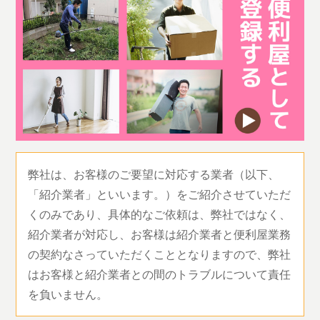
弊社は、お客様のご要望に対応する業者（以下、
「紹介業者」といいます。）をご紹介させていただ
くのみであり、具体的なご依頼は、弊社ではなく、
紹介業者が対応し、お客様は紹介業者と便利屋業務
の契約なさっていただくこととなりますので、弊社
はお客様と紹介業者との間のトラブルについて責任
を負いません。