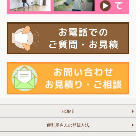
HOME
便利屋さんの登録方法