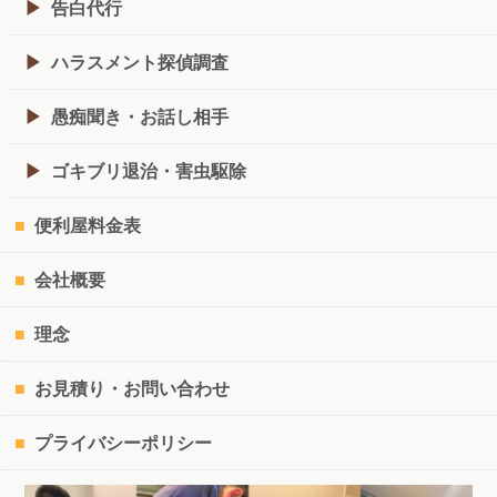
告白代行
ハラスメント探偵調査
愚痴聞き・お話し相手
ゴキブリ退治・害虫駆除
便利屋料金表
会社概要
理念
お見積り・お問い合わせ
プライバシーポリシー