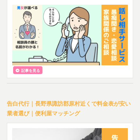
記事を見る
告白代行｜長野県諏訪郡原村近くで料金表が安い
業者選び｜便利屋マッチング