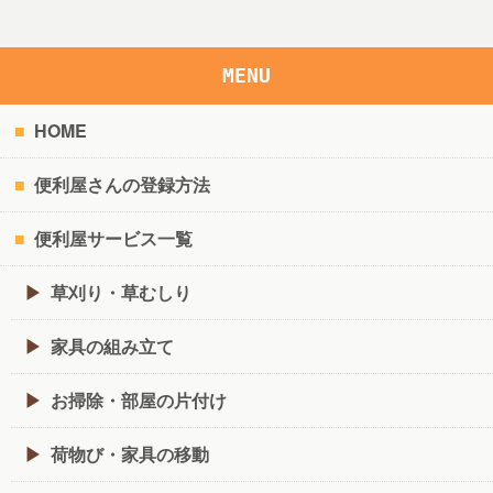
MENU
HOME
便利屋さんの登録方法
便利屋サービス一覧
草刈り・草むしり
家具の組み立て
お掃除・部屋の片付け
荷物び・家具の移動