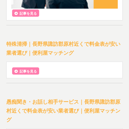
記事を見る
特殊清掃｜長野県諏訪郡原村近くで料金表が安い
業者選び｜便利屋マッチング
記事を見る
愚痴聞き・お話し相手サービス｜長野県諏訪郡原
村近くで料金表が安い業者選び｜便利屋マッチン
グ