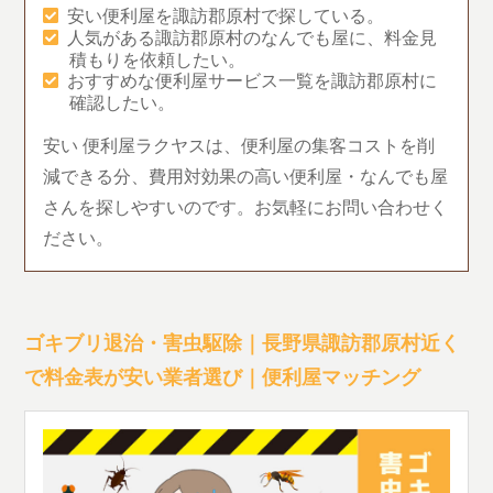
安い便利屋を諏訪郡原村で探している。
人気がある諏訪郡原村のなんでも屋に、料金見
積もりを依頼したい。
おすすめな便利屋サービス一覧を諏訪郡原村に
確認したい。
安い 便利屋ラクヤスは、便利屋の集客コストを削
減できる分、費用対効果の高い便利屋・なんでも屋
さんを探しやすいのです。お気軽にお問い合わせく
ださい。
ゴキブリ退治・害虫駆除｜長野県諏訪郡原村近く
で料金表が安い業者選び｜便利屋マッチング