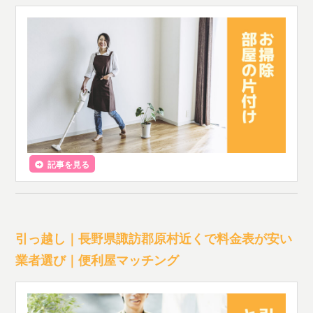
記事を見る
引っ越し｜長野県諏訪郡原村近くで料金表が安い
業者選び｜便利屋マッチング