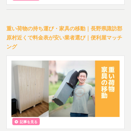
重い荷物の持ち運び・家具の移動｜長野県諏訪郡
原村近くで料金表が安い業者選び｜便利屋マッチ
ング
記事を見る