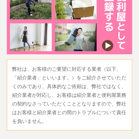
弊社は、お客様のご要望に対応する業者（以下、
「紹介業者」といいます。）をご紹介させていただ
くのみであり、具体的なご依頼は、弊社ではなく、
紹介業者が対応し、お客様は紹介業者と便利屋業務
の契約なさっていただくこととなりますので、弊社
はお客様と紹介業者との間のトラブルについて責任
を負いません。