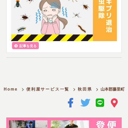
記事を見る
Home
>
便利屋サービス一覧
>
秋田県
>
山本郡藤里町