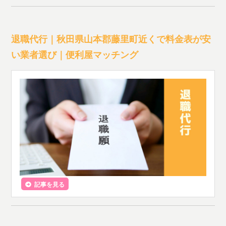
退職代行｜秋田県山本郡藤里町近くで料金表が安
い業者選び｜便利屋マッチング
記事を見る