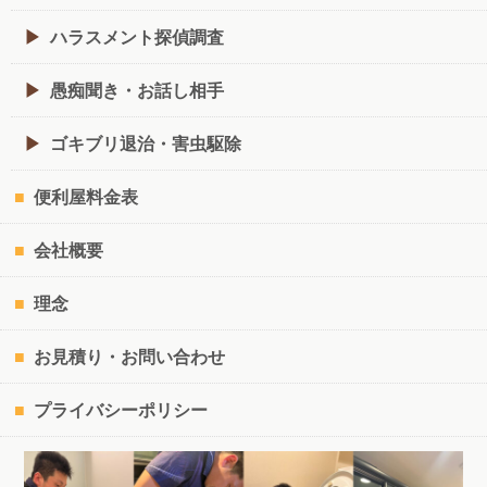
ハラスメント探偵調査
愚痴聞き・お話し相手
ゴキブリ退治・害虫駆除
便利屋料金表
会社概要
理念
お見積り・お問い合わせ
プライバシーポリシー