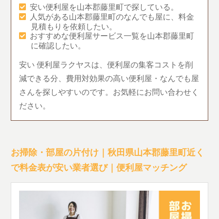
安い便利屋を山本郡藤里町で探している。
人気がある山本郡藤里町のなんでも屋に、料金
見積もりを依頼したい。
おすすめな便利屋サービス一覧を山本郡藤里町
に確認したい。
安い 便利屋ラクヤスは、便利屋の集客コストを削
減できる分、費用対効果の高い便利屋・なんでも屋
さんを探しやすいのです。お気軽にお問い合わせく
ださい。
お掃除・部屋の片付け｜秋田県山本郡藤里町近く
で料金表が安い業者選び｜便利屋マッチング