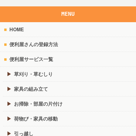
MENU
HOME
便利屋さんの登録方法
便利屋サービス一覧
草刈り・草むしり
家具の組み立て
お掃除・部屋の片付け
荷物び・家具の移動
引っ越し