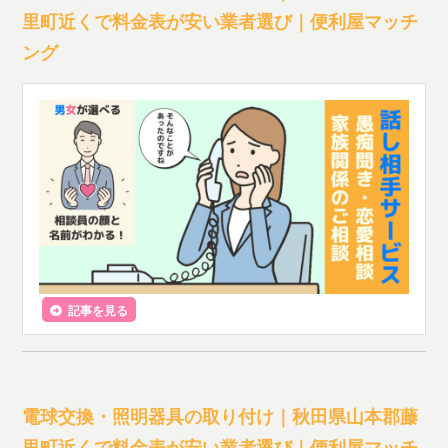
里町近くで料金表が安い業者選び｜便利屋マッチ
ング
記事を見る
電球交換・照明器具の取り付け｜秋田県山本郡藤
里町近くで料金表が安い業者選び｜便利屋マッチ