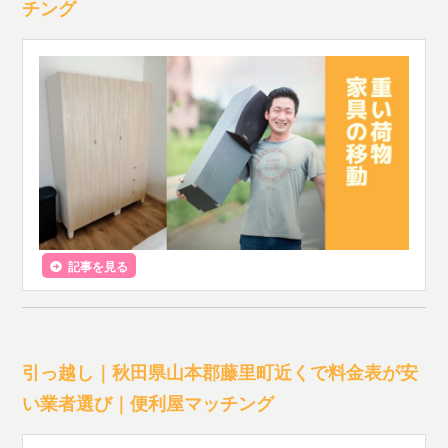
チング
記事を見る
引っ越し｜秋田県山本郡藤里町近くで料金表が安
い業者選び｜便利屋マッチング