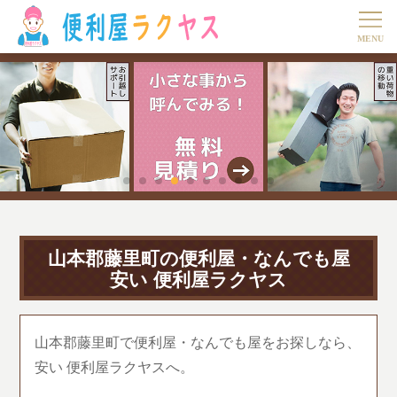
山本郡藤里町の便利屋・なんでも屋
安い 便利屋ラクヤス
山本郡藤里町で便利屋・なんでも屋をお探しなら、
安い 便利屋ラクヤスへ。