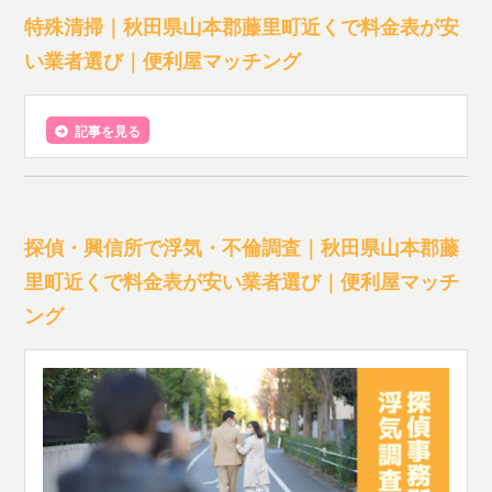
特殊清掃｜秋田県山本郡藤里町近くで料金表が安
い業者選び｜便利屋マッチング
記事を見る
探偵・興信所で浮気・不倫調査｜秋田県山本郡藤
里町近くで料金表が安い業者選び｜便利屋マッチ
ング