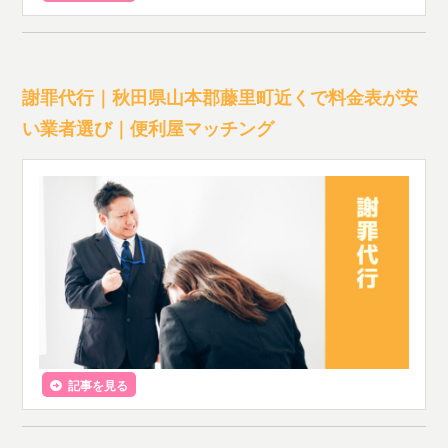
謝罪代行｜秋田県山本郡藤里町近くで料金表が安
い業者選び｜便利屋マッチング
記事を見る