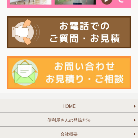
HOME
便利屋さんの登録方法
会社概要